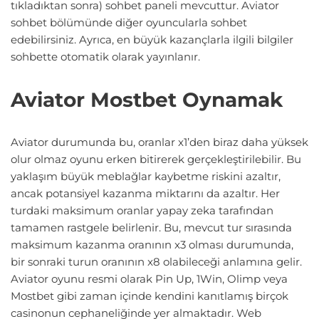
tıkladıktan sonra) sohbet paneli mevcuttur. Aviator
sohbet bölümünde diğer oyuncularla sohbet
edebilirsiniz. Ayrıca, en büyük kazançlarla ilgili bilgiler
sohbette otomatik olarak yayınlanır.
Aviator Mostbet Oynamak
Aviator durumunda bu, oranlar x1’den biraz daha yüksek
olur olmaz oyunu erken bitirerek gerçekleştirilebilir. Bu
yaklaşım büyük meblağlar kaybetme riskini azaltır,
ancak potansiyel kazanma miktarını da azaltır. Her
turdaki maksimum oranlar yapay zeka tarafından
tamamen rastgele belirlenir. Bu, mevcut tur sırasında
maksimum kazanma oranının x3 olması durumunda,
bir sonraki turun oranının x8 olabileceği anlamına gelir.
Aviator oyunu resmi olarak Pin Up, 1Win, Olimp veya
Mostbet gibi zaman içinde kendini kanıtlamış birçok
casinonun cephaneliğinde yer almaktadır. Web