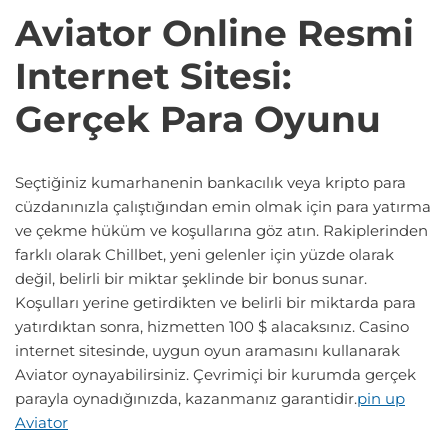
Aviator Online Resmi
Internet Sitesi:
Gerçek Para Oyunu
Seçtiğiniz kumarhanenin bankacılık veya kripto para
cüzdanınızla çalıştığından emin olmak için para yatırma
ve çekme hüküm ve koşullarına göz atın. Rakiplerinden
farklı olarak Chillbet, yeni gelenler için yüzde olarak
değil, belirli bir miktar şeklinde bir bonus sunar.
Koşulları yerine getirdikten ve belirli bir miktarda para
yatırdıktan sonra, hizmetten 100 $ alacaksınız. Casino
internet sitesinde, uygun oyun aramasını kullanarak
Aviator oynayabilirsiniz. Çevrimiçi bir kurumda gerçek
parayla oynadığınızda, kazanmanız garantidir.
pin up
Aviator