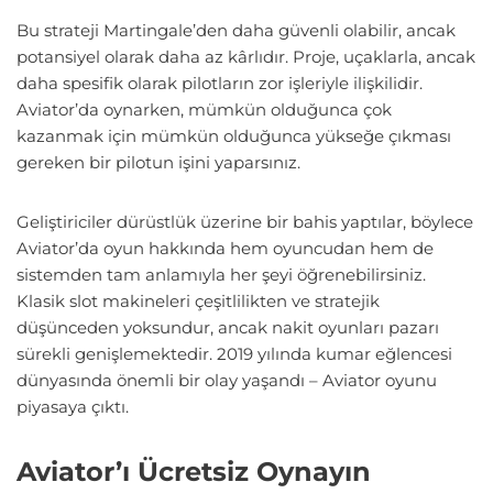
Bu strateji Martingale’den daha güvenli olabilir, ancak
potansiyel olarak daha az kârlıdır. Proje, uçaklarla, ancak
daha spesifik olarak pilotların zor işleriyle ilişkilidir.
Aviator’da oynarken, mümkün olduğunca çok
kazanmak için mümkün olduğunca yükseğe çıkması
gereken bir pilotun işini yaparsınız.
Geliştiriciler dürüstlük üzerine bir bahis yaptılar, böylece
Aviator’da oyun hakkında hem oyuncudan hem de
sistemden tam anlamıyla her şeyi öğrenebilirsiniz.
Klasik slot makineleri çeşitlilikten ve stratejik
düşünceden yoksundur, ancak nakit oyunları pazarı
sürekli genişlemektedir. 2019 yılında kumar eğlencesi
dünyasında önemli bir olay yaşandı – Aviator oyunu
piyasaya çıktı.
Aviator’ı Ücretsiz Oynayın