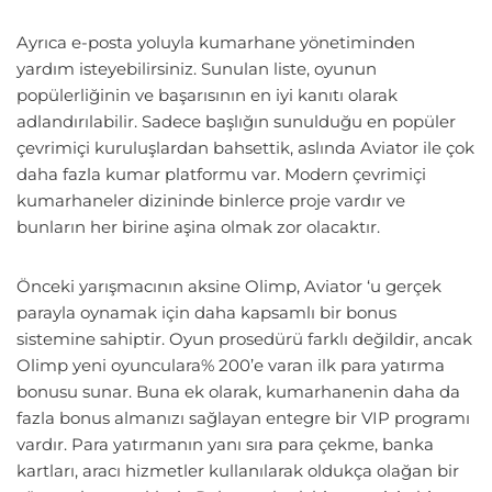
Ayrıca e-posta yoluyla kumarhane yönetiminden
yardım isteyebilirsiniz. Sunulan liste, oyunun
popülerliğinin ve başarısının en iyi kanıtı olarak
adlandırılabilir. Sadece başlığın sunulduğu en popüler
çevrimiçi kuruluşlardan bahsettik, aslında Aviator ile çok
daha fazla kumar platformu var. Modern çevrimiçi
kumarhaneler dizininde binlerce proje vardır ve
bunların her birine aşina olmak zor olacaktır.
Önceki yarışmacının aksine Olimp, Aviator ‘u gerçek
parayla oynamak için daha kapsamlı bir bonus
sistemine sahiptir. Oyun prosedürü farklı değildir, ancak
Olimp yeni oyunculara% 200’e varan ilk para yatırma
bonusu sunar. Buna ek olarak, kumarhanenin daha da
fazla bonus almanızı sağlayan entegre bir VIP programı
vardır. Para yatırmanın yanı sıra para çekme, banka
kartları, aracı hizmetler kullanılarak oldukça olağan bir