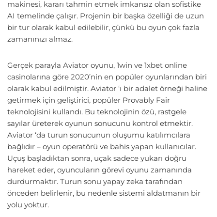
makinesi, kararı tahmin etmek imkansız olan sofistike
AI temelinde çalışır. Projenin bir başka özelliği de uzun
bir tur olarak kabul edilebilir, çünkü bu oyun çok fazla
zamanınızı almaz.
Gerçek parayla Aviator oyunu, 1win ve 1xbet online
casinolarına göre 2020’nin en popüler oyunlarından biri
olarak kabul edilmiştir. Aviator ‘ı bir adalet örneği haline
getirmek için geliştirici, popüler Provably Fair
teknolojisini kullandı. Bu teknolojinin özü, rastgele
sayılar üreterek oyunun sonucunu kontrol etmektir.
Aviator ‘da turun sonucunun oluşumu katılımcılara
bağlıdır – oyun operatörü ve bahis yapan kullanıcılar.
Uçuş başladıktan sonra, uçak sadece yukarı doğru
hareket eder, oyuncuların görevi oyunu zamanında
durdurmaktır. Turun sonu yapay zeka tarafından
önceden belirlenir, bu nedenle sistemi aldatmanın bir
yolu yoktur.