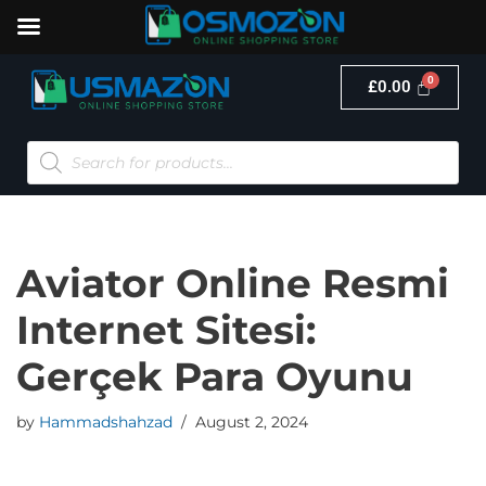
£
0.00
Skip
to
content
Aviator Online Resmi
Internet Sitesi:
Gerçek Para Oyunu
by
Hammadshahzad
August 2, 2024