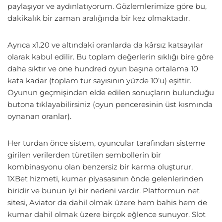
paylaşıyor ve aydınlatıyorum. Gözlemlerimize göre bu,
dakikalık bir zaman aralığında bir kez olmaktadır.
Ayrıca x1.20 ve altındaki oranlarda da kârsız katsayılar
olarak kabul edilir. Bu toplam değerlerin sıklığı bire göre
daha sıktır ve one hundred oyun başına ortalama 10
kata kadar (toplam tur sayısının yüzde 10’u) eşittir.
Oyunun geçmişinden elde edilen sonuçların bulunduğu
butona tıklayabilirsiniz (oyun penceresinin üst kısmında
oynanan oranlar).
Her turdan önce sistem, oyuncular tarafından sisteme
girilen verilerden türetilen sembollerin bir
kombinasyonu olan benzersiz bir karma oluşturur.
1XBet hizmeti, kumar piyasasının önde gelenlerinden
biridir ve bunun iyi bir nedeni vardır. Platformun net
sitesi, Aviator da dahil olmak üzere hem bahis hem de
kumar dahil olmak üzere birçok eğlence sunuyor. Slot