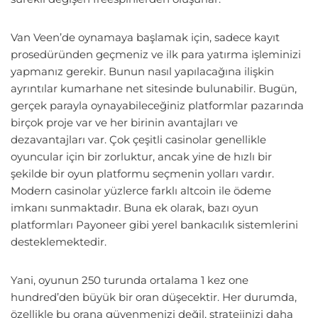
Van Veen’de oynamaya başlamak için, sadece kayıt
prosedüründen geçmeniz ve ilk para yatırma işleminizi
yapmanız gerekir. Bunun nasıl yapılacağına ilişkin
ayrıntılar kumarhane net sitesinde bulunabilir. Bugün,
gerçek parayla oynayabileceğiniz platformlar pazarında
birçok proje var ve her birinin avantajları ve
dezavantajları var. Çok çeşitli casinolar genellikle
oyuncular için bir zorluktur, ancak yine de hızlı bir
şekilde bir oyun platformu seçmenin yolları vardır.
Modern casinolar yüzlerce farklı altcoin ile ödeme
imkanı sunmaktadır. Buna ek olarak, bazı oyun
platformları Payoneer gibi yerel bankacılık sistemlerini
desteklemektedir.
Yani, oyunun 250 turunda ortalama 1 kez one
hundred’den büyük bir oran düşecektir. Her durumda,
özellikle bu orana güvenmenizi değil, stratejinizi daha