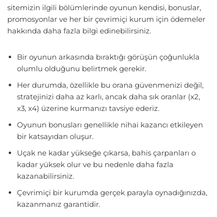
sitemizin ilgili bölümlerinde oyunun kendisi, bonuslar,
promosyonlar ve her bir çevrimiçi kurum için ödemeler
hakkında daha fazla bilgi edinebilirsiniz.
Bir oyunun arkasında bıraktığı görüşün çoğunlukla
olumlu olduğunu belirtmek gerekir.
Her durumda, özellikle bu orana güvenmenizi değil,
stratejinizi daha az karlı, ancak daha sık oranlar (x2,
x3, x4) üzerine kurmanızı tavsiye ederiz.
Oyunun bonusları genellikle nihai kazancı etkileyen
bir katsayıdan oluşur.
Uçak ne kadar yükseğe çıkarsa, bahis çarpanları o
kadar yüksek olur ve bu nedenle daha fazla
kazanabilirsiniz.
Çevrimiçi bir kurumda gerçek parayla oynadığınızda,
kazanmanız garantidir.