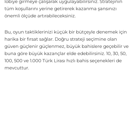
lobiye girmeye çalışarak uygulayabilirsiniz. Stratejinin
tüm koşullarını yerine getirerek kazanma şansınızı
önemli ölçüde artırabileceksiniz.
Bu, oyun taktiklerinizi küçük bir bütçeyle denemek için
harika bir fırsat sağlar. Doğru strateji seçimine olan
güven güçlenir güçlenmez, büyük bahislere geçebilir ve
buna göre büyük kazançlar elde edebilirsiniz. 10, 30, 50,
100, 500 ve 1.000 Türk Lirası hızlı bahis seçenekleri de
mevcuttur.