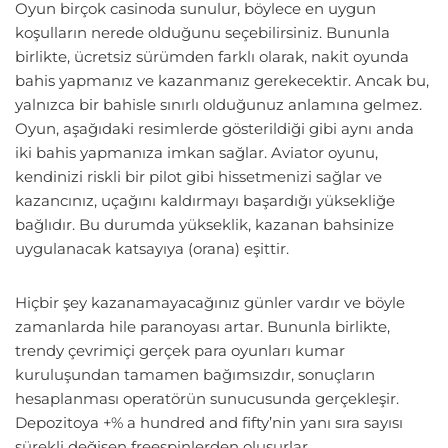
Oyun birçok casinoda sunulur, böylece en uygun
koşulların nerede olduğunu seçebilirsiniz. Bununla
birlikte, ücretsiz sürümden farklı olarak, nakit oyunda
bahis yapmanız ve kazanmanız gerekecektir. Ancak bu,
yalnızca bir bahisle sınırlı olduğunuz anlamına gelmez.
Oyun, aşağıdaki resimlerde gösterildiği gibi aynı anda
iki bahis yapmanıza imkan sağlar. Aviator oyunu,
kendinizi riskli bir pilot gibi hissetmenizi sağlar ve
kazancınız, uçağını kaldırmayı başardığı yüksekliğe
bağlıdır. Bu durumda yükseklik, kazanan bahsinize
uygulanacak katsayıya (orana) eşittir.
Hiçbir şey kazanamayacağınız günler vardır ve böyle
zamanlarda hile paranoyası artar. Bununla birlikte,
trendy çevrimiçi gerçek para oyunları kumar
kuruluşundan tamamen bağımsızdır, sonuçların
hesaplanması operatörün sunucusunda gerçekleşir.
Depozitoya +% a hundred and fifty’nin yanı sıra sayısı
sürekli değişen freespinlerden oluşurlar.