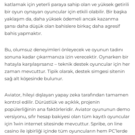
katlamak için yeterli paraya sahip olan ve yüksek getirili
bir oyun oynayan oyuncular için etkili olabilir. Bir başka
yaklaşım da, daha yüksek ödemeli ancak kazanma
şansı daha düşük olan bahislere birkaç daha agresif
bahis yapmaktır.
Bu, olumsuz deneyimleri önleyecek ve oyunun tadını
sonuna kadar çıkarmanıza izin verecektir. Oynarken bir
hatayla karşılaşırsanız – teknik destek oyuncular için her
zaman mevcuttur. Tipik olarak, destek simgesi sitenin
sağ alt köşesinde bulunur.
Aviator, hileyi dışlayan yapay zeka tarafından tamamen
kontrol edilir. Dürüstlük ve açıklık, projenin
popülerliğinin ana faktörleridir. Aviator oyununun demo
versiyonu, sıfır hesap bakiyesi olan tüm kayıtlı oyuncular
için 1win internet sitesinde mevcuttur. Spribe, on line
casino ile işbirliği içinde tüm oyuncuların hem PC’lerde