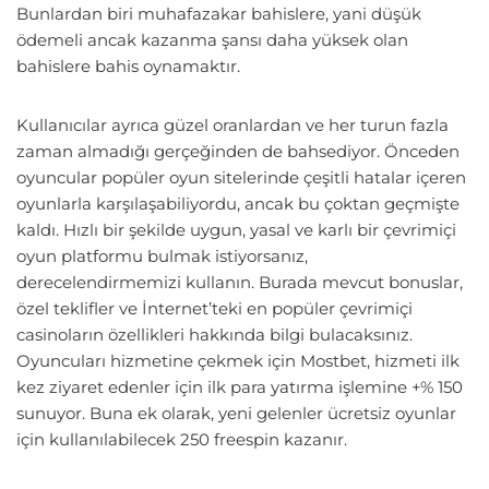
Bunlardan biri muhafazakar bahislere, yani düşük
ödemeli ancak kazanma şansı daha yüksek olan
bahislere bahis oynamaktır.
Kullanıcılar ayrıca güzel oranlardan ve her turun fazla
zaman almadığı gerçeğinden de bahsediyor. Önceden
oyuncular popüler oyun sitelerinde çeşitli hatalar içeren
oyunlarla karşılaşabiliyordu, ancak bu çoktan geçmişte
kaldı. Hızlı bir şekilde uygun, yasal ve karlı bir çevrimiçi
oyun platformu bulmak istiyorsanız,
derecelendirmemizi kullanın. Burada mevcut bonuslar,
özel teklifler ve İnternet’teki en popüler çevrimiçi
casinoların özellikleri hakkında bilgi bulacaksınız.
Oyuncuları hizmetine çekmek için Mostbet, hizmeti ilk
kez ziyaret edenler için ilk para yatırma işlemine +% 150
sunuyor. Buna ek olarak, yeni gelenler ücretsiz oyunlar
için kullanılabilecek 250 freespin kazanır.