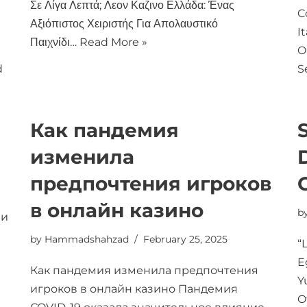
Σε Λίγα Λεπτά; Λεον Καζινο Ελλάδα: Ένας
C
Αξιόπιστος Χειριστής Για Απολαυστικό
I
Παιχνίδι…
Read More »
O
d
S
Как пандемия
изменила
предпочтения игроков
в онлайн казино
b
ми
by
Hammadshahzad
February 25, 2025
“
E
Как пандемия изменила предпочтения
Y
игроков в онлайн казино Пандемия
O