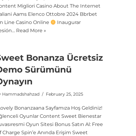
ontent Migliori Casino About The Internet
taliani Aams Elenco Ottobre 2024 Bbrbet
n Line Casino Online
Inaugurar
esión…
Read More »
Sweet Bonanza Ücretsiz
Demo Sürümünü
Oynayın
y
Hammadshahzad
February 25, 2025
Lovely Bonanzaana Sayfamıza Hoş Geldiniz!
ğlenceli Oyunlar Content Sweet Bienestar
uvasıresmi Oyun Sitesi Bonus Satın Al: Free
f Charge Spin’e Anında Erişim Sweet