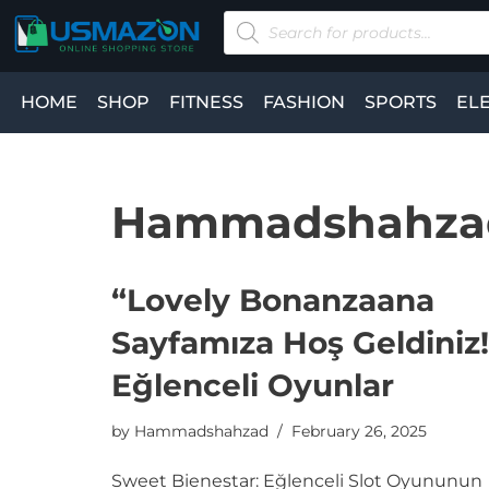
Skip
to
HOME
SHOP
FITNESS
FASHION
SPORTS
EL
content
Hammadshahza
“Lovely Bonanzaana
Sayfamıza Hoş Geldiniz!
Eğlenceli Oyunlar
by
Hammadshahzad
February 26, 2025
Sweet Bienestar: Eğlenceli Slot Oyununun