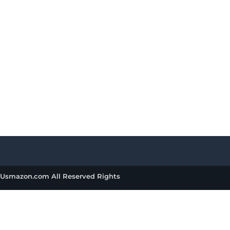
Usmazon.com All Reserved Rights