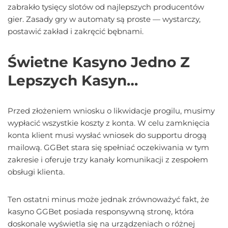
zabrakło tysięcy slotów od najlepszych producentów
gier. Zasady gry w automaty są proste — wystarczy,
postawić zakład i zakręcić bębnami.
Świetne Kasyno Jedno Z
Lepszych Kasyn…
Przed złożeniem wniosku o likwidacje progilu, musimy
wypłacić wszystkie koszty z konta. W celu zamknięcia
konta klient musi wysłać wniosek do supportu drogą
mailową. GGBet stara się spełniać oczekiwania w tym
zakresie i oferuje trzy kanały komunikacji z zespołem
obsługi klienta.
Ten ostatni minus może jednak zrównoważyć fakt, że
kasyno GGBet posiada responsywną stronę, która
doskonale wyświetla się na urządzeniach o różnej