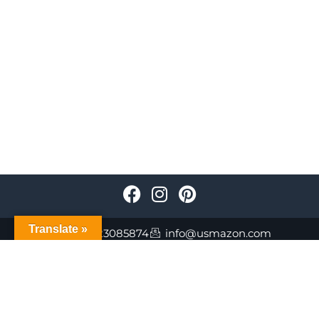
Translate »
+447723085874
info@usmazon.com
©Usmazon.com All Reserved Rights