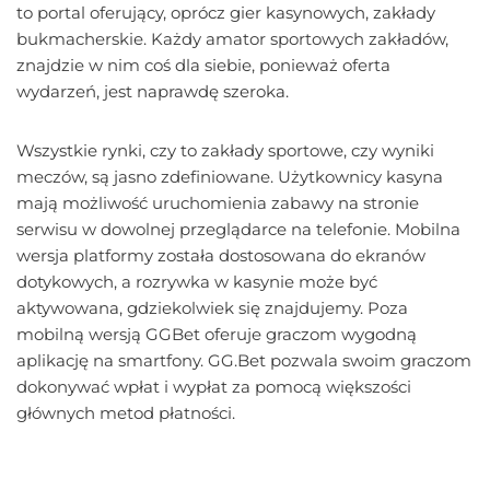
to portal oferujący, oprócz gier kasynowych, zakłady
bukmacherskie. Każdy amator sportowych zakładów,
znajdzie w nim coś dla siebie, ponieważ oferta
wydarzeń, jest naprawdę szeroka.
Wszystkie rynki, czy to zakłady sportowe, czy wyniki
meczów, są jasno zdefiniowane. Użytkownicy kasyna
mają możliwość uruchomienia zabawy na stronie
serwisu w dowolnej przeglądarce na telefonie. Mobilna
wersja platformy została dostosowana do ekranów
dotykowych, a rozrywka w kasynie może być
aktywowana, gdziekolwiek się znajdujemy. Poza
mobilną wersją GGBet oferuje graczom wygodną
aplikację na smartfony. GG.Bet pozwala swoim graczom
dokonywać wpłat i wypłat za pomocą większości
głównych metod płatności.