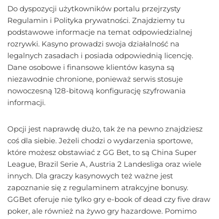
Do dyspozycji użytkowników portalu przejrzysty
Regulamin i Polityka prywatności. Znajdziemy tu
podstawowe informacje na temat odpowiedzialnej
rozrywki. Kasyno prowadzi swoja działalność na
legalnych zasadach i posiada odpowiednią licencję.
Dane osobowe i finansowe klientów kasyna są
niezawodnie chronione, ponieważ serwis stosuje
nowoczesną 128-bitową konfigurację szyfrowania
informacji.
Opcji jest naprawdę dużo, tak że na pewno znajdziesz
coś dla siebie. Jeżeli chodzi o wydarzenia sportowe,
które możesz obstawiać z GG Bet, to są China Super
League, Brazil Serie A, Austria 2 Landesliga oraz wiele
innych. Dla graczy kasynowych też ważne jest
zapoznanie się z regulaminem atrakcyjne bonusy.
GGBet oferuje nie tylko gry e-book of dead czy five draw
poker, ale również na żywo gry hazardowe. Pomimo