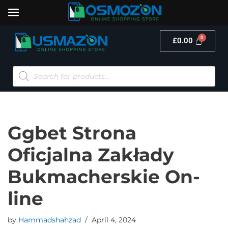
£
0.00
Skip
to
content
Ggbet Strona
Oficjalna Zakłady
Bukmacherskie On-
line
by
Hammadshahzad
April 4, 2024