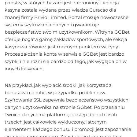
państw, w których hazard jest zabroniony. Licencja
kasyna została wydana przez władze Curacao dla
znanej firmy Brivio Limited. Portal stosuje nowoczesne
systemy szyfrowania danych i gwarantuje
bezpieczeństwo swoim użytkownikom. Witryna GGBet
oferuje bogatą gamę zakładów sportowych, ale sekcja
kasynowa również jest mocnym punktem witryny.
Proces założenia konta w serwisie GGBet jest bardzo
szybki i nie różni się bardzo od tego, jak wygląda on w
innych kasynach.
Na przykład, jak wypłacić środki, jak korzystać z
bonusów i co robić w przypadku problemów.
Szyfrowanie SSL zapewnia bezpieczeństwo wszystkich
danych użytkownika na stronie GGbet. Po przesłaniu
Twoich danych na platformę, dostęp do nich osób
trzecich jest całkowicie wykluczony. Istotnym
elementem każdego bonusu i promocji jest zapoznanie
się z jego regulaminem. Znajduje się tam mnóstwo