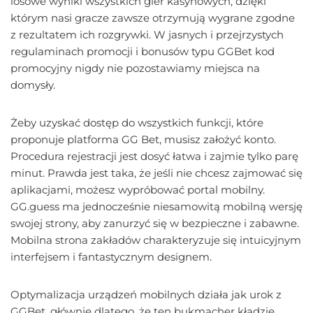
losowe wyniki wszystkich gier kasynowych, dzięki
którym nasi gracze zawsze otrzymują wygrane zgodne
z rezultatem ich rozgrywki. W jasnych i przejrzystych
regulaminach promocji i bonusów typu GGBet kod
promocyjny nigdy nie pozostawiamy miejsca na
domysły.
Żeby uzyskać dostęp do wszystkich funkcji, które
proponuje platforma GG Bet, musisz założyć konto.
Procedura rejestracji jest dosyć łatwa i zajmie tylko parę
minut. Prawda jest taka, że jeśli nie chcesz zajmować się
aplikacjami, możesz wypróbować portal mobilny.
GG.guess ma jednocześnie niesamowitą mobilną wersję
swojej strony, aby zanurzyć się w bezpieczne i zabawne.
Mobilna strona zakładów charakteryzuje się intuicyjnym
interfejsem i fantastycznym designem.
Optymalizacja urządzeń mobilnych działa jak urok z
GGBet, głównie dlatego, że ten bukmacher kładzie