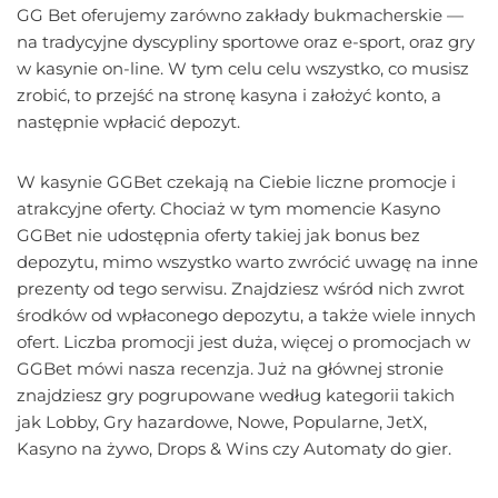
GG Bet oferujemy zarówno zakłady bukmacherskie —
na tradycyjne dyscypliny sportowe oraz e-sport, oraz gry
w kasynie on-line. W tym celu celu wszystko, co musisz
zrobić, to przejść na stronę kasyna i założyć konto, a
następnie wpłacić depozyt.
W kasynie GGBet czekają na Ciebie liczne promocje i
atrakcyjne oferty. Chociaż w tym momencie Kasyno
GGBet nie udostępnia oferty takiej jak bonus bez
depozytu, mimo wszystko warto zwrócić uwagę na inne
prezenty od tego serwisu. Znajdziesz wśród nich zwrot
środków od wpłaconego depozytu, a także wiele innych
ofert. Liczba promocji jest duża, więcej o promocjach w
GGBet mówi nasza recenzja. Już na głównej stronie
znajdziesz gry pogrupowane według kategorii takich
jak Lobby, Gry hazardowe, Nowe, Popularne, JetX,
Kasyno na żywo, Drops & Wins czy Automaty do gier.