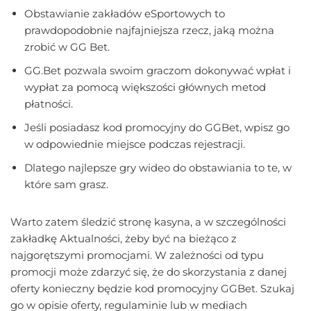
Obstawianie zakładów eSportowych to
prawdopodobnie najfajniejsza rzecz, jaką można
zrobić w GG Bet.
GG.Bet pozwala swoim graczom dokonywać wpłat i
wypłat za pomocą większości głównych metod
płatności.
Jeśli posiadasz kod promocyjny do GGBet, wpisz go
w odpowiednie miejsce podczas rejestracji.
Dlatego najlepsze gry wideo do obstawiania to te, w
które sam grasz.
Warto zatem śledzić stronę kasyna, a w szczególności
zakładkę Aktualności, żeby być na bieżąco z
najgorętszymi promocjami. W zależności od typu
promocji może zdarzyć się, że do skorzystania z danej
oferty konieczny będzie kod promocyjny GGBet. Szukaj
go w opisie oferty, regulaminie lub w mediach