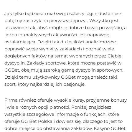
Jak tylko będziesz miał swój osobisty login, dostaniesz
potężny zastrzyk na pierwszy depozyt. Wszystko jest
ustawione tak, abyś mógł się dobrze bawić po wejściu, a
liczba interaktywnych aktywności jest naprawdę
oszałamiająca. Dzięki tak dużej ilości analiz możesz
poprawić swoje wyniki w zakładach i poznać wiele
dogłębnych faktów na temat wybranych przez Ciebie
dyscyplin. Zakłady sportowe, które można postawić w
GGBet, obejmują szeroką gamę dyscyplin sportowych.
Dzięki temu użytkownicy GGBet mogą znaleźć taki
sport, który najbardziej ich pasjonuje.
Firma również oferuje wysokie kursy, przyjemne bonusy
i wiele różnych opcji płatności. Poniżej znajdziesz
wszystkie szczegółowe informacje o funkcjach, które
oferuje GG Bet Polska i dowiesz się, dlaczego to jest to
dobre miejsce do obstawiania zakładów. Kasyno GGBet