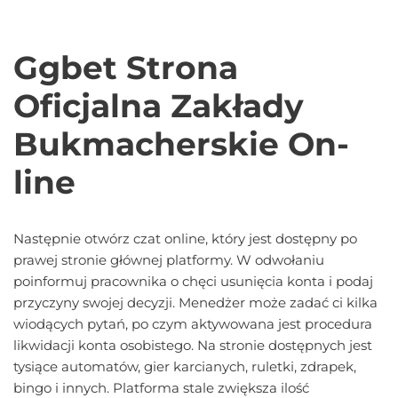
Ggbet Strona
Oficjalna Zakłady
Bukmacherskie On-
line
Następnie otwórz czat online, który jest dostępny po
prawej stronie głównej platformy. W odwołaniu
poinformuj pracownika o chęci usunięcia konta i podaj
przyczyny swojej decyzji. Menedżer może zadać ci kilka
wiodących pytań, po czym aktywowana jest procedura
likwidacji konta osobistego. Na stronie dostępnych jest
tysiące automatów, gier karcianych, ruletki, zdrapek,
bingo i innych. Platforma stale zwiększa ilość