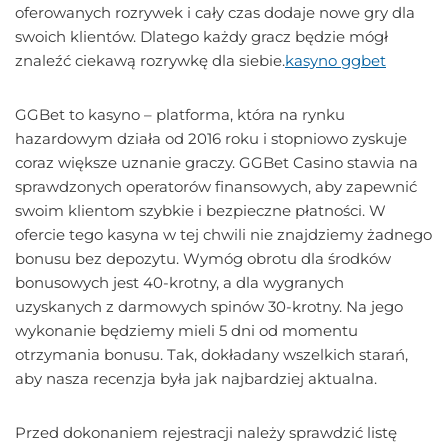
oferowanych rozrywek i cały czas dodaje nowe gry dla
swoich klientów. Dlatego każdy gracz będzie mógł
znaleźć ciekawą rozrywkę dla siebie.
kasyno ggbet
GGBet to kasyno – platforma, która na rynku
hazardowym działa od 2016 roku i stopniowo zyskuje
coraz większe uznanie graczy. GGBet Casino stawia na
sprawdzonych operatorów finansowych, aby zapewnić
swoim klientom szybkie i bezpieczne płatności. W
ofercie tego kasyna w tej chwili nie znajdziemy żadnego
bonusu bez depozytu. Wymóg obrotu dla środków
bonusowych jest 40-krotny, a dla wygranych
uzyskanych z darmowych spinów 30-krotny. Na jego
wykonanie będziemy mieli 5 dni od momentu
otrzymania bonusu. Tak, dokładany wszelkich starań,
aby nasza recenzja była jak najbardziej aktualna.
Przed dokonaniem rejestracji należy sprawdzić listę