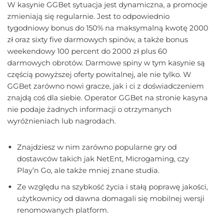
W kasynie GGBet sytuacja jest dynamiczna, a promocje
zmieniają się regularnie. Jest to odpowiednio
tygodniowy bonus do 150% na maksymalną kwotę 2000
zł oraz sixty five darmowych spinów, a także bonus
weekendowy 100 percent do 2000 zł plus 60
darmowych obrotów. Darmowe spiny w tym kasynie są
częścią powyższej oferty powitalnej, ale nie tylko. W
GGBet zarówno nowi gracze, jak i ci z doświadczeniem
znajdą coś dla siebie. Operator GGBet na stronie kasyna
nie podaje żadnych informacji o otrzymanych
wyróżnieniach lub nagrodach.
Znajdziesz w nim zarówno popularne gry od
dostawców takich jak NetEnt, Microgaming, czy
Play’n Go, ale także mniej znane studia.
Ze względu na szybkość życia i stałą poprawę jakości,
użytkownicy od dawna domagali się mobilnej wersji
renomowanych platform.