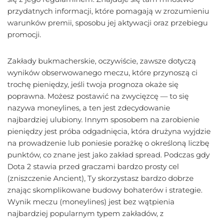
przydatnych informacji, które pomagają w zrozumieniu
warunków premii, sposobu jej aktywacji oraz przebiegu
promocji.
Zakłady bukmacherskie, oczywiście, zawsze dotyczą
wyników obserwowanego meczu, które przynoszą ci
trochę pieniędzy, jeśli twoja prognoza okaże się
poprawna. Możesz postawić na zwycięzcę — to się
nazywa moneylines, a ten jest zdecydowanie
najbardziej ulubiony. Innym sposobem na zarobienie
pieniędzy jest próba odgadnięcia, która drużyna wyjdzie
na prowadzenie lub poniesie porażkę o określoną liczbę
punktów, co znane jest jako zakład spread. Podczas gdy
Dota 2 stawia przed graczami bardzo prosty cel
(zniszczenie Ancient), Ty skorzystasz bardzo dobrze
znając skomplikowane budowy bohaterów i strategie.
Wynik meczu (moneylines) jest bez wątpienia
najbardziej popularnym typem zakładów, z