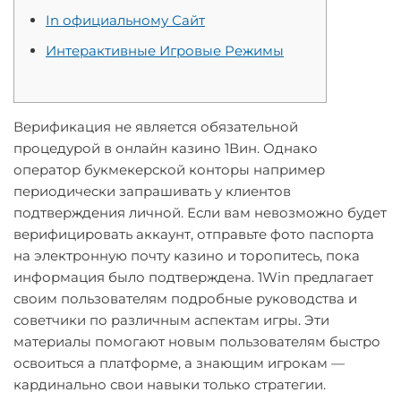
In официальному Сайт
Интерактивные Игровые Режимы
Верификация не является обязательной
процедурой в онлайн казино 1Вин. Однако
оператор букмекерской конторы например
периодически запрашивать у клиентов
подтверждения личной. Если вам невозможно будет
верифицировать аккаунт, отправьте фото паспорта
на электронную почту казино и торопитесь, пока
информация было подтверждена. 1Win предлагает
своим пользователям подробные руководства и
советчики по различным аспектам игры. Эти
материалы помогают новым пользователям быстро
освоиться а платформе, а знающим игрокам —
кардинально свои навыки только стратегии.