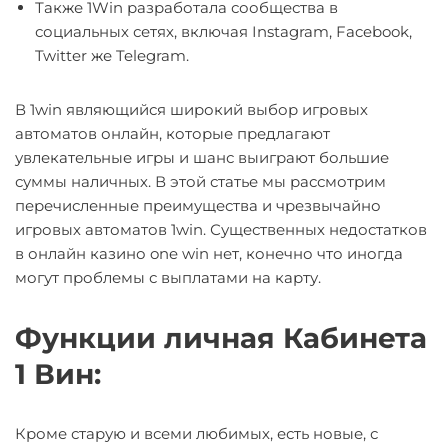
Также 1Win разработала сообщества в
социальных сетях, включая Instagram, Facebook,
Twitter же Telegram.
В 1win являющийся широкий выбор игровых
автоматов онлайн, которые предлагают
увлекательные игры и шанс выиграют большие
суммы наличных. В этой статье мы рассмотрим
перечисленные преимущества и чрезвычайно
игровых автоматов 1win. Существенных недостатков
в онлайн казино one win нет, конечно что иногда
могут проблемы с выплатами на карту.
Функции личная Кабинета
1 Вин:
Кроме старую и всеми любимых, есть новые, с