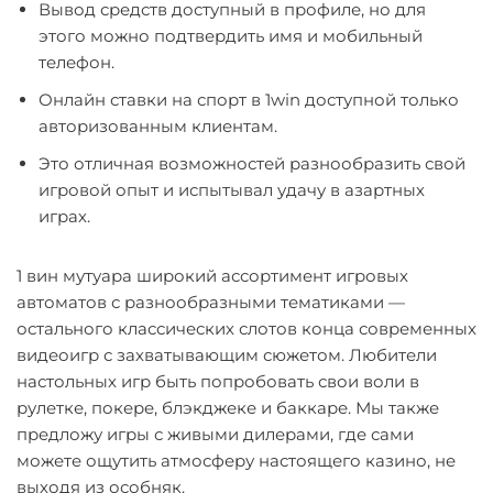
Вывод средств доступный в профиле, но для
этого можно подтвердить имя и мобильный
телефон.
Онлайн ставки на спорт в 1win доступной только
авторизованным клиентам.
Это отличная возможностей разнообразить свой
игровой опыт и испытывал удачу в азартных
играх.
1 вин мутуара широкий ассортимент игровых
автоматов с разнообразными тематиками —
остального классических слотов конца современных
видеоигр с захватывающим сюжетом. Любители
настольных игр быть попробовать свои воли в
рулетке, покере, блэкджеке и баккаре. Мы также
предложу игры с живыми дилерами, где сами
можете ощутить атмосферу настоящего казино, не
выходя из особняк.