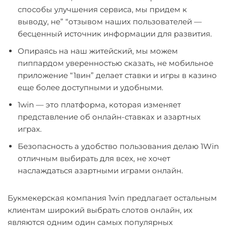
способы улучшения сервиса, мы придем к
выводу, не” “отзывом наших пользователей —
бесценный источник информации для развития.
Опираясь на наш житейский, мы можем
пиппардом уверенностью сказать, не мобильное
приложение “1вин” делает ставки и игры в казино
еще более доступными и удобными.
1win — это платформа, которая изменяет
представление об онлайн-ставках и азартных
играх.
Безопасность а удобство пользования делаю 1Win
отличным выбирать для всех, не хочет
наслаждаться азартными играми онлайн.
Букмекерская компания 1win предлагает остальным
клиентам широкий выбрать слотов онлайн, их
являются одним один самых популярных