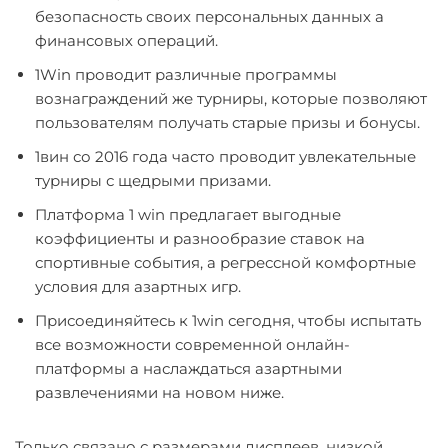
безопасность своих персональных данных а
финансовых операций.
1Win проводит различные программы
вознаграждений же турниры, которые позволяют
пользователям получать старые призы и бонусы.
1вин со 2016 года часто проводит увлекательные
турниры с щедрыми призами.
Платформа 1 win предлагает выгодные
коэффициенты и разнообразие ставок на
спортивные события, а регрессной комфортные
условия для азартных игр.
Присоединяйтесь к 1win сегодня, чтобы испытать
все возможности современной онлайн-
платформы а наслаждаться азартными
развлечениями на новом ниже.
Только связано с размерами дисплеев, низкой