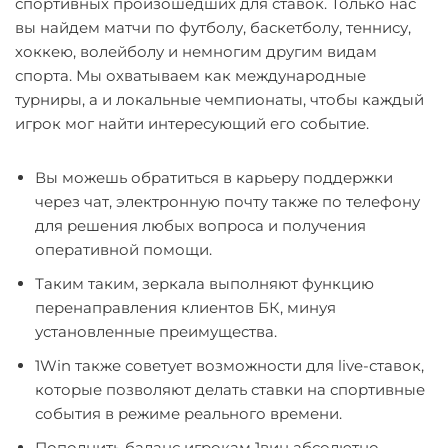
спортивных произошедших для ставок. Только нас
вы найдем матчи по футболу, баскетболу, теннису,
хоккею, волейболу и немногим другим видам
спорта. Мы охватываем как международные
турниры, а и локальные чемпионаты, чтобы каждый
игрок мог найти интересующий его событие.
Вы можешь обратиться в карьеру поддержки
через чат, электронную почту также по телефону
для решения любых вопроса и получения
оперативной помощи.
Таким таким, зеркала выполняют функцию
перенаправления клиентов БК, минуя
установленные преимущества.
1Win также советует возможности для live-ставок,
которые позволяют делать ставки на спортивные
события в режиме реального времени.
Пополнить баланс игрокам 1вин абсолютно