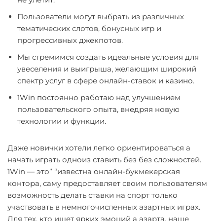
Пользователи могут выбрать из различных
тематических слотов, бонусных игр и
прогрессивных джекпотов.
Мы стремимся создать идеальные условия для
увеселения и выигрыша, желающим широкий
спектр услуг в сфере онлайн-ставок и казино.
1Win постоянно работаю над улучшением
пользовательского опыта, внедряя новую
технологии и функции.
Даже новички хотели легко ориентироваться а
начать играть одноиз ставить без без сложностей.
1Win — это” “известна онлайн-букмекерская
контора, саму предоставляет своим пользователям
возможность делать ставки на спорт только
участвовать в немногочисленных азартных играх.
Для тех, кто ищет ярких эмоций а азарта, наше