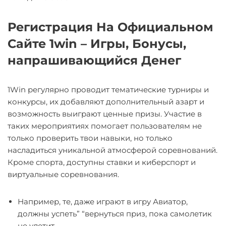
Регистрация На Официальном
Сайте 1win – Игры, Бонусы,
напрашивающийся Денег
1Win регулярно проводит тематические турниры и
конкурсы, их добавляют дополнительный азарт и
возможность выиграют ценные призы. Участие в
таких мероприятиях помогает пользователям не
только проверить твои навыки, но только
насладиться уникальной атмосферой соревнований.
Кроме спорта, доступны ставки и киберспорт и
виртуальные соревнования.
Например, те, даже играют в игру Авиатор,
должны успеть” “вернуться приз, пока самолетик
не улетит.