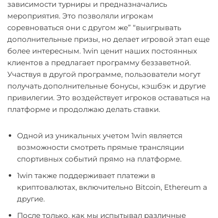
зависимости турниры и предназначались
мероприятия. Это позволяли игрокам
соревноваться они с другом же” “выигрывать
дополнительные призы, но делает игровой этап еще
более интересным. 1win ценит наших постоянных
клиентов а предлагает программу беззаветной.
Участвуя в другой программе, пользователи могут
получать дополнительные бонусы, кэшбэк и другие
привилегии. Это воздействует игроков оставаться на
платформе и продолжаю делать ставки.
Одной из уникальных учетом 1win является
возможности смотреть прямые трансляции
спортивных событий прямо на платформе.
1win также поддерживает платежи в
криптовалютах, включительно Bitcoin, Ethereum а
другие.
После только, как мы испытывал различные