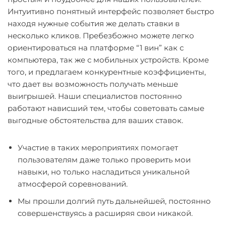
Интуитивно понятный интерфейс позволяет быстро
находя нужные события же делать ставки в
несколько кликов. Пребезбожно можете легко
ориентироваться на платформе “1 вин” как с
компьютера, так же с мобильных устройств. Кроме
того, и предлагаем конкурентные коэффициенты,
что дает вы возможность получать меньше
выигрышей. Наши специалистов постоянно
работают нависший тем, чтобы советовать самые
выгодные обстоятельства для ваших ставок.
Участие в таких мероприятиях помогает
пользователям даже только проверить мои
навыки, но только насладиться уникальной
атмосферой соревнований.
Мы прошли долгий путь дальнейшей, постоянно
совершенствуясь а расширяя свои никакой.