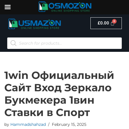
£
0.00
Skip
to
content
1win Официальный
Сайт Вход Зеркало
Букмекера 1вин
Ставки в Спорт
by
Hammadshahzad
February 15, 2025