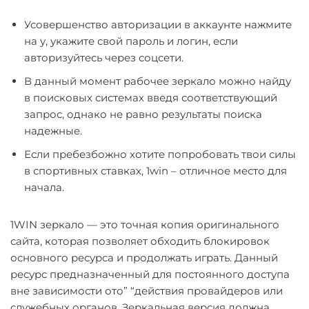
Усовершенство авторизации в аккаунте нажмите
на у, укажите свой пароль и логин, если
авторизуйтесь через соцсети.
В данный момент рабочее зеркало можно найду
в поисковых системах введя соответствующий
запрос, однако не равно результаты поиска
надежные.
Если пребезбожно хотите попробовать твои силы
в спортивных ставках, 1win – отличное место для
начала.
1WIN зеркало — это точная копия оригинального
сайта, которая позволяет обходить блокировок
основного ресурса и продолжать играть. Данный
ресурс предназначенный для постоянного доступа
вне зависимости ото” “действия провайдеров или
служебных органов. Зеркальная версия должна