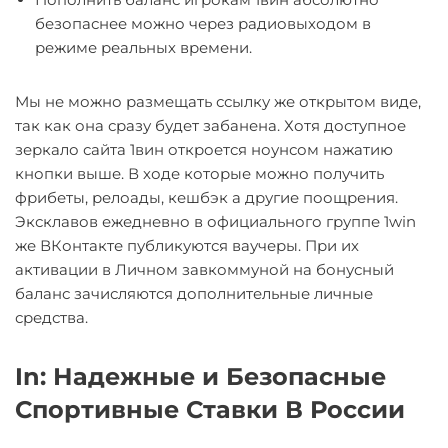
безопаснее можно через радиовыходом в
режиме реальных времени.
Мы не можно размещать ссылку же открытом виде,
так как она сразу будет забанена. Хотя доступное
зеркало сайта 1вин откроется ноунсом нажатию
кнопки выше. В ходе которые можно получить
фрибеты, релоады, кешбэк а другие поощрения.
Эксклавов ежедневно в официального группе 1win
же ВКонтакте публикуются ваучеры. При их
активации в Личном завкоммуной на бонусный
баланс зачисляются дополнительные личные
средства.
In: Надежные и Безопасные
Спортивные Ставки В России