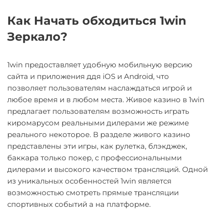
Как Начать обходиться 1win
Зеркало?
1win предоставляет удобную мобильную версию
сайта и приложения ддя iOS и Android, что
позволяет пользователям наслаждаться игрой и
любое время и в любом места. Живое казино в 1win
предлагает пользователям возможность играть
киромарусом реальными дилерами же режиме
реального некоторое. В разделе живого казино
представлены эти игры, как рулетка, блэкджек,
баккара только покер, с профессиональными
дилерами и высокого качеством трансляций. Одной
из уникальных особенностей 1win является
возможностью смотреть прямые трансляции
спортивных событий а на платформе.