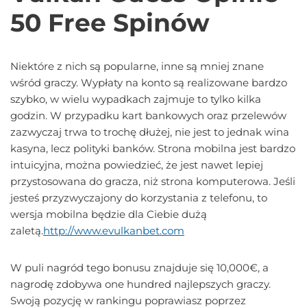
50 Free Spinów
Niektóre z nich są popularne, inne są mniej znane
wśród graczy. Wypłaty na konto są realizowane bardzo
szybko, w wielu wypadkach zajmuje to tylko kilka
godzin. W przypadku kart bankowych oraz przelewów
zazwyczaj trwa to trochę dłużej, nie jest to jednak wina
kasyna, lecz polityki banków. Strona mobilna jest bardzo
intuicyjna, można powiedzieć, że jest nawet lepiej
przystosowana do gracza, niż strona komputerowa. Jeśli
jesteś przyzwyczajony do korzystania z telefonu, to
wersja mobilna będzie dla Ciebie dużą
zaletą.
http://www.evulkanbet.com
W puli nagród tego bonusu znajduje się 10,000€, a
nagrodę zdobywa one hundred najlepszych graczy.
Swoją pozycję w rankingu poprawiasz poprzez