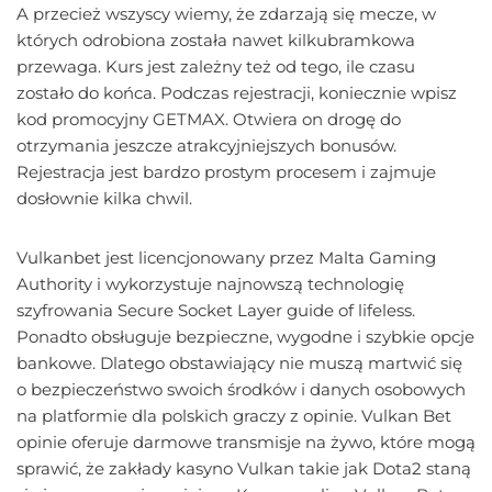
A przecież wszyscy wiemy, że zdarzają się mecze, w
których odrobiona została nawet kilkubramkowa
przewaga. Kurs jest zależny też od tego, ile czasu
zostało do końca. Podczas rejestracji, koniecznie wpisz
kod promocyjny GETMAX. Otwiera on drogę do
otrzymania jeszcze atrakcyjniejszych bonusów.
Rejestracja jest bardzo prostym procesem i zajmuje
dosłownie kilka chwil.
Vulkanbet jest licencjonowany przez Malta Gaming
Authority i wykorzystuje najnowszą technologię
szyfrowania Secure Socket Layer guide of lifeless.
Ponadto obsługuje bezpieczne, wygodne i szybkie opcje
bankowe. Dlatego obstawiający nie muszą martwić się
o bezpieczeństwo swoich środków i danych osobowych
na platformie dla polskich graczy z opinie. Vulkan Bet
opinie oferuje darmowe transmisje na żywo, które mogą
sprawić, że zakłady kasyno Vulkan takie jak Dota2 staną