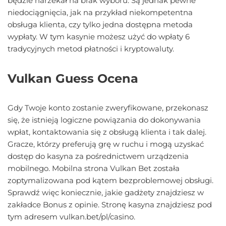
będzie narzekał na brak wyboru. Są jednak pewne
niedociągnięcia, jak na przykład niekompetentna
obsługa klienta, czy tylko jedna dostępna metoda
wypłaty. W tym kasynie możesz użyć do wpłaty 6
tradycyjnych metod płatności i kryptowaluty.
Vulkan Guess Ocena
Gdy Twoje konto zostanie zweryfikowane, przekonasz
się, że istnieją logiczne powiązania do dokonywania
wpłat, kontaktowania się z obsługą klienta i tak dalej.
Gracze, którzy preferują grę w ruchu i mogą uzyskać
dostęp do kasyna za pośrednictwem urządzenia
mobilnego. Mobilna strona Vulkan Bet została
zoptymalizowana pod kątem bezproblemowej obsługi.
Sprawdź więc koniecznie, jakie gadżety znajdziesz w
zakładce Bonus z opinie. Stronę kasyna znajdziesz pod
tym adresem vulkan.bet/pl/casino.