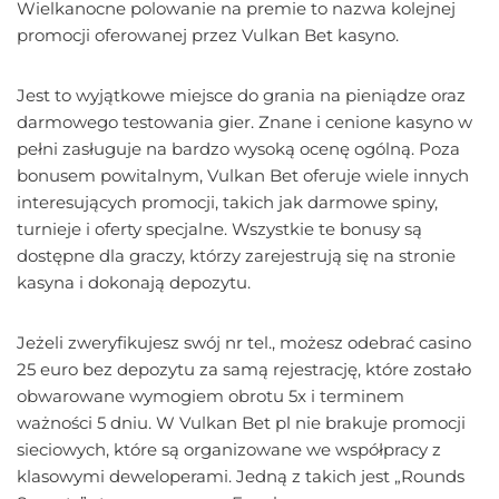
Wielkanocne polowanie na premie to nazwa kolejnej
promocji oferowanej przez Vulkan Bet kasyno.
Jest to wyjątkowe miejsce do grania na pieniądze oraz
darmowego testowania gier. Znane i cenione kasyno w
pełni zasługuje na bardzo wysoką ocenę ogólną. Poza
bonusem powitalnym, Vulkan Bet oferuje wiele innych
interesujących promocji, takich jak darmowe spiny,
turnieje i oferty specjalne. Wszystkie te bonusy są
dostępne dla graczy, którzy zarejestrują się na stronie
kasyna i dokonają depozytu.
Jeżeli zweryfikujesz swój nr tel., możesz odebrać casino
25 euro bez depozytu za samą rejestrację, które zostało
obwarowane wymogiem obrotu 5x i terminem
ważności 5 dniu. W Vulkan Bet pl nie brakuje promocji
sieciowych, które są organizowane we współpracy z
klasowymi deweloperami. Jedną z takich jest „Rounds