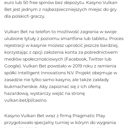
euro lub 50 free spinów bez depozytu. Kasyno Vulkan
Bet jest jednym z najbezpieczniejszych miejsc do gry
dla polskich graczy.
Vulkan Bet na telefon to możliwość zagrania w swoje
ulubione tytuły z poziomu smartfona lub tabletu. Proces
rejestracji w kasynie możesz uprościć jeszcze bardziej,
korzystając z opcji założenia konta za pośrednictwem
mediów społecznościowych (Facebook, Twitter lub
Google). Vulkan Bet powstało w 2019 roku z ramienia
spółki Intelligent Innovations N.V. Projekt obejmuje w
zasadzie nie tylko samo kasyno, ale także zakłady
bukmacherskie. Aby zapoznać się z ich ofertą
hazardową, wystarczy wejść na stronę
vulkan.bet/pl/casino.
Kasyno Vulkan Bet wraz z firmą Pragmatic Play
przygotowało specjalny turniej w kórym do wygrania