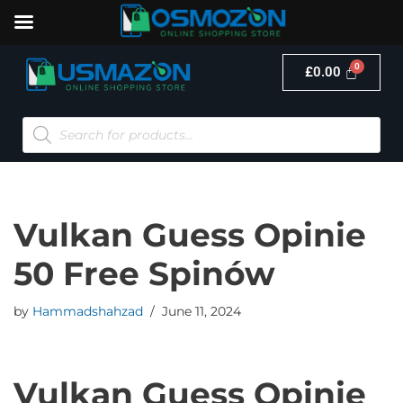
£
0.00
Skip
to
content
Vulkan Guess Opinie
50 Free Spinów
by
Hammadshahzad
June 11, 2024
Vulkan Guess Opinie