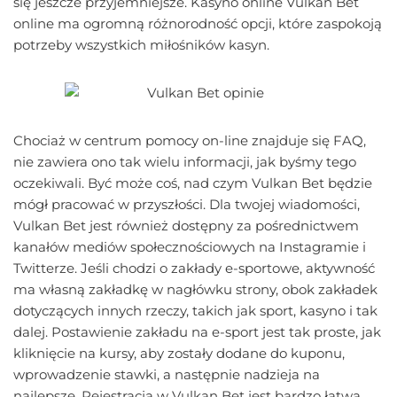
się jeszcze przyjemniejsze. Kasyno online Vulkan Bet
online ma ogromną różnorodność opcji, które zaspokoją
potrzeby wszystkich miłośników kasyn.
Chociaż w centrum pomocy on-line znajduje się FAQ,
nie zawiera ono tak wielu informacji, jak byśmy tego
oczekiwali. Być może coś, nad czym Vulkan Bet będzie
mógł pracować w przyszłości. Dla twojej wiadomości,
Vulkan Bet jest również dostępny za pośrednictwem
kanałów mediów społecznościowych na Instagramie i
Twitterze. Jeśli chodzi o zakłady e-sportowe, aktywność
ma własną zakładkę w nagłówku strony, obok zakładek
dotyczących innych rzeczy, takich jak sport, kasyno i tak
dalej. Postawienie zakładu na e-sport jest tak proste, jak
kliknięcie na kursy, aby zostały dodane do kuponu,
wprowadzenie stawki, a następnie nadzieja na
najlepsze. Rejestracja w Vulkan Bet jest bardzo łatwa,