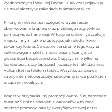
Zjednoczonych i Wielkiej Brytanii. Cały czas pojawiają
się nowi aktorzy w zakładach bukmacherskich.
Kilka gier możesz też rozegrać w trybie reside i
obserwowanie krupiera oraz przebiegu rozgrywki za
pomocą video transmisji. W kasynie online live czekają
między innymi takie propozycje, jak ruletka, keno,
poker, czy loteria. Co istotne, na stronie tego kasyna
vulkan.wager znaleźć można ważną licencję, co
gwarantuje bezpieczeństwo. Grających nie tylko na
komputerach, czy laptopach, ucieszy też fakt działania
Vulkan Bet na telefon i tablet. Wszystko za sprawą
strony internetowej zoptymalizowanej także pod kątem
urządzeń mobilnych.
Wager w przypadku tej promocji wynosi 30x, natomiast
masz aż 5 dni na spełnienie warunków. Aby móc
odebrać promocje należy zweryfikować swój nr tel.