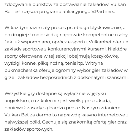
zdobywanie punktów za obstawianie zakładów. Vulkan
Bet jest częścią programu afiliacyjnego V.Partners.
W każdym razie cały proces przebiega błyskawicznie, a
po drugiej stronie siedzą naprawdę kompetentne osoby.
Jak już wspomniano, oprócz e-sportu, Vulkanbet oferuje
zakłady sportowe z konkurencyjnymi kursami. Niektóre
sporty oferowane w tej sekcji obejmują koszykówkę,
wyścigi konne, piłkę nożną, tenis itp. Witryna
bukmacherska oferuje ogromny wybór gier zakładów w
grze i zakładów bezpośrednich z doskonałymi szansami.
Wszystkie gry dostępne są wyłącznie w języku
angielskim, co z kolei nie jest wielką przeszkodą,
ponieważ zasady są bardzo proste. Naszym zdaniem
Vulkan Bet za darmo to naprawdę kasyno internetowe z
najwyższej półki. Cechuje się znakomitą ofertą gier oraz
zakładów sportowych.