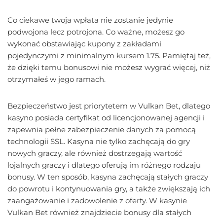
Co ciekawe twoja wpłata nie zostanie jedynie
podwojona lecz potrojona. Co ważne, możesz go
wykonać obstawiając kupony z zakładami
pojedynczymi z minimalnym kursem 1.75. Pamiętaj też,
że dzięki temu bonusowi nie możesz wygrać więcej, niż
otrzymałeś w jego ramach.
Bezpieczeństwo jest priorytetem w Vulkan Bet, dlatego
kasyno posiada certyfikat od licencjonowanej agencji i
zapewnia pełne zabezpieczenie danych za pomocą
technologii SSL. Kasyna nie tylko zachęcają do gry
nowych graczy, ale również dostrzegają wartość
lojalnych graczy i dlatego oferują im różnego rodzaju
bonusy. W ten sposób, kasyna zachęcają stałych graczy
do powrotu i kontynuowania gry, a także zwiększają ich
zaangażowanie i zadowolenie z oferty. W kasynie
Vulkan Bet również znajdziecie bonusy dla stałych