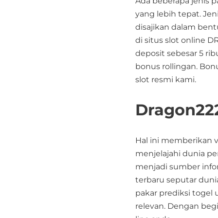
Ada beberapa jenis 
yang lebih tepat. Jen
disajikan dalam bent
di situs slot onlin
deposit sebesar 5 ri
bonus rollingan. Bon
slot resmi kami.
Dragon222
Hal ini memberikan v
menjelajahi dunia per
menjadi sumber infor
terbaru seputar duni
pakar prediksi togel
relevan. Dengan beg