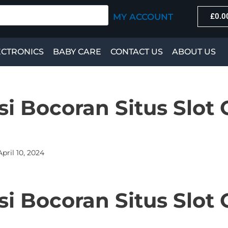
MY ACCOUNT
£
0.0
ECTRONICS
BABY CARE
CONTACT US
ABOUT US
i Bocoran Situs Slot 
April 10, 2024
i Bocoran Situs Slot 