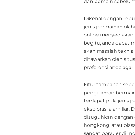
dan pemain sebelum
Dikenal dengan repu
jenis permainan olahr
online menyediakan
begitu, anda dapat 
akan masalah teknis
ditawarkan oleh situ
preferensi anda aga
Fitur tambahan seper
pengalaman bermain
terdapat pula jenis 
eksplorasi alam liar
disuguhkan dengan c
hongkong, atau biasa
sangat populer di I