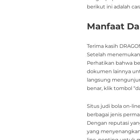
berikut ini adalah ca
Manfaat Da
Terima kasih DRAGON22
Setelah menemukan s
Perhatikan bahwa beb
dokumen lainnya un
langsung mengunjung
benar, klik tombol “d
Situs judi bola on-l
berbagai jenis perm
Dengan reputasi yan
yang menyenangkan da
line, penting untuk