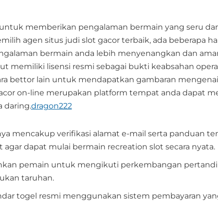
n untuk memberikan pengalaman bermain yang seru da
ilih agen situs judi slot gacor terbaik, ada beberapa ha
engalaman bermain anda lebih menyenangkan dan ama
ut memiliki lisensi resmi sebagai bukti keabsahan opera
ara bettor lain untuk mendapatkan gambaran mengenai k
 gacor on-line merupakan platform tempat anda dapat m
 daring.
dragon222
nya mencakup verifikasi alamat e-mail serta panduan te
agar dapat mulai bermain recreation slot secara nyata.
nkan pemain untuk mengikuti perkembangan pertanding
ukan taruhan.
 bandar togel resmi menggunakan sistem pembayaran ya