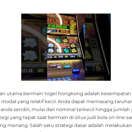
gan utama bermain togel hongkong adalah kesempata
 modal yang relatif kecil. Anda dapat memasang taruha
 anda sendiri, mulai dari nominal terkecil hingga jumlah 
i yang tepat saat bermain di situs judi bola on-line s
 menang. Salah satu strategi dasar adalah melakukan 