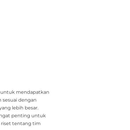
n untuk mendapatkan
n sesuai dengan
yang lebih besar.
angat penting untuk
riset tentang tim