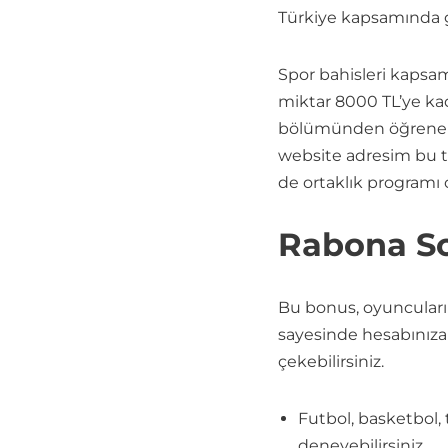
Türkiye kapsamında g
Spor bahisleri kapsam
miktar 8000 TL’ye kad
bölümünden öğrenebil
website adresim bu tar
de ortaklık programı 
Rabona S
Bu bonus, oyuncuların
sayesinde hesabınıza k
çekebilirsiniz.
Futbol, basketbol, 
deneyebilirsiniz.