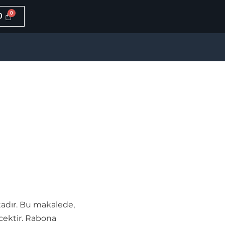
0
tadır. Bu makalede,
ecektir. Rabona