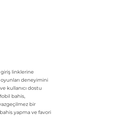
iriş linklerine
o oyunları deneyimini
ve kullanıcı dostu
obil bahis,
vazgeçilmez bir
bahis yapma ve favori