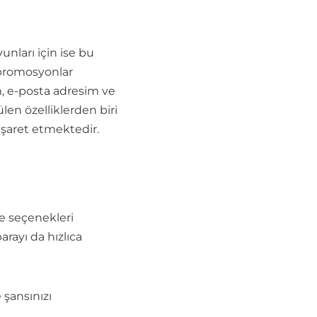
nları için ise bu
 promosyonlar
, e-posta adresim ve
len özelliklerden biri
işaret etmektedir.
me seçenekleri
rayı da hızlıca
 şansınızı