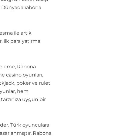
ir. Dünyada rabona
sma ile artık
 ilk para yatırma
nceleme, Rabona
ne casino oyunları,
ckjack, poker ve rulet
 oyunlar, hem
tarzınıza uygun bir
der. Türk oyunculara
tasarlanmıştır. Rabona