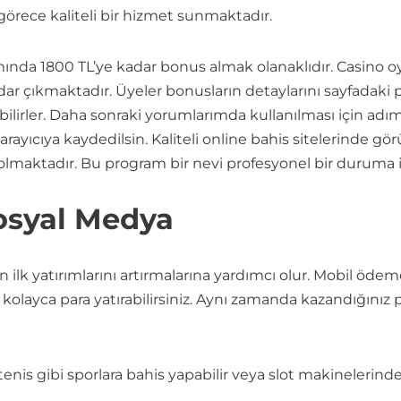
örece kaliteli bir hizmet sunmaktadır.
ında 1800 TL’ye kadar bonus almak olanaklıdır. Casino oyu
ar çıkmaktadır. Üyeler bonusların detaylarını sayfadaki
irler. Daha sonraki yorumlarımda kullanılması için adım
ayıcıya kaydedilsin. Kaliteli online bahis sitelerinde görü
olmaktadır. Bu program bir nevi profesyonel bir duruma 
osyal Medya
 ilk yatırımlarını artırmalarına yardımcı olur. Mobil öde
olayca para yatırabilirsiniz. Aynı zamanda kazandığınız pa
tenis gibi sporlara bahis yapabilir veya slot makinelerinde