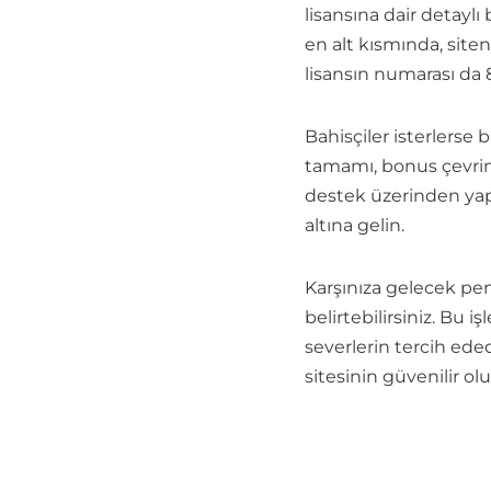
lisansına dair detaylı 
en alt kısmında, site
lisansın numarası da 8
Bahisçiler isterlerse
tamamı, bonus çevrim 
destek üzerinden yapı
altına gelin.
Karşınıza gelecek pen
belirtebilirsiniz. Bu 
severlerin tercih edec
sitesinin güvenilir ol