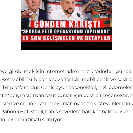
e girebilmek için internet adresimiz üzerinden güncel g
a Bet Mobil, Türk bahis severler için mobil bahis ve casin
 bir platformdur. Geniş oyun seçenekleri, hızlı ödemeler 
 Mobil, mobil bahis tutkunları için best bir seçenektir. M
eri ve on line casino oyunları oynamak isteyenler için 
. Rabona Bet Mobil, bahis severlere hareket halindeyken 
rını oynama fırsatı sunuyor.