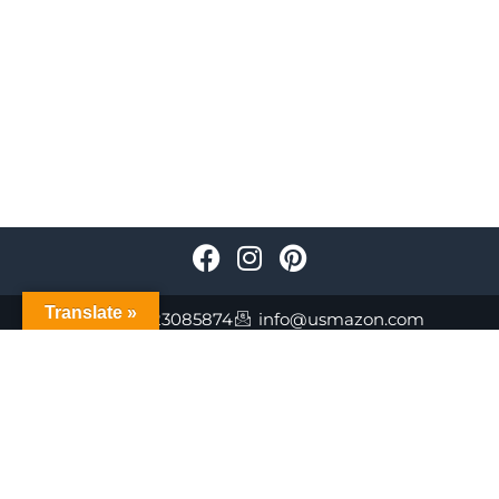
Translate »
+447723085874
info@usmazon.com
©Usmazon.com All Reserved Rights