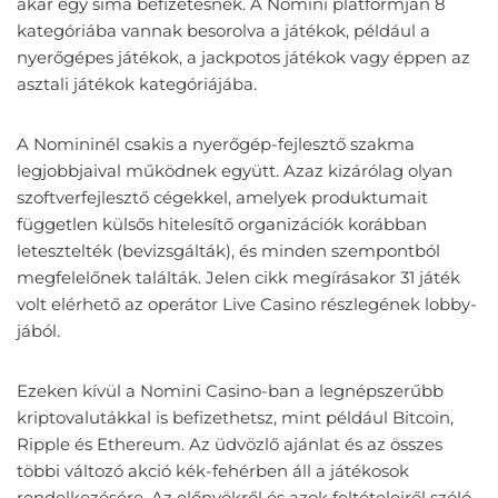
akár egy sima befizetésnek. A Nomini platformján 8
kategóriába vannak besorolva a játékok, például a
nyerőgépes játékok, a jackpotos játékok vagy éppen az
asztali játékok kategóriájába.
A Nomininél csakis a nyerőgép-fejlesztő szakma
legjobbjaival működnek együtt. Azaz kizárólag olyan
szoftverfejlesztő cégekkel, amelyek produktumait
független külsős hitelesítő organizációk korábban
letesztelték (bevizsgálták), és minden szempontból
megfelelőnek találták. Jelen cikk megírásakor 31 játék
volt elérhető az operátor Live Casino részlegének lobby-
jából.
Ezeken kívül a Nomini Casino-ban a legnépszerűbb
kriptovalutákkal is befizethetsz, mint például Bitcoin,
Ripple és Ethereum. Az üdvözlő ajánlat és az összes
többi változó akció kék-fehérben áll a játékosok
rendelkezésére. Az előnyökről és azok feltételeiről szóló