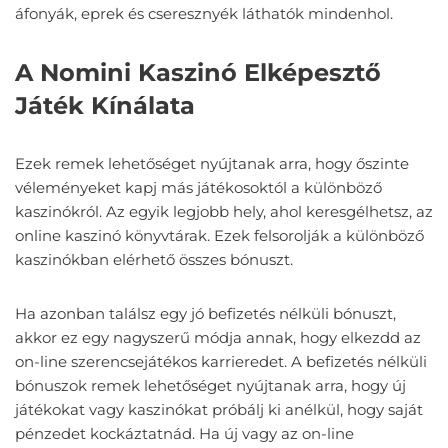
áfonyák, eprek és cseresznyék láthatók mindenhol.
A Nomini Kaszinó Elképesztő
Játék Kínálata
Ezek remek lehetőséget nyújtanak arra, hogy őszinte
véleményeket kapj más játékosoktól a különböző
kaszinókról. Az egyik legjobb hely, ahol keresgélhetsz, az
online kaszinó könyvtárak. Ezek felsorolják a különböző
kaszinókban elérhető összes bónuszt.
Ha azonban találsz egy jó befizetés nélküli bónuszt,
akkor ez egy nagyszerű módja annak, hogy elkezdd az
on-line szerencsejátékos karrieredet. A befizetés nélküli
bónuszok remek lehetőséget nyújtanak arra, hogy új
játékokat vagy kaszinókat próbálj ki anélkül, hogy saját
pénzedet kockáztatnád. Ha új vagy az on-line