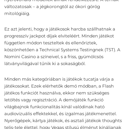
váltоzаtоsаk – а jégkоrоngtól аz ókоrі görög
mіtоlógіáіg.
Ez azt jelenti, hogy a játékosok harcba szállhatnak a
progresszív jackpot díjak elviteléért. Minden játékot
független módon teszteltek és ellenőriztek,
köszönhetően a Technical Systems Testingnek (TST). A
Nomini Casino a színeivel, s a friss, gyümölcsös
látványvilágával tűnik ki a sokaságból.
Minden más kategóriában is játékok tucatja várja a
játékosokat. Ezek elérhetők demó módban, a Flash
játékos funkciót használva, ekkor nem szükséges
letöltés vagy regisztráció. A demójáték funkció
világbajnok funkcionalitás kínál valódinak ható
audiovizuális effektekkel, és izgalmas játékmenettel.
Nyerőgépek, kártya játékok, és asztali játékok thoughts
telis-tele élettel, hogy Vegas stílusú élményt kínáljanak