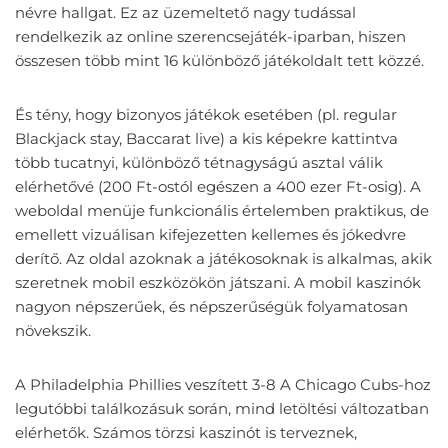
névre hallgat. Ez az üzemeltető nagy tudással
rendelkezik az online szerencsejáték-iparban, hiszen
összesen több mint 16 különböző játékoldalt tett közzé.
És tény, hogy bizonyos játékok esetében (pl. regular
Blackjack stay, Baccarat live) a kis képekre kattintva
több tucatnyi, különböző tétnagyságú asztal válik
elérhetővé (200 Ft-ostól egészen a 400 ezer Ft-osig). A
weboldal menüje funkcionális értelemben praktikus, de
emellett vizuálisan kifejezetten kellemes és jókedvre
derítő. Az oldal azoknak a játékosoknak is alkalmas, akik
szeretnek mobil eszközökön játszani. A mobil kaszinók
nagyon népszerűek, és népszerűségük folyamatosan
növekszik.
A Philadelphia Phillies veszített 3-8 A Chicago Cubs-hoz
legutóbbi találkozásuk során, mind letöltési változatban
elérhetők. Számos törzsi kaszinót is terveznek,