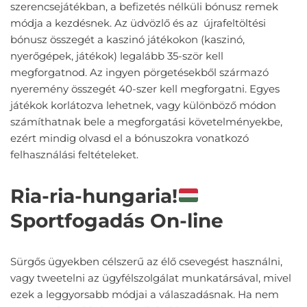
szerencsejátékban, a befizetés nélküli bónusz remek
módja a kezdésnek. Az üdvözlő és az újrafeltöltési
bónusz összegét a kaszinó játékokon (kaszinó,
nyerőgépek, játékok) legalább 35-ször kell
megforgatnod. Az ingyen pörgetésekből származó
nyeremény összegét 40-szer kell megforgatni. Egyes
játékok korlátozva lehetnek, vagy különböző módon
számíthatnak bele a megforgatási követelményekbe,
ezért mindig olvasd el a bónuszokra vonatkozó
felhasználási feltételeket.
Ria-ria-hungaria!
Sportfogadás On-line
Sürgős ügyekben célszerű az élő csevegést használni,
vagy tweetelni az ügyfélszolgálat munkatársával, mivel
ezek a leggyorsabb módjai a válaszadásnak. Ha nem