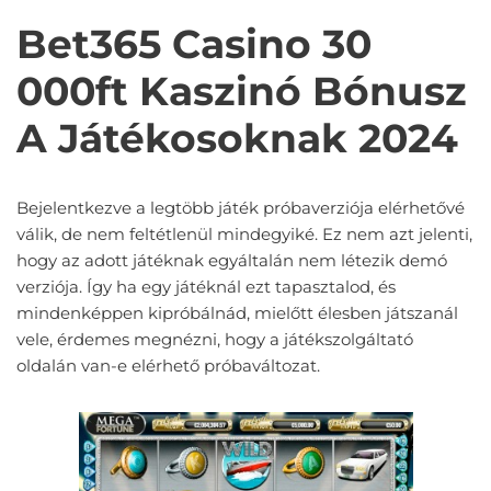
Bet365 Casino 30
000ft Kaszinó Bónusz
A Játékosoknak 2024
Bejelentkezve a legtöbb játék próbaverziója elérhetővé
válik, de nem feltétlenül mindegyiké. Ez nem azt jelenti,
hogy az adott játéknak egyáltalán nem létezik demó
verziója. Így ha egy játéknál ezt tapasztalod, és
mindenképpen kipróbálnád, mielőtt élesben játszanál
vele, érdemes megnézni, hogy a játékszolgáltató
oldalán van-e elérhető próbaváltozat.