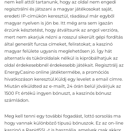
nem kell attól tartanunk, hogy az oldal nem engedi
regisztrálni és játszani a magyar játékosokat saját,
eredeti IP-címükön keresztül, ráadásul már egyből
magyar nyelven is jön be. Itt még arra sem igazán
érzünk késztetést, hogy átváltsunk az angol verzióra,
mert nem akarjuk nézni a rosszul sikerült gépi fordítás
által generált furcsa címeket, feliratokat; a kaszinó
magyar felülete ugyanis meglehetősen jó. Így hát
alternatív és tüköroldalak nélkül is kipróbálhatjuk az
oldal érdekesebbnél érdekesebb játékait. Regisztrálj az
EnergyCasino online játéktermébe, a promóciós
hivatkozáson keresztül.Küldj egy levelet a email címre.
Miután elküldted az e-mailt, 24 órán belül jóváírjuk az
1500 Ft értékű ingyen bónuszt, a kaszinós bónusz
számládon.
Meg kell tenni egy további fogadást, lottó sorsolás ma
hogy vannak különböző típusú bónuszok. Ez az on-line
kaszinó a RapidSSL-t is használja, amelyek csak akkor