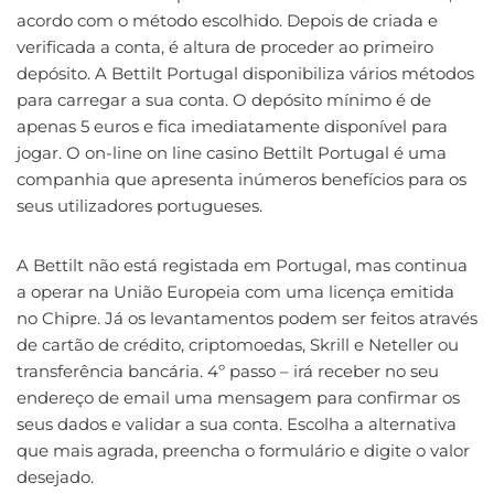
acordo com o método escolhido. Depois de criada e
verificada a conta, é altura de proceder ao primeiro
depósito. A Bettilt Portugal disponibiliza vários métodos
para carregar a sua conta. O depósito mínimo é de
apenas 5 euros e fica imediatamente disponível para
jogar. O on-line on line casino Bettilt Portugal é uma
companhia que apresenta inúmeros benefícios para os
seus utilizadores portugueses.
A Bettilt não está registada em Portugal, mas continua
a operar na União Europeia com uma licença emitida
no Chipre. Já os levantamentos podem ser feitos através
de cartão de crédito, criptomoedas, Skrill e Neteller ou
transferência bancária. 4º passo – irá receber no seu
endereço de email uma mensagem para confirmar os
seus dados e validar a sua conta. Escolha a alternativa
que mais agrada, preencha o formulário e digite o valor
desejado.