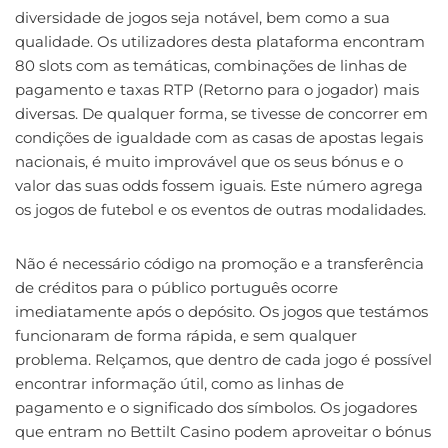
diversidade de jogos seja notável, bem como a sua
qualidade. Os utilizadores desta plataforma encontram
80 slots com as temáticas, combinações de linhas de
pagamento e taxas RTP (Retorno para o jogador) mais
diversas. De qualquer forma, se tivesse de concorrer em
condições de igualdade com as casas de apostas legais
nacionais, é muito improvável que os seus bónus e o
valor das suas odds fossem iguais. Este número agrega
os jogos de futebol e os eventos de outras modalidades.
Não é necessário código na promoção e a transferência
de créditos para o público português ocorre
imediatamente após o depósito. Os jogos que testámos
funcionaram de forma rápida, e sem qualquer
problema. Relçamos, que dentro de cada jogo é possível
encontrar informação útil, como as linhas de
pagamento e o significado dos símbolos. Os jogadores
que entram no Bettilt Casino podem aproveitar o bónus