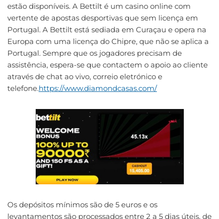
estão disponíveis. A Bettilt é um casino online com
vertente de apostas desportivas que sem licença em
Portugal. A Bettilt está sediada em Curaçau e opera na
Europa com uma licença do Chipre, que não se aplica a
Portugal. Sempre que os jogadores precisam de
assistência, espera-se que contactem o apoio ao cliente
através de chat ao vivo, correio eletrónico e
telefone.
https://www.diamondcasas.com/
Os depósitos mínimos são de 5 euros e os
levantamentos são processados entre 2 a 5 dias úteis, de