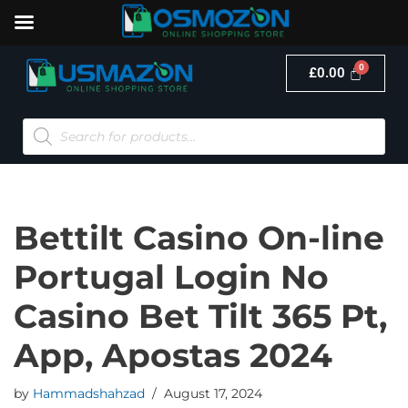
£
0.00
Skip
to
content
Bettilt Casino On-line
Portugal Login No
Casino Bet Tilt 365 Pt,
App, Apostas 2024
by
Hammadshahzad
August 17, 2024