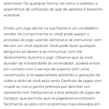
telemóvel. De qualquer forma, tal como o website, a
experiência de utilização da app de apostas é bastante
aceitável.
Então, um jogo abrirá na sua frente e um verdadeiro
vendor irá cumprimentá-lo. Você pode assistir o
processo do jogo usando câmeras e se comunicar com
ele em um chat especial. Você pode fazer qualquer
pergunta ao dealer e se comunicar com ele
diretamente durante o jogo. Observe que se você
duvidar da honestidade do revendedor, poderá entrar
em contato com o serviço de suporte com uma
reclamação, e os especialistas assistirão a gravação do
vídeo e dirão se você está certo. Desfrute de jogos com
crupiê ao vivo e ganhe prêmios por derrotar um
oponente real. Destacamos a boa seleção de jogos de
Jackpot, que permite que os jogadores encontrem
facilmente as slots com os prémios mais elevados em