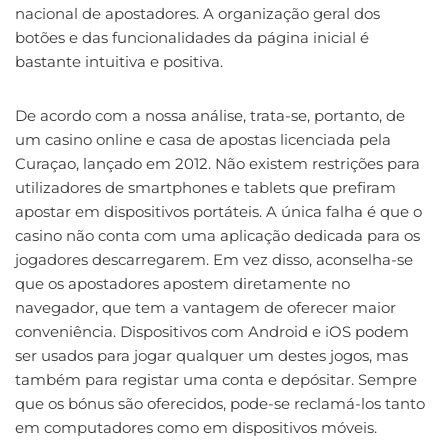
nacional de apostadores. A organização geral dos
botões e das funcionalidades da página inicial é
bastante intuitiva e positiva.
De acordo com a nossa análise, trata-se, portanto, de
um casino online e casa de apostas licenciada pela
Curaçao, lançado em 2012. Não existem restrições para
utilizadores de smartphones e tablets que prefiram
apostar em dispositivos portáteis. A única falha é que o
casino não conta com uma aplicação dedicada para os
jogadores descarregarem. Em vez disso, aconselha-se
que os apostadores apostem diretamente no
navegador, que tem a vantagem de oferecer maior
conveniência. Dispositivos com Android e iOS podem
ser usados para jogar qualquer um destes jogos, mas
também para registar uma conta e depósitar. Sempre
que os bónus são oferecidos, pode-se reclamá-los tanto
em computadores como em dispositivos móveis.