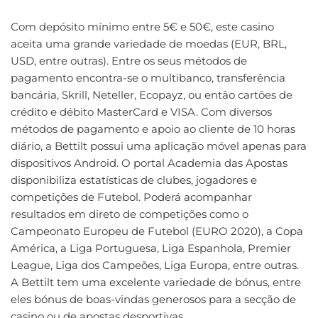
Com depósito mínimo entre 5€ e 50€, este casino
aceita uma grande variedade de moedas (EUR, BRL,
USD, entre outras). Entre os seus métodos de
pagamento encontra-se o multibanco, transferência
bancária, Skrill, Neteller, Ecopayz, ou então cartões de
crédito e débito MasterCard e VISA. Com diversos
métodos de pagamento e apoio ao cliente de 10 horas
diário, a Bettilt possui uma aplicação móvel apenas para
dispositivos Android. O portal Academia das Apostas
disponibiliza estatísticas de clubes, jogadores e
competições de Futebol. Poderá acompanhar
resultados em direto de competições como o
Campeonato Europeu de Futebol (EURO 2020), a Copa
América, a Liga Portuguesa, Liga Espanhola, Premier
League, Liga dos Campeões, Liga Europa, entre outras.
A Bettilt tem uma excelente variedade de bónus, entre
eles bónus de boas-vindas generosos para a secção de
casino ou de apostas desportivas.