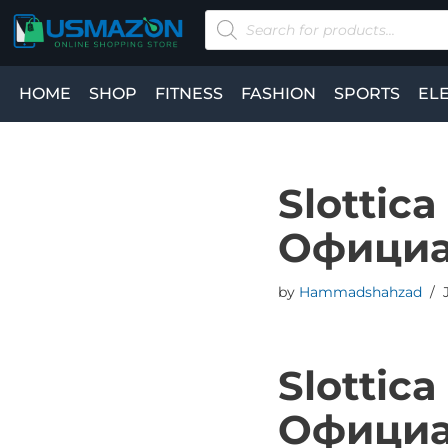
Skip
to
HOME
SHOP
FITNESS
FASHION
SPORTS
EL
content
Slottic
Официа
by
Hammadshahzad
Slottic
Официа