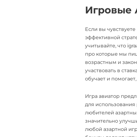
Игровые 
Если вы чувствуете
эффективной страте
учитывайте, что igra
про которые мы пиш
возрастным и закон
участвовать в ставк
обучает и помогает
Игра авиатор предл
для использования 
любителей азартных
значительно улучши
любой азартной игр