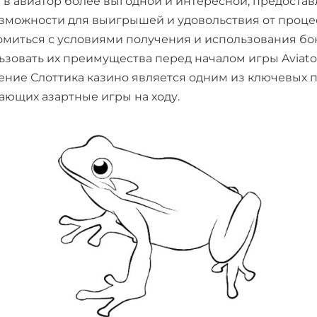
 в авиатор более выгодной и интересной, предостав
можности для выигрышей и удовольствия от процес
миться с условиями получения и использования бо
зовать их преимущества перед началом игры Aviator
ние Слоттика казино является одним из ключевых 
ающих азартные игры на ходу.