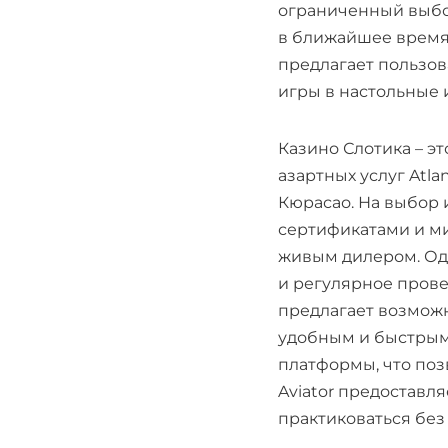
ограниченный выбор
в ближайшее время 
предлагает пользов
игры в настольные 
Казино Слотика – э
азартных услуг Atl
Кюрасао. На выбор 
сертификатами и ми
живым дилером. Од
и регулярное провед
предлагает возможн
удобным и быстрым.
платформы, что поз
Aviator предоставл
практиковаться без