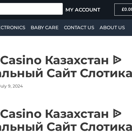
MY ACCOUNT
£
0.0
ECTRONICS
BABY CARE
CONTACT US
ABOUT US
a Casino Казахстан ᐉ
льный Сайт Слотика
July 9, 2024
a Casino Казахстан ᐉ
льный Сайт Слотика