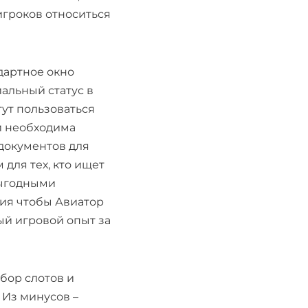
гроков относиться
дартное окно
альный статус в
гут пользоваться
и необходима
 документов для
для тех, кто ищет
выгодными
ия чтобы Авиатор
ый игровой опыт за
бор слотов и
 Из минусов –