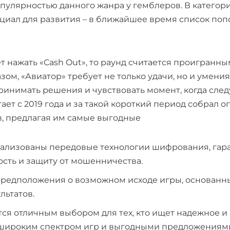
пулярностью данного жанра у гемблеров. В категор
циал для развития – в ближайшее время список по
т нажать «Cash Out», то раунд считается проигранным
зом, «Авиатор» требует не только удачи, но и умени
ринимать решения и чувствовать момент, когда следу
ает с 2019 года и за такой короткий период собрал 
, предлагая им самые выгодные
ализованы передовые технологии шифрования, га
сть и защиту от мошенничества.
предположения о возможном исходе игры, основанны
льтатов.
тся отличным выбором для тех, кто ищет надежное 
 широким спектром игр и выгодными предложениям