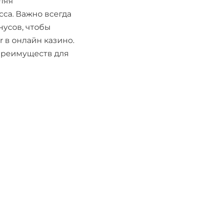
ляя
са. Важно всегда
нусов, чтобы
 в онлайн казино.
преимуществ для