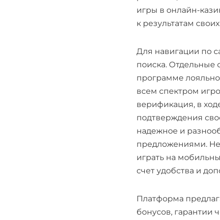
игры в онлайн-каз
к результатам своих
Для навигации по с
поиска. Отдельные 
программе лояльност
всем спектром игро
верификация, в ход
подтверждения свое
надежное и разноо
предложениями. Не
играть на мобильны
счет удобства и до
Платформа предлаг
бонусов, гарантии 