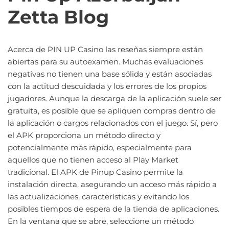
Zetta Blog
Acerca de PIN UP Casino las reseñas siempre están
abiertas para su autoexamen. Muchas evaluaciones
negativas no tienen una base sólida y están asociadas
con la actitud descuidada y los errores de los propios
jugadores. Aunque la descarga de la aplicación suele ser
gratuita, es posible que se apliquen compras dentro de
la aplicación o cargos relacionados con el juego. Sí, pero
el APK proporciona un método directo y
potencialmente más rápido, especialmente para
aquellos que no tienen acceso al Play Market
tradicional. El APK de Pinup Casino permite la
instalación directa, asegurando un acceso más rápido a
las actualizaciones, características y evitando los
posibles tiempos de espera de la tienda de aplicaciones.
En la ventana que se abre, seleccione un método