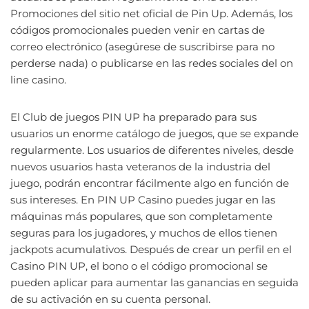
Promociones del sitio net oficial de Pin Up. Además, los
códigos promocionales pueden venir en cartas de
correo electrónico (asegúrese de suscribirse para no
perderse nada) o publicarse en las redes sociales del on
line casino.
El Club de juegos PIN UP ha preparado para sus
usuarios un enorme catálogo de juegos, que se expande
regularmente. Los usuarios de diferentes niveles, desde
nuevos usuarios hasta veteranos de la industria del
juego, podrán encontrar fácilmente algo en función de
sus intereses. En PIN UP Casino puedes jugar en las
máquinas más populares, que son completamente
seguras para los jugadores, y muchos de ellos tienen
jackpots acumulativos. Después de crear un perfil en el
Casino PIN UP, el bono o el código promocional se
pueden aplicar para aumentar las ganancias en seguida
de su activación en su cuenta personal.