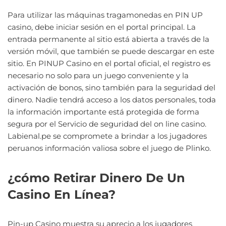
Para utilizar las máquinas tragamonedas en PIN UP
casino, debe iniciar sesión en el portal principal. La
entrada permanente al sitio está abierta a través de la
versión móvil, que también se puede descargar en este
sitio. En PINUP Casino en el portal oficial, el registro es
necesario no solo para un juego conveniente y la
activación de bonos, sino también para la seguridad del
dinero. Nadie tendrá acceso a los datos personales, toda
la información importante está protegida de forma
segura por el Servicio de seguridad del on line casino.
Labienal.pe se compromete a brindar a los jugadores
peruanos información valiosa sobre el juego de Plinko.
¿cómo Retirar Dinero De Un
Casino En Línea?
Pin-up Casino muestra su aprecio a los jugadores