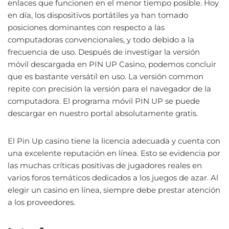
enlaces que funcionen en el menor tiempo posible. Hoy
en día, los dispositivos portátiles ya han tomado
posiciones dominantes con respecto a las
computadoras convencionales, y todo debido a la
frecuencia de uso. Después de investigar la versión
móvil descargada en PIN UP Casino, podemos concluir
que es bastante versátil en uso. La versión common
repite con precisión la versión para el navegador de la
computadora. El programa móvil PIN UP se puede
descargar en nuestro portal absolutamente gratis.
El Pin Up casino tiene la licencia adecuada y cuenta con
una excelente reputación en línea. Esto se evidencia por
las muchas críticas positivas de jugadores reales en
varios foros temáticos dedicados a los juegos de azar. Al
elegir un casino en línea, siempre debe prestar atención
a los proveedores.