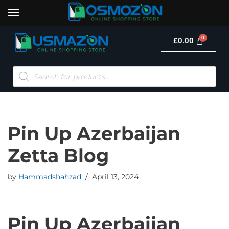
£
0.00
Skip
to
content
Pin Up Azerbaijan
Zetta Blog
by
Hammadshahzad
April 13, 2024
Pin Up Azerbaijan