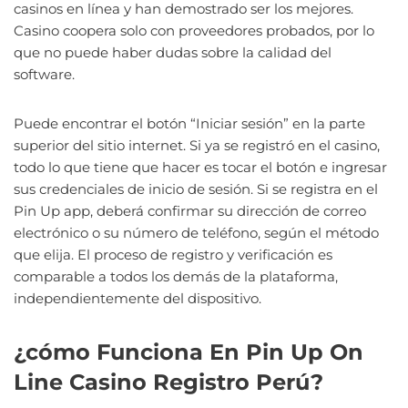
casinos en línea y han demostrado ser los mejores.
Casino coopera solo con proveedores probados, por lo
que no puede haber dudas sobre la calidad del
software.
Puede encontrar el botón “Iniciar sesión” en la parte
superior del sitio internet. Si ya se registró en el casino,
todo lo que tiene que hacer es tocar el botón e ingresar
sus credenciales de inicio de sesión. Si se registra en el
Pin Up app, deberá confirmar su dirección de correo
electrónico o su número de teléfono, según el método
que elija. El proceso de registro y verificación es
comparable a todos los demás de la plataforma,
independientemente del dispositivo.
¿cómo Funciona En Pin Up On
Line Casino Registro Perú?