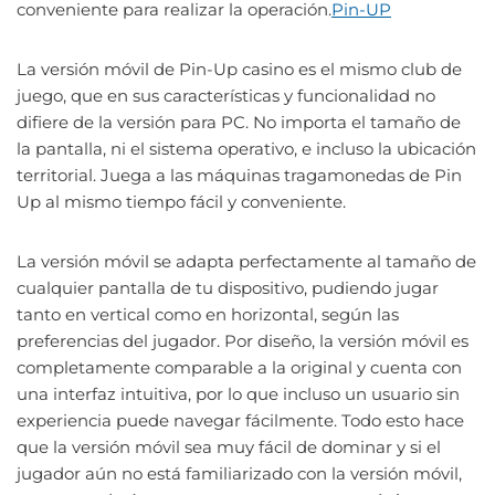
conveniente para realizar la operación.
Pin-UP
La versión móvil de Pin-Up casino es el mismo club de
juego, que en sus características y funcionalidad no
difiere de la versión para PC. No importa el tamaño de
la pantalla, ni el sistema operativo, e incluso la ubicación
territorial. Juega a las máquinas tragamonedas de Pin
Up al mismo tiempo fácil y conveniente.
La versión móvil se adapta perfectamente al tamaño de
cualquier pantalla de tu dispositivo, pudiendo jugar
tanto en vertical como en horizontal, según las
preferencias del jugador. Por diseño, la versión móvil es
completamente comparable a la original y cuenta con
una interfaz intuitiva, por lo que incluso un usuario sin
experiencia puede navegar fácilmente. Todo esto hace
que la versión móvil sea muy fácil de dominar y si el
jugador aún no está familiarizado con la versión móvil,