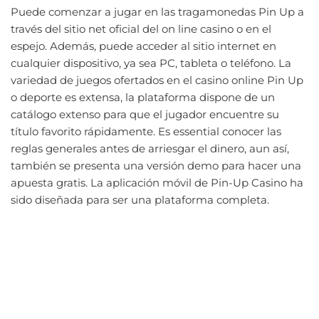
Puede comenzar a jugar en las tragamonedas Pin Up a
través del sitio net oficial del on line casino o en el
espejo. Además, puede acceder al sitio internet en
cualquier dispositivo, ya sea PC, tableta o teléfono. La
variedad de juegos ofertados en el casino online Pin Up
o deporte es extensa, la plataforma dispone de un
catálogo extenso para que el jugador encuentre su
título favorito rápidamente. Es essential conocer las
reglas generales antes de arriesgar el dinero, aun así,
también se presenta una versión demo para hacer una
apuesta gratis. La aplicación móvil de Pin-Up Casino ha
sido diseñada para ser una plataforma completa.