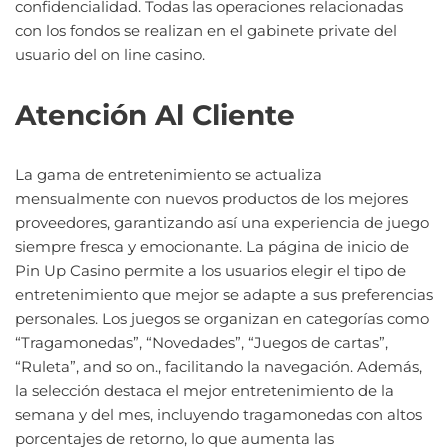
confidencialidad. Todas las operaciones relacionadas
con los fondos se realizan en el gabinete private del
usuario del on line casino.
Atención Al Cliente
La gama de entretenimiento se actualiza
mensualmente con nuevos productos de los mejores
proveedores, garantizando así una experiencia de juego
siempre fresca y emocionante. La página de inicio de
Pin Up Casino permite a los usuarios elegir el tipo de
entretenimiento que mejor se adapte a sus preferencias
personales. Los juegos se organizan en categorías como
“Tragamonedas”, “Novedades”, “Juegos de cartas”,
“Ruleta”, and so on., facilitando la navegación. Además,
la selección destaca el mejor entretenimiento de la
semana y del mes, incluyendo tragamonedas con altos
porcentajes de retorno, lo que aumenta las