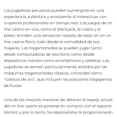
Los jugadores peruanos pueden sumergirse en una
experiencia auténtica y envolvente al interactuar con
crupieres profesionales en tiempo real. Los juegos de on
line casino en vivo, como el blackjack, la ruleta y el
póker, brindan una sensación realista de estar en un on
line casino físico, todo desde la comodidad de sus
hogares. Las tragamonedas se pueden jugar tanto
desde computadoras de escritorio como desde
dispositivos móviles como smartphones y tabletas. Los
jugadores se sienten particularmente atraídos por las
máquinas tragamonedas clásicas, conocidas como
“clásicos de oro”, que incluyen las populares tragaperras
de frutas.
Una de las mejores maneras de obtener el espejo actual
del on line casino es ponerse en contacto con el soporte
técnico y, por lo tanto, los especialistas le proporcionarán