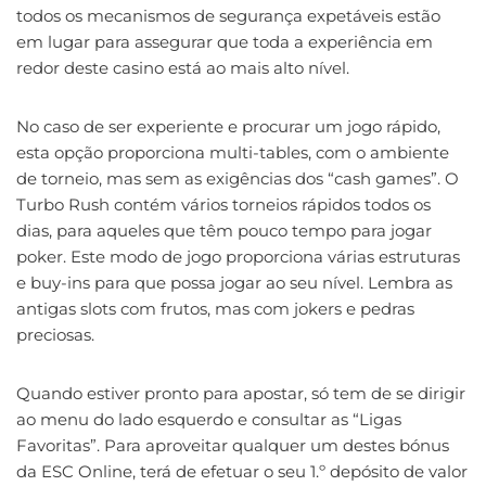
todos os mecanismos de segurança expetáveis estão
em lugar para assegurar que toda a experiência em
redor deste casino está ao mais alto nível.
No caso de ser experiente e procurar um jogo rápido,
esta opção proporciona multi-tables, com o ambiente
de torneio, mas sem as exigências dos “cash games”. O
Turbo Rush contém vários torneios rápidos todos os
dias, para aqueles que têm pouco tempo para jogar
poker. Este modo de jogo proporciona várias estruturas
e buy-ins para que possa jogar ao seu nível. Lembra as
antigas slots com frutos, mas com jokers e pedras
preciosas.
Quando estiver pronto para apostar, só tem de se dirigir
ao menu do lado esquerdo e consultar as “Ligas
Favoritas”. Para aproveitar qualquer um destes bónus
da ESC Online, terá de efetuar o seu 1.º depósito de valor