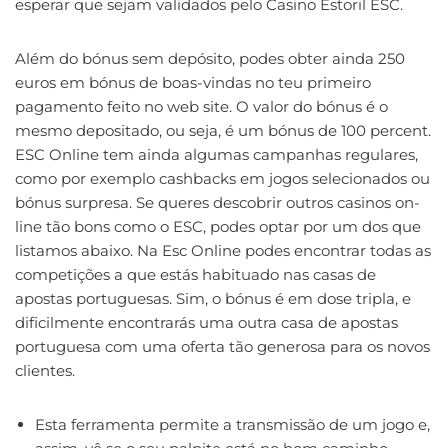
esperar que sejam validados pelo Casino Estoril ESC.
Além do bónus sem depósito, podes obter ainda 250
euros em bónus de boas-vindas no teu primeiro
pagamento feito no web site. O valor do bónus é o
mesmo depositado, ou seja, é um bónus de 100 percent.
ESC Online tem ainda algumas campanhas regulares,
como por exemplo cashbacks em jogos selecionados ou
bónus surpresa. Se queres descobrir outros casinos on-
line tão bons como o ESC, podes optar por um dos que
listamos abaixo. Na Esc Online podes encontrar todas as
competições a que estás habituado nas casas de
apostas portuguesas. Sim, o bónus é em dose tripla, e
dificilmente encontrarás uma outra casa de apostas
portuguesa com uma oferta tão generosa para os novos
clientes.
Esta ferramenta permite a transmissão de um jogo e,