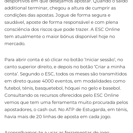
desportivos em que desejamos apostar. Quando o saldo
additional terminar, chegou a altura de cumprir as
condições das apostas. Jogue de forma segura e
saudável, aposte de forma responsável e com plena
consciência dos riscos que pode trazer. A ESC Online
tem atualmente o maior bónus disponível hoje no
mercado.
Para abrir conta é só clicar no botão ‘Iniciar sessão’, no
canto superior direito, e depois no botão ‘Criar a minha
conta’. Segundo o ESC, todos os meses são transmitidos
em direto quase 4000 eventos, em modalidades como
futebol, ténis, basquetebol, hóquei no gelo e basebol.
Consultando os recursos oferecidos pelo ESC Online
vemos que tem uma ferramenta muito procurada pelos
apostadores, o cash out. No ATP de Estugarda, em ténis,
havia mais de 20 linhas de aposta em cada jogo.
Aconselhamos-te a usar as ferramentas de jogo