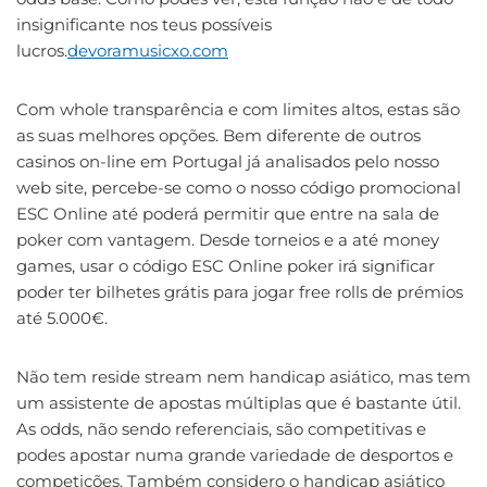
insignificante nos teus possíveis
lucros.
devoramusicxo.com
Com whole transparência e com limites altos, estas são
as suas melhores opções. Bem diferente de outros
casinos on-line em Portugal já analisados pelo nosso
web site, percebe-se como o nosso código promocional
ESC Online até poderá permitir que entre na sala de
poker com vantagem. Desde torneios e a até money
games, usar o código ESC Online poker irá significar
poder ter bilhetes grátis para jogar free rolls de prémios
até 5.000€.
Não tem reside stream nem handicap asiático, mas tem
um assistente de apostas múltiplas que é bastante útil.
As odds, não sendo referenciais, são competitivas e
podes apostar numa grande variedade de desportos e
competições. Também considero o handicap asiático