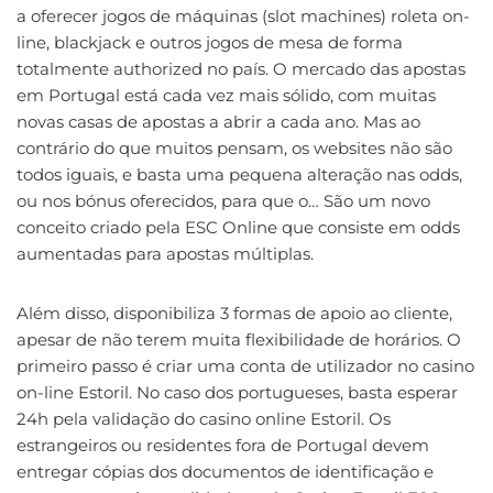
a oferecer jogos de máquinas (slot machines) roleta on-
line, blackjack e outros jogos de mesa de forma
totalmente authorized no país. O mercado das apostas
em Portugal está cada vez mais sólido, com muitas
novas casas de apostas a abrir a cada ano. Mas ao
contrário do que muitos pensam, os websites não são
todos iguais, e basta uma pequena alteração nas odds,
ou nos bónus oferecidos, para que o… São um novo
conceito criado pela ESC Online que consiste em odds
aumentadas para apostas múltiplas.
Além disso, disponibiliza 3 formas de apoio ao cliente,
apesar de não terem muita flexibilidade de horários. O
primeiro passo é criar uma conta de utilizador no casino
on-line Estoril. No caso dos portugueses, basta esperar
24h pela validação do casino online Estoril. Os
estrangeiros ou residentes fora de Portugal devem
entregar cópias dos documentos de identificação e