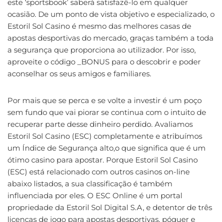
este ‘sportsbook’ saberá satisfazê-lo em qualquer
ocasião. De um ponto de vista objetivo e especializado, o
Estoril Sol Casino é mesmo das melhores casas de
apostas desportivas do mercado, graças também a toda
a segurança que proporciona ao utilizador. Por isso,
aproveite o código _BONUS para o descobrir e poder
aconselhar os seus amigos e familiares.
Por mais que se perca e se volte a investir é um poço
sem fundo que vai piorar se continua com o intuito de
recuperar parte desse dinheiro perdido. Avaliamos
Estoril Sol Casino (ESC) completamente e atribuímos
um Índice de Segurança alto,o que significa que é um
ótimo casino para apostar. Porque Estoril Sol Casino
(ESC) está relacionado com outros casinos on-line
abaixo listados, a sua classificação é também
influenciada por eles. O ESC Online é um portal
propriedade da Estoril Sol Digital S.A, e detentor de três
licenças de jogo para apostas desportivas, póquer e