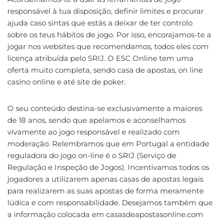
responsável à tua disposição, definir limites e procurar
ajuda caso sintas que estás a deixar de ter controlo
sobre os teus hábitos de jogo. Por isso, encorajamos-te a
jogar nos websites que recomendamos, todos eles com
licença atribuída pelo SRIJ. O ESC Online tem uma
oferta muito completa, sendo casa de apostas, on line
casino online e até site de poker.
O seu conteúdo destina-se exclusivamente a maiores
de 18 anos, sendo que apelamos e aconselhamos
vivamente ao jogo responsável e realizado com
moderação. Relembramos que em Portugal a entidade
reguladora do jogo on-line é o SRIJ (Serviço de
Regulação e Inspeção de Jogos). Incentivamos todos os
jogadores a utilizarem apenas casas de apostas legais
para realizarem as suas apostas de forma meramente
lúdica e com responsabilidade. Desejamos também que
a informação colocada em casasdeapostasonline.com