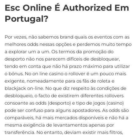
Esc Online É Authorized Em
Portugal?
Por vezes, não sabemos brand quais os eventos com as
melhores odds nessas opções e perdemos muito tempo
a explorar um a um. Os termos da promoção do
desporto não nos parecem difíceis de desbloquear,
tendo em conta que não há prazo máximo para utilizar
o bónus. No on line casino o rollover é um pouco mais
exigente, nomeadamente para os fãs de roleta e
blackjack on-line. No que diz respeito às condições de
desbloqueio, o facto de existirem diferentes rollovers
consoante as odds (desporto) e tipo de jogos (casino)
pode ser confuso para alguns apostadores. As odds são
comparáveis, há mais mercados disponíveis e não há a
mesma exigência de levantamentos apenas por
transferência. No entanto, deviam existir mais filtros,