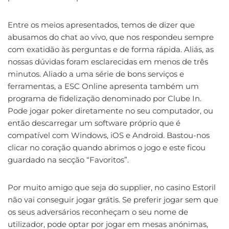
Entre os meios apresentados, temos de dizer que
abusamos do chat ao vivo, que nos respondeu sempre
com exatidão às perguntas e de forma rápida. Aliás, as
nossas dúvidas foram esclarecidas em menos de três
minutos. Aliado a uma série de bons serviços e
ferramentas, a ESC Online apresenta também um
programa de fidelização denominado por Clube In.
Pode jogar poker diretamente no seu computador, ou
então descarregar um software próprio que é
compatível com Windows, iOS e Android. Bastou-nos
clicar no coração quando abrimos o jogo e este ficou
guardado na secção “Favoritos”.
Por muito amigo que seja do supplier, no casino Estoril
não vai conseguir jogar grátis. Se preferir jogar sem que
os seus adversários reconheçam o seu nome de
utilizador, pode optar por jogar em mesas anónimas,