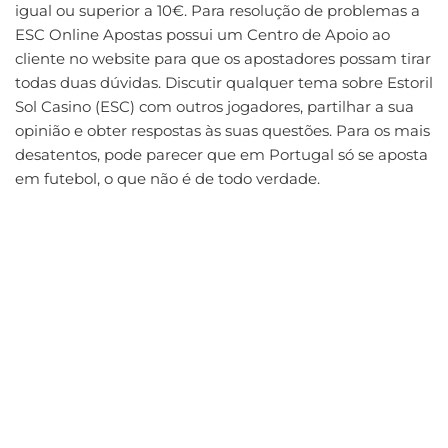
igual ou superior a 10€. Para resolução de problemas a
ESC Online Apostas possui um Centro de Apoio ao
cliente no website para que os apostadores possam tirar
todas duas dúvidas. Discutir qualquer tema sobre Estoril
Sol Casino (ESC) com outros jogadores, partilhar a sua
opinião e obter respostas às suas questões. Para os mais
desatentos, pode parecer que em Portugal só se aposta
em futebol, o que não é de todo verdade.