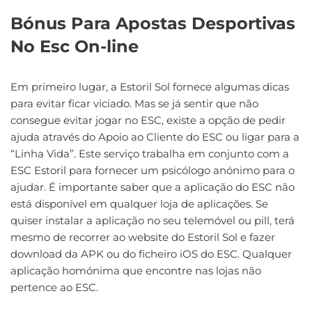
Bónus Para Apostas Desportivas
No Esc On-line
Em primeiro lugar, a Estoril Sol fornece algumas dicas
para evitar ficar viciado. Mas se já sentir que não
consegue evitar jogar no ESC, existe a opção de pedir
ajuda através do Apoio ao Cliente do ESC ou ligar para a
“Linha Vida”. Este serviço trabalha em conjunto com a
ESC Estoril para fornecer um psicólogo anónimo para o
ajudar. É importante saber que a aplicação do ESC não
está disponível em qualquer loja de aplicações. Se
quiser instalar a aplicação no seu telemóvel ou pill, terá
mesmo de recorrer ao website do Estoril Sol e fazer
download da APK ou do ficheiro iOS do ESC. Qualquer
aplicação homónima que encontre nas lojas não
pertence ao ESC.