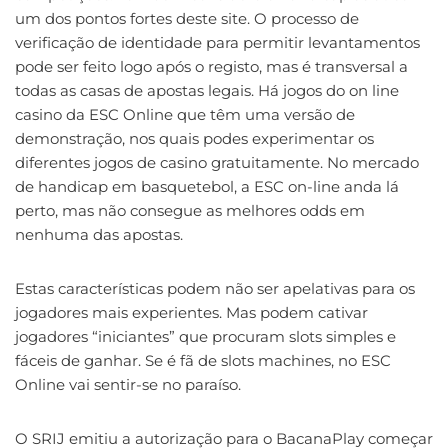
um dos pontos fortes deste site. O processo de
verificação de identidade para permitir levantamentos
pode ser feito logo após o registo, mas é transversal a
todas as casas de apostas legais. Há jogos do on line
casino da ESC Online que têm uma versão de
demonstração, nos quais podes experimentar os
diferentes jogos de casino gratuitamente. No mercado
de handicap em basquetebol, a ESC on-line anda lá
perto, mas não consegue as melhores odds em
nenhuma das apostas.
Estas características podem não ser apelativas para os
jogadores mais experientes. Mas podem cativar
jogadores “iniciantes” que procuram slots simples e
fáceis de ganhar. Se é fã de slots machines, no ESC
Online vai sentir-se no paraíso.
O SRIJ emitiu a autorização para o BacanaPlay começar