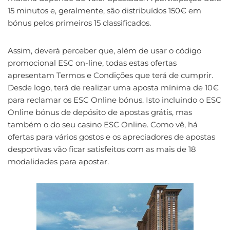
15 minutos e, geralmente, são distribuídos 150€ em
bónus pelos primeiros 15 classificados.
Assim, deverá perceber que, além de usar o código
promocional ESC on-line, todas estas ofertas
apresentam Termos e Condições que terá de cumprir.
Desde logo, terá de realizar uma aposta mínima de 10€
para reclamar os ESC Online bónus. Isto incluindo o ESC
Online bónus de depósito de apostas grátis, mas
também o do seu casino ESC Online. Como vê, há
ofertas para vários gostos e os apreciadores de apostas
desportivas vão ficar satisfeitos com as mais de 18
modalidades para apostar.