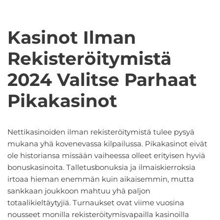
Kasinot Ilman
Rekisteröitymistä
2024 Valitse Parhaat
Pikakasinot
Nettikasinoiden ilman rekisteröitymistä tulee pysyä
mukana yhä kovenevassa kilpailussa. Pikakasinot eivät
ole historiansa missään vaiheessa olleet erityisen hyviä
bonuskasinoita. Talletusbonuksia ja ilmaiskierroksia
irtoaa hieman enemmän kuin aikaisemmin, mutta
sankkaan joukkoon mahtuu yhä paljon
totaalikieltäytyjiä. Turnaukset ovat viime vuosina
nousseet monilla rekisteröitymisvapailla kasinoilla