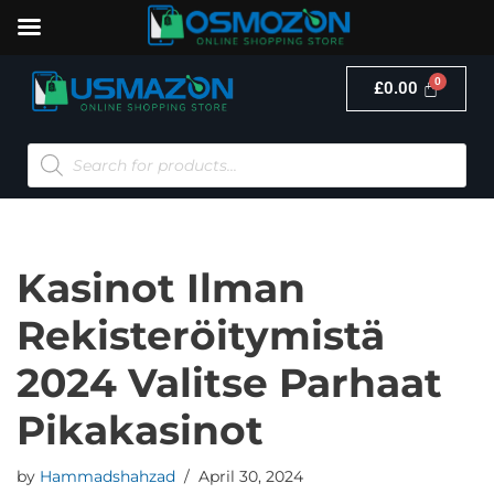
£
0.00
Skip
to
content
Kasinot Ilman
Rekisteröitymistä
2024 Valitse Parhaat
Pikakasinot
by
Hammadshahzad
April 30, 2024