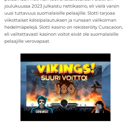
joulukuussa 2023 julkaistu nettikasino, eli vielä varsin
uusi tuttavuus suomalaisille pelaajille. Slotti tarjoaa
viikottaiset käteipalautuksen ja runsaan valikoiman
hedelmäpelejä. Slotti kasino on rekisteröity Curacaoon,
eli valitettavasti kasinon voitot eivät ole suomalaisille
pelaajille verovapaat.