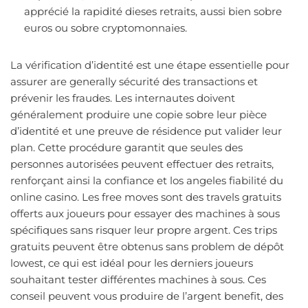
apprécié la rapidité dieses retraits, aussi bien sobre
euros ou sobre cryptomonnaies.
La vérification d’identité est une étape essentielle pour
assurer are generally sécurité des transactions et
prévenir les fraudes. Les internautes doivent
généralement produire une copie sobre leur pièce
d’identité et une preuve de résidence put valider leur
plan. Cette procédure garantit que seules des
personnes autorisées peuvent effectuer des retraits,
renforçant ainsi la confiance et los angeles fiabilité du
online casino. Les free moves sont des travels gratuits
offerts aux joueurs pour essayer des machines à sous
spécifiques sans risquer leur propre argent. Ces trips
gratuits peuvent être obtenus sans problem de dépôt
lowest, ce qui est idéal pour les derniers joueurs
souhaitant tester différentes machines à sous. Ces
conseil peuvent vous produire de l’argent benefit, des