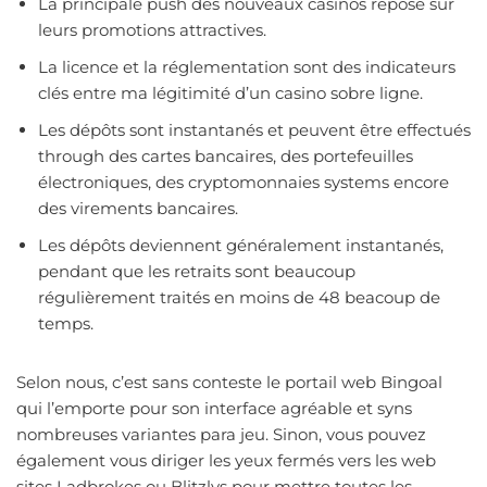
La principale push des nouveaux casinos repose sur
leurs promotions attractives.
La licence et la réglementation sont des indicateurs
clés entre ma légitimité d’un casino sobre ligne.
Les dépôts sont instantanés et peuvent être effectués
through des cartes bancaires, des portefeuilles
électroniques, des cryptomonnaies systems encore
des virements bancaires.
Les dépôts deviennent généralement instantanés,
pendant que les retraits sont beaucoup
régulièrement traités en moins de 48 beacoup de
temps.
Selon nous, c’est sans conteste le portail web Bingoal
qui l’emporte pour son interface agréable et syns
nombreuses variantes para jeu. Sinon, vous pouvez
également vous diriger les yeux fermés vers les web
sites Ladbrokes ou Blitzlys pour mettre toutes les