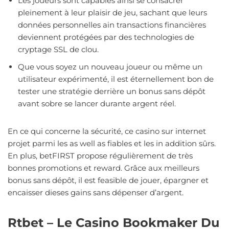
Les joueurs sont capables ainsi se consacrer
pleinement à leur plaisir de jeu, sachant que leurs
données personnelles ain transactions financières
deviennent protégées par des technologies de
cryptage SSL de clou.
Que vous soyez un nouveau joueur ou même un
utilisateur expérimenté, il est éternellement bon de
tester une stratégie derrière un bonus sans dépôt
avant sobre se lancer durante argent réel.
En ce qui concerne la sécurité, ce casino sur internet
projet parmi les as well as fiables et les in addition sûrs.
En plus, betFIRST propose régulièrement de très
bonnes promotions et reward. Grâce aux meilleurs
bonus sans dépôt, il est feasible de jouer, épargner et
encaisser dieses gains sans dépenser d’argent.
Rtbet – Le Casino Bookmaker Du