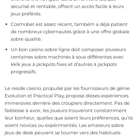
sécurisé et rentable, offrant un accès facile à leurs
jeux préférés.
Cosmobet est assez récent, também a déjà patient
de nombreux cybernautes grâce à une offre globale
sobre qualité.
Un bon casino sobre ligne doit composer plusieurs
centaines sobre machines à sous différentes avec
kklk jeux à jackpots fixes et d’autres à jackpots
progressifs.
Le reside casino, propulsé par les fournisseurs de génie
Evolution et Practical Play, propose dieses expériences
immersives derrière des croupiers directement. Pas de
faiblesse à avoir, les joueurs trouveront constamment
leur bonheur, quelles que soient leurs préférences, qu’ils
soient novices ou expérimentés. Les amateurs sobre
jeux de desk peuvent se tourner vers des habituels