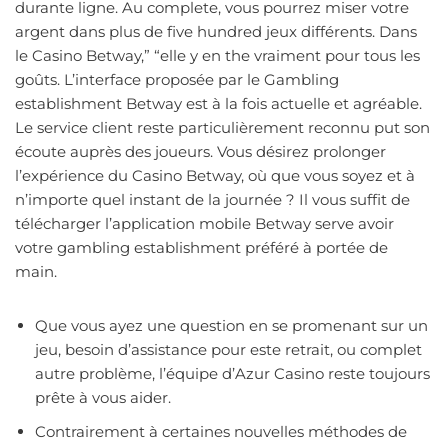
durante ligne. Au complete, vous pourrez miser votre
argent dans plus de five hundred jeux différents. Dans
le Casino Betway,” “elle y en the vraiment pour tous les
goûts. L’interface proposée par le Gambling
establishment Betway est à la fois actuelle et agréable.
Le service client reste particulièrement reconnu put son
écoute auprès des joueurs. Vous désirez prolonger
l’expérience du Casino Betway, où que vous soyez et à
n’importe quel instant de la journée ? Il vous suffit de
télécharger l’application mobile Betway serve avoir
votre gambling establishment préféré à portée de
main.
Que vous ayez une question en se promenant sur un
jeu, besoin d’assistance pour este retrait, ou complet
autre problème, l’équipe d’Azur Casino reste toujours
prête à vous aider.
Contrairement à certaines nouvelles méthodes de