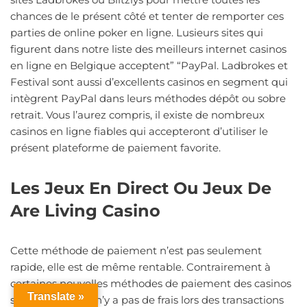
chances de le présent côté et tenter de remporter ces
parties de online poker en ligne. Lusieurs sites qui
figurent dans notre liste des meilleurs internet casinos
en ligne en Belgique acceptent” “PayPal. Ladbrokes et
Festival sont aussi d’excellents casinos en segment qui
intègrent PayPal dans leurs méthodes dépôt ou sobre
retrait. Vous l’aurez compris, il existe de nombreux
casinos en ligne fiables qui accepteront d’utiliser le
présent plateforme de paiement favorite.
Les Jeux En Direct Ou Jeux De
Are Living Casino
Cette méthode de paiement n’est pas seulement
rapide, elle est de même rentable. Contrairement à
certaines nouvelles méthodes de paiement des casinos
Translate »
sur internet, elle n’y a pas de frais lors des transactions