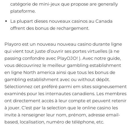
catégorie de mini-jeux que propose are generally
plateforme.
La plupart dieses nouveaux casinos au Canada
offrent des bonus de rechargement.
Playoro est un nouveau nouveau casino durante ligne
qui vient tout juste d’ouvrir ses portes virtuelles (à ne
passing confondre avec PlayOJO! ). Avec notre guide,
vous découvrirez le meilleur gambling establishment
en ligne North america ainsi que tous les bonus de
gambling establishment avec ou without dépôt.
Sélectionnez cet préféré parmi em sites soigneusement
examinés pour les internautes canadiens. Les membres
ont directement accès à leur compte et peuvent retenir
à jouer. C’est par la selection que le online casino les
invite à renseigner leur nom, prénom, adresse email-
based, localisation, numéro de téléphone, etc.