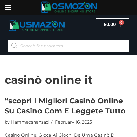
£
0.00
Skip
to
content
casinò online it
“scopri I Migliori Casinò Online
Su Casino Com E Leggete Tutto
by
Hammadshahzad
February 16, 2025
Casino Online: Gioca Ai Giochi De Uma Casinò Di