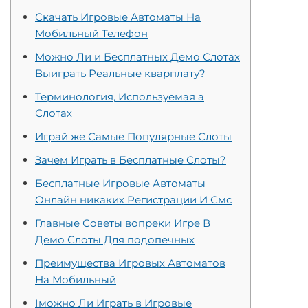
Скачать Игровые Автоматы На
Мобильный Телефон
Можно Ли и Бесплатных Демо Слотах
Выиграть Реальные кварплату?
Терминология, Используемая а
Слотах
Играй же Самые Популярные Слоты
Зачем Играть в Бесплатные Слоты?
Бесплатные Игровые Автоматы
Онлайн никаких Регистрации И Смс
Главные Советы вопреки Игре В
Демо Слоты Для подопечных
Преимущества Игровых Автоматов
На Мобильный
Iможно Ли Играть в Игровые