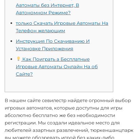
Автоматы без Интернет, В
Автономном Режиме?
только Скачать Игровые Автоматы На
Телефон желающим
Инструкция По Скачиванию И
Установке Приложения
Как Поиграть а Бесплатные
Игровые Автоматы Онлайн На об
Сайте?
В нашем сайте севилестр найдете огромный выбор
игровых автоматов, которые доступны для игры
абсолютно бесплатно же без необходимости
регистрации. Мы создали идеальное место для
любителей азартных развлечений, тюркеншанцпарк
вы можете обозревать игрой без каких-либо