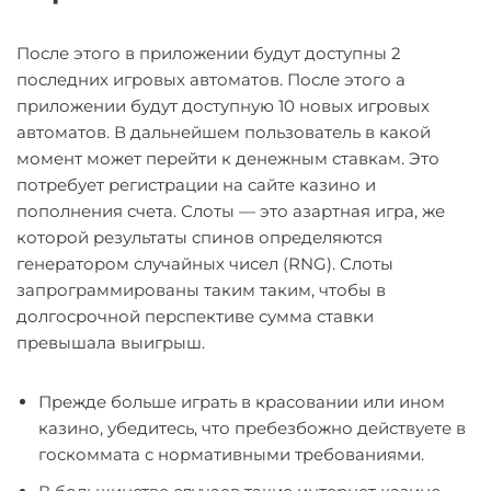
После этого в приложении будут доступны 2
последних игровых автоматов. После этого а
приложении будут доступную 10 новых игровых
автоматов. В дальнейшем пользователь в какой
момент может перейти к денежным ставкам. Это
потребует регистрации на сайте казино и
пополнения счета. Слоты — это азартная игра, же
которой результаты спинов определяются
генератором случайных чисел (RNG). Слоты
запрограммированы таким таким, чтобы в
долгосрочной перспективе сумма ставки
превышала выигрыш.
Прежде больше играть в красовании или ином
казино, убедитесь, что пребезбожно действуете в
госкоммата с нормативными требованиями.