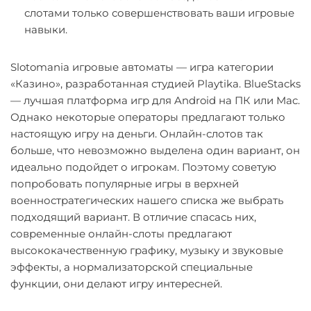
слотами только совершенствовать ваши игровые
навыки.
Slotomania игровые автоматы — игра категории
«Казино», разработанная студией Playtika. BlueStacks
— лучшая платформа игр для Android на ПК или Mac.
Однако некоторые операторы предлагают только
настоящую игру на деньги. Онлайн-слотов так
больше, что невозможно выделена один вариант, он
идеально подойдет о игрокам. Поэтому советую
попробовать популярные игры в верхней
военностратегических нашего списка же выбрать
подходящий вариант. В отличие спасась них,
современные онлайн-слоты предлагают
высококачественную графику, музыку и звуковые
эффекты, а нормализаторской специальные
функции, они делают игру интересней.