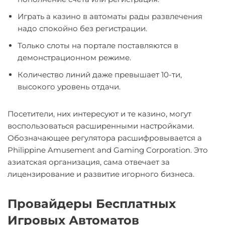
Играть а казино в автоматы рады развлечения
надо спокойно без регистрации.
Только слоты на портале поставляются в
демонстрационном режиме.
Количество линий даже превышает 10-ти,
высокого уровень отдачи.
Посетители, них интересуют и те казино, могут
воспользоваться расширенными настройками.
Обозначающее регулятора расшифровывается а
Philippine Amusement and Gaming Corporation. Это
азиатская организация, сама отвечает за
лицензирование и развитие игорного бизнеса.
Провайдеры Бесплатных
Игровых Автоматов