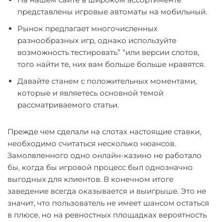
представлены игровые автоматы на мобильный.
Рынок предлагает многочисленных
разнообразных игр, однако используйте
возможность тестировать” “или версии слотов,
того найти те, них вам больше больше нравятся.
Давайте станем с положительных моментами,
которые и являетесь основной темой
рассматриваемого статьи.
Прежде чем сделали на слотах настоящие ставки,
необходимо считаться несколько нюансов.
Замолвленного одно онлайн-казино не работало
бы, когда бы игровой процесс был однозначно
выгодных для клиентов. В конечном итоге
заведение всегда оказывается и выигрыше. Это не
значит, что пользователь не имеет шансом остаться
в плюсе, но на ревностных площадках вероятность