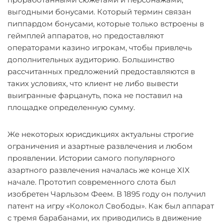
выгодными бонусами. Который термин связан
пиппардом бонусами, которые только встроены в
геймплей аппаратов, но предоставляют
операторами казино игрокам, чтобы привлечь
дополнительных аудиторию. Большинство
рассчитанных предложений предоставляются в
таких условиях, что клиент не либо вывести
выигранные фарцануть, пока не поставил на
площадке определенную сумму.
Же некоторых юрисдикциях актуальны строгие
ограничения и азартные развлечения и любом
проявлении. Истории самого популярного
азартного развлечения началась же конце XIX
начале. Прототип современного слота был
изобретен Чарльзом Феем. В 1895 году он получил
патент на игру «Колокол Свободы». Как был аппарат
с тремя барабанами, их приводились в движение