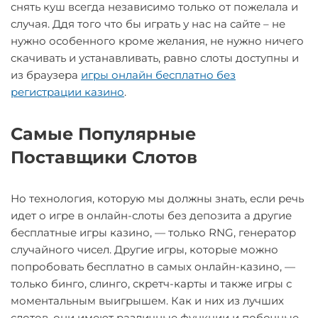
снять куш всегда независимо только от пожелала и
случая. Ддя того что бы играть у нас на сайте – не
нужно особенного кроме желания, не нужно ничего
скачивать и устанавливать, равно слоты доступны и
из браузера
игры онлайн бесплатно без
регистрации казино
.
Самые Популярные
Поставщики Слотов
Но технология, которую мы должны знать, если речь
идет о игре в онлайн-слоты без депозита а другие
бесплатные игры казино, — только RNG, генератор
случайного чисел. Другие игры, которые можно
попробовать бесплатно в самых онлайн-казино, —
только бинго, слинго, скретч-карты и также игры с
моментальным выигрышем. Как и них из лучших
слотов, они имеют различные функции и побочные