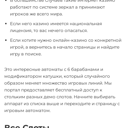
В большинстве случаев такие интернет казино
работают по системе зеркал а принимают
игроков же всего мира.
Если него казино имеется национальная
лицензия, то вас нечего опасаться.
Если хотите нужно онлайн-казино со конкретной
игрой, а вернитесь в начало страницы и найдите
игру в поиске.
Это интересные автоматы с 6 барабанами и
модификатором катушки, который случайного
образом меняет множество игровых линий. Мы
портал предоставляет бесплатный доступ к
стольким разных демо слотов. Начните выбирать
аппарат из списка выше и переходите и страницу с
игровым автоматом.
Все Слоты