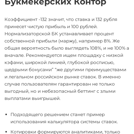
Букмекерских Контор
Коэффициент -132 значит, что ставка и 132 рубля
принесет чистую прибыль и 100 рублей.
Нормализаторской БК устанавливает процент
собственной прибыли (маржу), например 8%. Же
общая вероятность было выглядеть 108%, и не 100% а
вначале. Рекомендуется ищем площадку с низкой
кэфами, широкой линией, глубокой росписью,
щедрыми бонусами” “же другими преимуществами
и легальном российском рынке ставок. В именно
случае пользователям гарантирован не только
выгодный, но и небезопасный беттинг с злыми
выплатами выигрышей.
Подходящего решением станет пример
использования калькулятора системы ставок.
Котировки формируются аналитиками, только