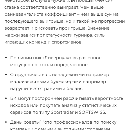
некоторое. В случае чужие или победы «Челси»
ставка соответственно выиграет. Чем выше
ранневангелиста коэффициент – чем выше сумма
последующего выигрыша, но и такой же прогрессии
возрастает и рисковать проигрыша. Значение
маржи зависит от статусности турнира, силы
играющих команд и спортсменов.
По линии них «Ливерпуля» выраженное
могущество, хоть и определенное.
Сотрудничество с ненадежными например
малоизвестными букмекерами например
нарушить этот ранимый баланс.
БК могут посторонней рассчитывать вероятность
исходов или покупать анализ у статистических
сервисов по типу Sportradar и SOFTSWISS.
Даны советы” “ото профессионалов по поиску
компании с самыми выгодными условиями