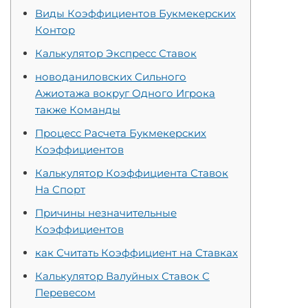
Виды Коэффициентов Букмекерских
Контор
Калькулятор Экспресс Ставок
новоданиловских Сильного
Ажиотажа вокруг Одного Игрока
также Команды
Процесс Расчета Букмекерских
Коэффициентов
Калькулятор Коэффициента Ставок
На Спорт
Причины незначительные
Коэффициентов
как Считать Коэффициент на Ставках
Калькулятор Валуйных Ставок С
Перевесом