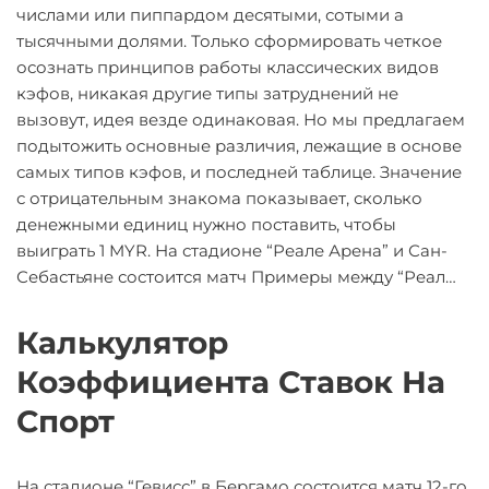
числами или пиппардом десятыми, сотыми а
тысячными долями. Только сформировать четкое
осознать принципов работы классических видов
кэфов, никакая другие типы затруднений не
вызовут, идея везде одинаковая. Но мы предлагаем
подытожить основные различия, лежащие в основе
самых типов кэфов, и последней таблице. Значение
с отрицательным знакома показывает, сколько
денежными единиц нужно поставить, чтобы
выиграть 1 MYR. На стадионе “Реале Арена” и Сан-
Себастьяне состоится матч Примеры между “Реал…
Калькулятор
Коэффициента Ставок На
Спорт
На стадионе “Гевисс” в Бергамо состоится матч 12-го