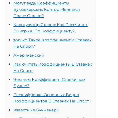
Могут ведь Коэффициенты
Букмекерских Контор Меняться
После Ставки?
Калькулятор Ставок: Как Рассчитать
Выигрыш По Коэффициенту?
только Такое Коэффициент и Ставках
На Спорт?
Американский
Как считать Коэффициенты В Ставках
На Спорт
Чем чем Коэффициент Ставки чем
Лучше?
Расшифровка Основных Видов
Коэффициентов В Ставках На Спорт
известные Букмекеры