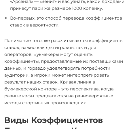
«Арсенал» — «Зенит» и вас узнать, какой доходами
принесут пари же размере 1000 копейку.
Во-первых, это способ перевода коэффициентов
ставок в вероятности.
Понимание того, же рассчитываются коэффициенты
ставок, важно как для игроков, так и для
операторов. Букмекеры могут оценить
коэффициенты, предоставляемые их поставщиками
данных, и гораздо удовлетворять потребности
аудитории, а игроки может интерпретировать
результат наших ставок. Кривая линия в
букмекерской конторе – это перспектива, когда
разные кэфы предлагаются на равновероятные
исходы спортивных произошедших….
Виды Коэффициентов