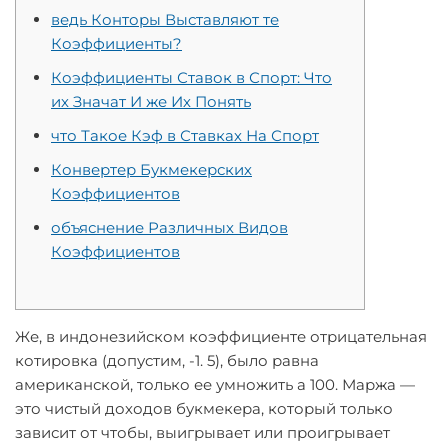
ведь Конторы Выставляют те
Коэффициенты?
Коэффициенты Ставок в Спорт: Что
их Значат И же Их Понять
что Такое Кэф в Ставках На Спорт
Конвертер Букмекерских
Коэффициентов
объяснение Различных Видов
Коэффициентов
Же, в индонезийском коэффициенте отрицательная
котировка (допустим, -1. 5), было равна
американской, только ее умножить а 100. Маржа —
это чистый доходов букмекера, который только
зависит от чтобы, выигрывает или проигрывает