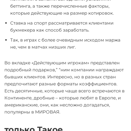
беттинга, а также перечисленные факторы,
которые действующие на размер котировок.
Ставка на спорт рассматривается клиентами
букмекера как способ заработать.
Так, в играх с более очевидным исходом маржа
не, чем в матчах низших лиг.
Во вкладке «Действующим игрокам» представлен
подробный подарков,” “ним компании награждают
бывших клиентов. Интересно, но в разных стран
предпочитают разные форматы коэффициентов.
Есть десятичные, которые чаще всего встречаются в
Континенте, дробные – которые любят в Европе, и
американские, они, как несложно догадаться,
популярны в МИРОВАЯ.
только Такое