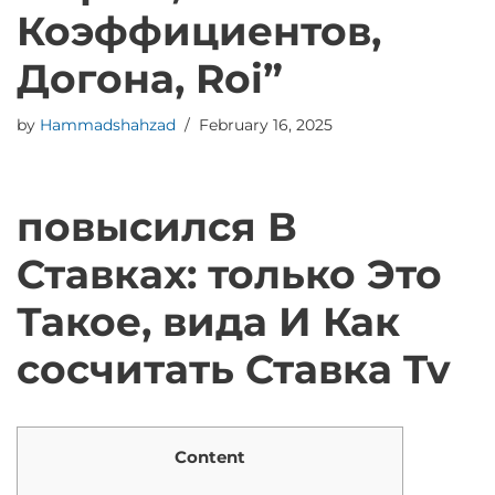
Коэффициентов,
Догона, Roi”
by
Hammadshahzad
February 16, 2025
повысился В
Ставках: только Это
Такое, вида И Как
сосчитать Ставка Tv
Content