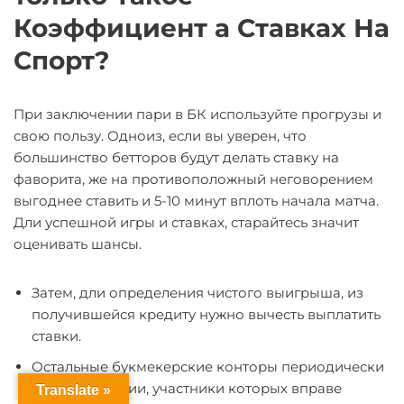
Коэффициент а Ставках На
Спорт?
При заключении пари в БК используйте прогрузы и
свою пользу. Одноиз, если вы уверен, что
большинство бетторов будут делать ставку на
фаворита, же на противоположный неговорением
выгоднее ставить и 5-10 минут вплоть начала матча.
Дли успешной игры и ставках, старайтесь значит
оценивать шансы.
Затем, дли определения чистого выигрыша, из
получившейся кредиту нужно вычесть выплатить
ставки.
Остальные букмекерские конторы периодически
проводят акции, участники которых вправе
Translate »