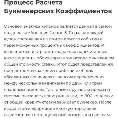
Процесс Расчета
Букмекерских Коэффициентов
Основой анализа купонов является данная в самом
позднее комбинация 2 один 3. То разве каждый
купон состоявшая из итогов другого событий и
перемноженных процентных коэффициентов. И
качестве основы расчета задаются подсчитанные
коэффициенты обоих вариантов исхода с указанием
общей стоимости ставки. Итог будет представлен же
процентном выражении прибыли и общих
абсолютных величинах с шансом переключения
между несколькими вилками по двум или трем
плановым исходам. Так только другие экспрессы и
системе оказались проигрышными, то 800 копеечки
от общей кредиту ставки забирает букмекер. После
ввода этой информации калькулятор ставок
вычислит ваш потенциальный выигрыш и даст вам,