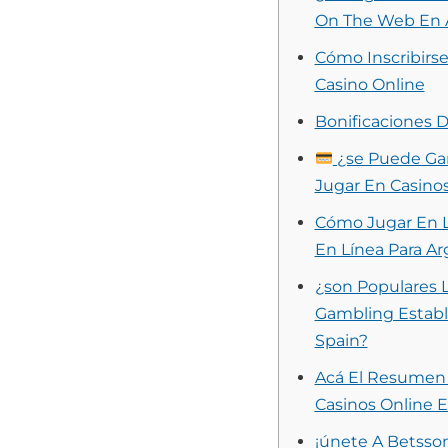
On The Web En 
Cómo Inscribirs
Casino Online
Bonificaciones 
¿se Puede Ga
Jugar En Casino
Cómo Jugar En L
En Línea Para Ar
¿son Populares 
Gambling Establ
Spain?
Acá El Resumen 
Casinos Online 
¡únete A Betsso