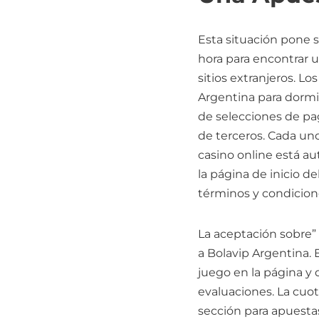
Esta situación pone s
hora para encontrar 
sitios extranjeros. 
Argentina para dormir
de selecciones de pag
de terceros. Cada uno
casino online está au
la página de inicio d
términos y condicion
La aceptación sobre” 
a Bolavip Argentina.
juego en la página y
evaluaciones. La cuo
sección para apuesta