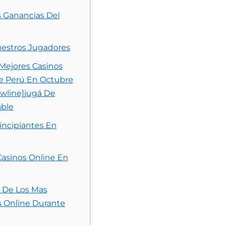
s Ganancias Del
estros Jugadores
Mejores Casinos
e Perú En Octubre
ewline]jugá De
ble
incipiantes En
Casinos Online En
 De Los Mas
 Online Durante