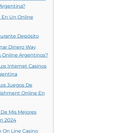
Argentina?
e En Un Online
Durante Depósito
nar Dinero Way
s Online Argentinos?
os Internet Casinos
gentina
Los Juegos De
ishment Online En
De Mis Mejores
En 2024
n On Line Casino