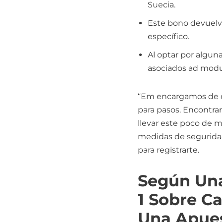
Suecia.
Este bono devuelv
específico.
Al optar por algun
asociados ad mod
“Em encargamos de es
para pasos. Encontrar
llevar este poco de m
medidas de seguridad
para registrarte.
Según Una
1 Sobre C
Una Apues