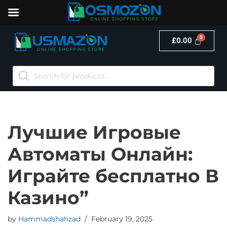
£
0.00
Skip
to
content
Лучшие Игровые
Автоматы Онлайн:
Играйте бесплатно В
Казино”
by
Hammadshahzad
February 19, 2025