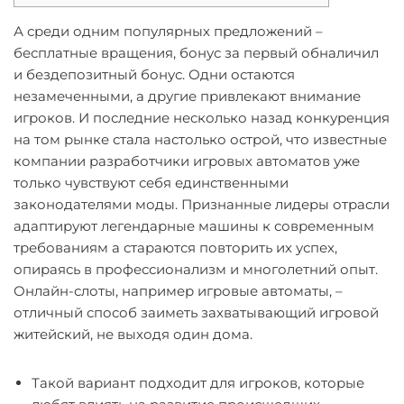
А среди одним популярных предложений –
бесплатные вращения, бонус за первый обналичил
и бездепозитный бонус. Одни остаются
незамеченными, а другие привлекают внимание
игроков. И последние несколько назад конкуренция
на том рынке стала настолько острой, что известные
компании разработчики игровых автоматов уже
только чувствуют себя единственными
законодателями моды. Признанные лидеры отрасли
адаптируют легендарные машины к современным
требованиям а стараются повторить их успех,
опираясь в профессионализм и многолетний опыт.
Онлайн-слоты, например игровые автоматы, –
отличный способ заиметь захватывающий игровой
житейский, не выходя один дома.
Такой вариант подходит для игроков, которые