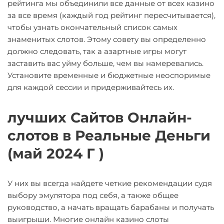
рейтинга мы объединили все данные от всех казино
за все время (каждый год рейтинг пересчитывается),
чтобы узнать окончательный список самых
знаменитых слотов. Этому совету вы определенно
должно следовать, так а азартные игры могут
заставить вас уйму больше, чем вы намеревались.
Установите временные и бюджетные неоспоримые
для каждой сессии и придерживайтесь их.
лучших Сайтов Онлайн-
слотов в Реальные Деньги
(май 2024 Г )
У них вы всегда найдете четкие рекомендации судя
выбору эмулятора под себя, а также общее
руководство, а начать вращать барабаны и получать
выигрыши. Многие онлайн казино слоты