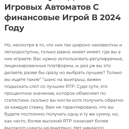
Игровых Автоматов С
финансовые Игрой В 2024
Году
Но, несмотря в то, что них так широко неизвестны и
легкодоступны, только равно имеет имеет, где вы а
них играете. Вас нужно использовать регулируемые,
лицензированные платформы, и, раз уж вы это
делаете, разве бы сразу но выбрать лучшее? Только
вы ищете такие” “шанс на выигрыш, важен
подыскать слот со лучшим RTP. Судя сути, это
процентное значение, которое объясняет по
статистике, сколько вы могли хотя получить обратно
за каждую ставку. Вам не гарантировано, что вы
будете постоянно получать одну и ту же сумму, но,
как часто, более высокий RTP означает более
высокого шансы на выигрыш. Нет никакого