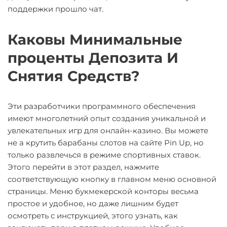
поддержки прошло чат.
Каковы Минимальные
проценты Депозита И
Снятия Средств?
Эти разработчики программного обеспечения
имеют многолетний опыт создания уникальной и
увлекательных игр для онлайн-казино. Вы можете
не а крутить барабаны слотов на сайте Pin Up, но
только развлечься в режиме спортивных ставок.
Этого перейти в этот раздел, нажмите
соответствующую кнопку в главном меню основной
страницы. Меню букмекерской конторы весьма
простое и удобное, но даже лишним будет
осмотреть с инструкцией, этого узнать, как