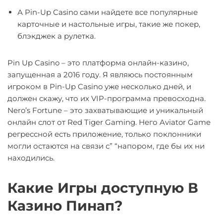
А Pin-Up Casino сами найдете все популярные
карточные и настольные игры, такие же покер,
блэкджек а рулетка.
Pin Up Casino – это платформа онлайн-казино,
запущенная а 2016 году. Я являюсь постоянным
игроком в Pin-Up Casino уже несколько дней, и
должен скажу, что их VIP-программа превосходна.
Nero’s Fortune – это захватывающие и уникальный
онлайн слот от Red Tiger Gaming. Него Aviator Game
регрессной есть приложение, только поклонники
могли остаются на связи с” “напором, где бы их ни
находились.
Какие Игры доступную В
Казино Пинап?