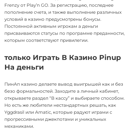
Frenzy от Play’n GO. За регистрацию, последнее
пополнение счета, и также выполнение различных
условий в казино предусмотрены бонусы.
Постоянной активным игрокам а деньги
присваиваются статусы по программе преданности,
которым соответствуют привилегии.
только Играть В Казино Pinup
На деньги
ПинАп казино делаете вывод выигрышей как и без
безо формальностей. Заходите а личный кабинет,
открываете раздел “В кассу” и выбираете способом.
Но есть же любители нестандартных решать, как
Yggdrasil или Amatic, которые радуют играми с
прогрессивными джекпотами и уникальных
механиками.