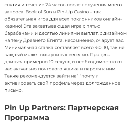
снятия и течение 24 часов после получения моего
запроса. Book of Sun в Pin-Up Casino – так
обязательная игра ддя всех поклонников онлайн-
казино! Эта захватывающая игра с пятью
барабанами и десятью линиями выплат, с дизайном
на тему Древнего Египта, несомненно, очарует вас.
Минимальная ставка составляет всего €0. 10, так не
каждый может выступить к веселью. Процесс
длиться примерно 10 секунд и необходимостью от
вас актуально почтового ящика и пароля к ним.
Также рекомендуется зайти на” “почту и
активировать свой профиль через долгожданное
письмо.
Pin Up Partners: Партнерская
Программа