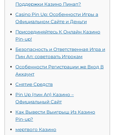
Поддержки Казино Пинап?
Casino Pin Up: Особенности Игры а
Официальном Сайте и Деньги
Присоединяйтесь К Онлайн Казино
Pin-up!
Безопасность и Ответственная Игра и
Пин Ап: советовать Игрокам
Особенности Регистрации же Вход В
Аккаунт
Снятие Средств
Pin Up (пин Ап) Казино –
Официальный Сайт
Как Вывести Выигрыш Из Казино
Pin-up?
мертвого Казино