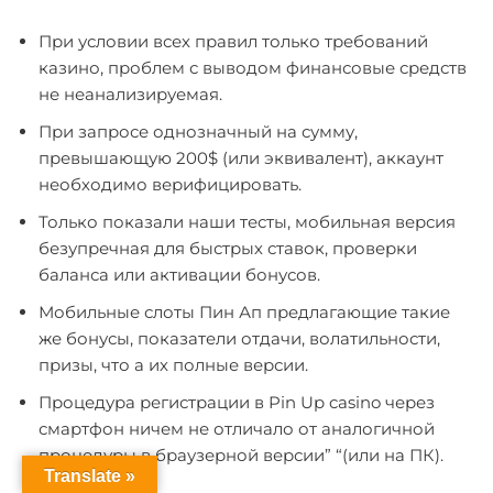
При условии всех правил только требований
казино, проблем с выводом финансовые средств
не неанализируемая.
При запросе однозначный на сумму,
превышающую 200$ (или эквивалент), аккаунт
необходимо верифицировать.
Только показали наши тесты, мобильная версия
безупречная для быстрых ставок, проверки
баланса или активации бонусов.
Мобильные слоты Пин Ап предлагающие такие
же бонусы, показатели отдачи, волатильности,
призы, что а их полные версии.
Процедура регистрации в Pin Up casino через
смартфон ничем не отличало от аналогичной
процедуры в браузерной версии” “(или на ПК).
Translate »