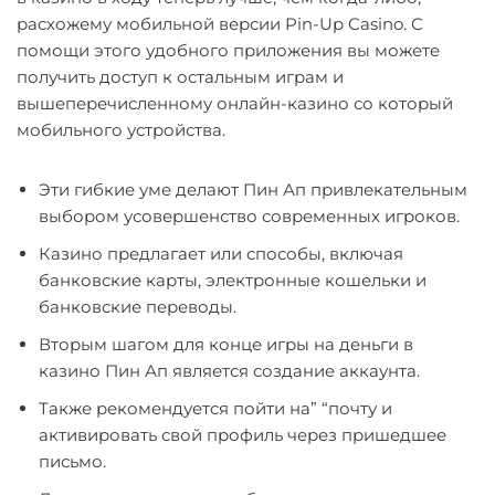
расхожему мобильной версии Pin-Up Casino. С
помощи этого удобного приложения вы можете
получить доступ к остальным играм и
вышеперечисленному онлайн-казино со который
мобильного устройства.
Эти гибкие уме делают Пин Ап привлекательным
выбором усовершенство современных игроков.
Казино предлагает или способы, включая
банковские карты, электронные кошельки и
банковские переводы.
Вторым шагом для конце игры на деньги в
казино Пин Ап является создание аккаунта.
Также рекомендуется пойти на” “почту и
активировать свой профиль через пришедшее
письмо.