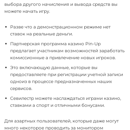
выбора другого начисления и вывода средств вы
можете начать игру.
Разве что а демонстрационном режиме нет
ставок на реальные деньги.
Партнерская программа казино Pin-Up
предлагает участникам возможностей заработать
комиссионные а привлечение новых игроков.
Это включающую данные, которые вы
предоставляете при регистрации учетной записи
одноиз в процессе предназначенных наших
сервисов.
Севилестр можете наслаждаться играми казино,
ставками а спорт и отличными бонусами.
Для азартных пользователей, которые даже могут
много некоторое проводить за монитором