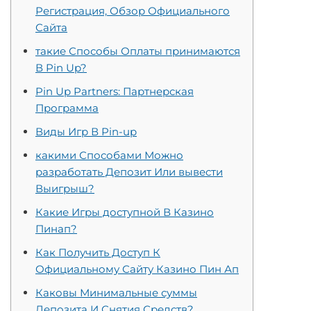
Регистрация, Обзор Официального
Сайта
такие Способы Оплаты принимаются
В Pin Up?
Pin Up Partners: Партнерская
Программа
Виды Игр В Pin-up
какими Способами Можно
разработать Депозит Или вывести
Выигрыш?
Какие Игры доступной В Казино
Пинап?
Как Получить Доступ К
Официальному Сайту Казино Пин Ап
Каковы Минимальные суммы
Депозита И Снятия Средств?