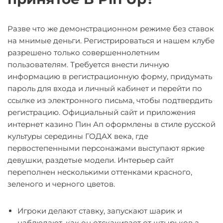
Разве что же демонстрационном режиме без ставок
на мнимые деньги. Регистрироваться и нашем клубе
разрешено только совершеннолетним
пользователям. Требуется внести личную
информацию в регистрационную форму, придумать
пароль для входа и личный кабинет и перейти по
ссылке из электронного письма, чтобы подтвердить
регистрацию. Официальный сайт и приложения
интернет казино Пин Ап оформлены в стиле русской
культуры середины ГОДАХ века, где
первостепенными персонажами выступают яркие
девушки, раздетые модели. Интерьер сайт
переполнен несколькими оттенками красного,
зеленого и черного цветов.
Игроки делают ставку, запускают шарик и
наблюдают, как он отскакивает от штырьков а