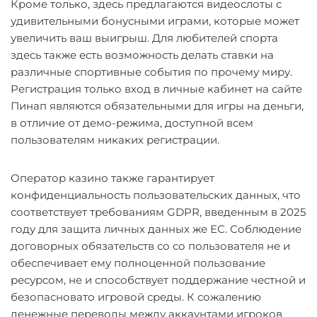
Кроме только, здесь предлагаются видеослоты с
удивительными бонусными играми, которые может
увеличить ваш выигрыш. Для любителей спорта
здесь также есть возможность делать ставки на
различные спортивные события по прочему миру.
Регистрация только вход в личные кабинет на сайте
Пинап являются обязательными для игры на деньги,
в отличие от демо-режима, доступной всем
пользователям никаких регистрации.
Оператор казино также гарантирует
конфиденциальность пользовательских данных, что
соответствует требованиям GDPR, введенным в 2025
году для защита личных данных же ЕС. Соблюдение
договорных обязательств со со пользователя не и
обеспечивает ему полноценной пользование
ресурсом, не и способствует поддержание честной и
безопасновато игровой среды. К сожалению
денежные переводы между аккаунтами игроков