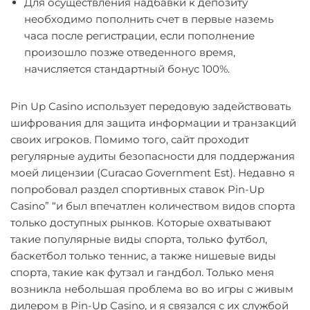
Для осуществления надбавки к депозиту
необходимо пополнить счет в первые наземь
часа после регистрации, если пополнение
произошло позже отведенного время,
начисляется стандартный бонус 100%.
Pin Up Casino использует передовую задействовать
шифрования для защита информации и транзакций
своих игроков. Помимо того, сайт проходит
регулярные аудиты безопасности для поддержания
моей лицензии (Curacao Government Est). Недавно я
попробовал раздел спортивных ставок Pin-Up
Casino” “и был впечатлен количеством видов спорта
только доступных рынков. Которые охватывают
такие популярные виды спорта, только футбол,
баскетбол только теннис, а также нишевые виды
спорта, такие как футзал и гандбол. Только меня
возникла небольшая проблема во во игры с живым
дилером в Pin-Up Casino, и я связался с их службой