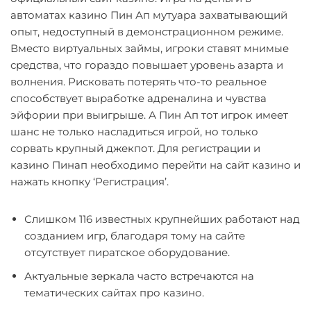
автоматах казино Пин Ап мутуара захватывающий
опыт, недоступный в демонстрационном режиме.
Вместо виртуальных займы, игроки ставят мнимые
средства, что гораздо повышает уровень азарта и
волнения. Рисковать потерять что-то реальное
способствует выработке адреналина и чувства
эйфории при выигрыше. А Пин Ап тот игрок имеет
шанс не только насладиться игрой, но только
сорвать крупный джекпот. Для регистрации и
казино Пинап необходимо перейти на сайт казино и
нажать кнопку ‘Регистрация’.
Слишком 116 известных крупнейших работают над
созданием игр, благодаря тому на сайте
отсутствует пиратское оборудование.
Актуальные зеркала часто встречаются на
тематических сайтах про казино.