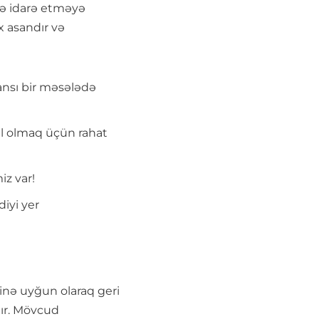
də idarə etməyə
 asandır və
hansı bir məsələdə
il olmaq üçün rahat
iz var!
iyi yer
inə uyğun olaraq geri
dır. Mövcud