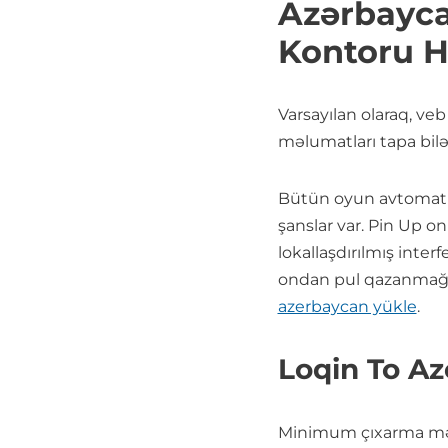
Azərbayca
Kontoru H
Varsayılan olaraq, veb
məlumatları tapa bilə
Bütün oyun avtomatl
şanslar var. Pin Up o
lokallaşdırılmış inte
ondan pul qazanmağa
azerbaycan yükle
.
Loqin To A
Minimum çıxarma məb