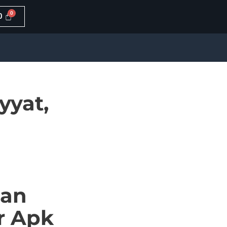
0
yyat,
can
r Apk