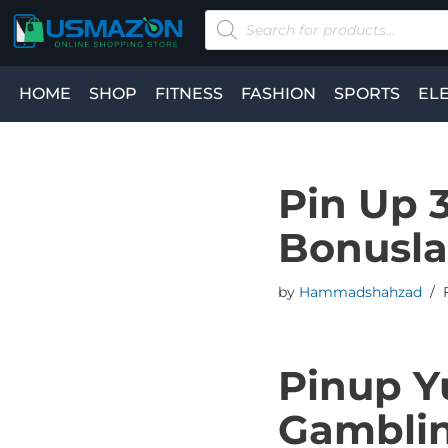
Skip
to
HOME
SHOP
FITNESS
FASHION
SPORTS
EL
content
Pin Up 3
Bonusla
by
Hammadshahzad
Pinup Y
Gamblin