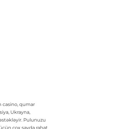
n casino, qumar
siya, Ukrayna,
əstəkləyir. Pulunuzu
 üçün çox sayda rahat