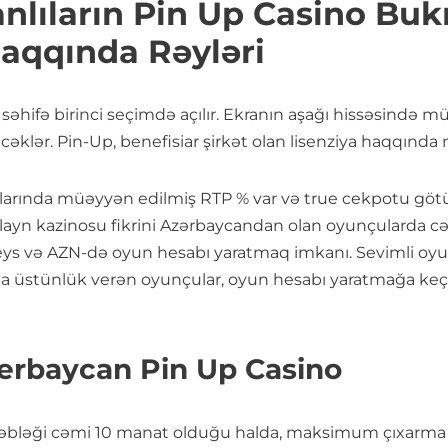
nlıların Pin Up Casino Bu
aqqında Rəyləri
 səhifə birinci seçimdə açılır. Ekranın aşağı hissəsində m
cəklər. Pin-Up, benefisiar şirkət olan lisenziya haqqında 
arında müəyyən edilmiş RTP % var və true cekpotu göt
nlayn kazinosu fikrini Azərbaycandan olan oyunçularda c
rfeys və AZN-də oyun hesabı yaratmaq imkanı. Sevimli oy
 üstünlük verən oyunçular, oyun hesabı yaratmağa keç
zerbaycan Pin Up Casino
ləği cəmi 10 manat olduğu halda, maksimum çıxarma l