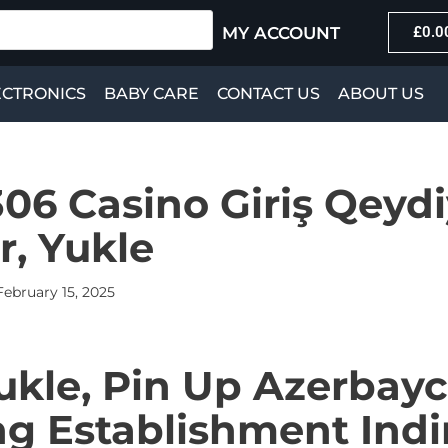
MY ACCOUNT
£
0.0
ECTRONICS
BABY CARE
CONTACT US
ABOUT US
06 Casino Giriş Qeydi
r, Yukle
February 15, 2025
ukle, Pin Up Azerbay
g Establishment Indi