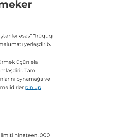
kmeker
üştərilər əsas” “hüquqi
məlumatı yerləşdirib.
ürmək üçün əla
əmləşdirir. Tam
unlarını oynamağa və
məlidirlər
pin up
imiti nineteen, 000