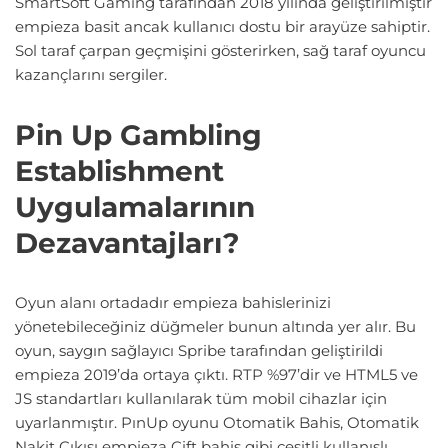
SmartSoft Gaming tarafından 2018 yılında geliştirilmiştir
empieza basit ancak kullanıcı dostu bir arayüze sahiptir.
Sol taraf çarpan geçmişini gösterirken, sağ taraf oyuncu
kazançlarını sergiler.
Pin Up Gambling
Establishment
Uygulamalarının
Dezavantajları?
Oyun alanı ortadadır empieza bahislerinizi
yönetebileceğiniz düğmeler bunun altında yer alır. Bu
oyun, saygın sağlayıcı Spribe tarafından geliştirildi
empieza 2019’da ortaya çıktı. RTP %97’dir ve HTML5 ve
JS standartları kullanılarak tüm mobil cihazlar için
uyarlanmıştır. PınUp oyunu Otomatik Bahis, Otomatik
Nakit Çıkışı empieza Çift bahis gibi çeşitli kullanışlı