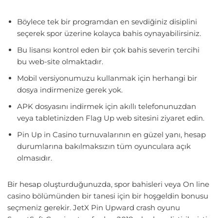
Böylece tek bir programdan en sevdiğiniz disiplini
seçerek spor üzerine kolayca bahis oynayabilirsiniz.
Bu lisansı kontrol eden bir çok bahis severin tercihi
bu web-site olmaktadır.
Mobil versiyonumuzu kullanmak için herhangi bir
dosya indirmenize gerek yok.
APK dosyasını indirmek için akıllı telefonunuzdan
veya tabletinizden Flag Up web sitesini ziyaret edin.
Pin Up in Casino turnuvalarının en güzel yanı, hesap
durumlarına bakılmaksızın tüm oyunculara açık
olmasıdır.
Bir hesap oluşturduğunuzda, spor bahisleri veya On line
casino bölümünden bir tanesi için bir hoşgeldin bonusu
seçmeniz gerekir. JetX Pin Upward crash oyunu