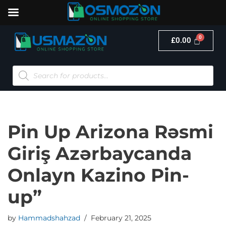
£
0.00
Skip
to
content
Pin Up Arizona Rəsmi
Giriş Azərbaycanda
Onlayn Kazino Pin-
up”
by
Hammadshahzad
February 21, 2025