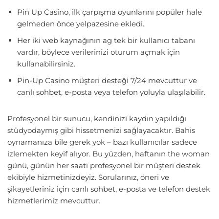
Pin Up Casino, ilk çarpışma oyunlarını popüler hale
gelmeden önce yelpazesine ekledi.
Her iki web kaynağının ag tek bir kullanıcı tabanı
vardır, böylece verilerinizi oturum açmak için
kullanabilirsiniz.
Pin-Up Casino müşteri desteği 7/24 mevcuttur ve
canlı sohbet, e-posta veya telefon yoluyla ulaşılabilir.
Profesyonel bir sunucu, kendinizi kaydın yapıldığı
stüdyodaymış gibi hissetmenizi sağlayacaktır. Bahis
oynamanıza bile gerek yok – bazı kullanıcılar sadece
izlemekten keyif alıyor. Bu yüzden, haftanın the woman
günü, günün her saati profesyonel bir müşteri destek
ekibiyle hizmetinizdeyiz. Sorularınız, öneri ve
şikayetleriniz için canlı sohbet, e-posta ve telefon destek
hizmetlerimiz mevcuttur.