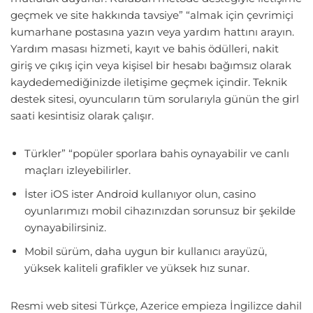
geçmek ve site hakkında tavsiye” “almak için çevrimiçi
kumarhane postasına yazın veya yardım hattını arayın.
Yardım masası hizmeti, kayıt ve bahis ödülleri, nakit
giriş ve çıkış için veya kişisel bir hesabı bağımsız olarak
kaydedemediğinizde iletişime geçmek içindir. Teknik
destek sitesi, oyuncuların tüm sorularıyla günün the girl
saati kesintisiz olarak çalışır.
Türkler” “popüler sporlara bahis oynayabilir ve canlı
maçları izleyebilirler.
İster iOS ister Android kullanıyor olun, casino
oyunlarımızı mobil cihazınızdan sorunsuz bir şekilde
oynayabilirsiniz.
Mobil sürüm, daha uygun bir kullanıcı arayüzü,
yüksek kaliteli grafikler ve yüksek hız sunar.
Resmi web sitesi Türkçe, Azerice empieza İngilizce dahil