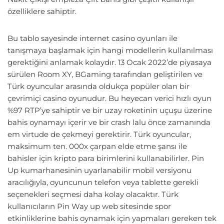
özelliklere sahiptir.
Bu tablo sayesinde internet casino oyunları ile
tanışmaya başlamak için hangi modellerin kullanılması
gerektiğini anlamak kolaydır. 13 Ocak 2022’de piyasaya
sürülen Room XY, BGaming tarafından geliştirilen ve
Türk oyuncular arasında oldukça popüler olan bir
çevrimiçi casino oyunudur. Bu heyecan verici hızlı oyun
%97 RTP’ye sahiptir ve bir uzay roketinin uçuşu üzerine
bahis oynamayı içerir ve bir crash lalu önce zamanında
em virtude de çekmeyi gerektirir. Türk oyuncular,
maksimum ten. 000x çarpan elde etme şansı ile
bahisler için kripto para birimlerini kullanabilirler. Pin
Up kumarhanesinin uyarlanabilir mobil versiyonu
aracılığıyla, oyuncunun telefon veya tablette gerekli
seçenekleri seçmesi daha kolay olacaktır. Türk
kullanıcıların Pin Way up web sitesinde spor
etkinliklerine bahis oynamak için yapmaları gereken tek