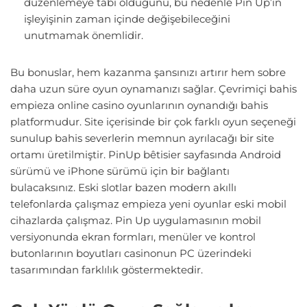
düzenlemeye tabi olduğunu, bu nedenle Pin Up’ın
işleyişinin zaman içinde değişebileceğini
unutmamak önemlidir.
Bu bonuslar, hem kazanma şansınızı artırır hem sobre
daha uzun süre oyun oynamanızı sağlar. Çevrimiçi bahis
empieza online casino oyunlarının oynandığı bahis
platformudur. Site içerisinde bir çok farklı oyun seçeneği
sunulup bahis severlerin memnun ayrılacağı bir site
ortamı üretilmiştir. PinUp bêtisier sayfasında Android
sürümü ve iPhone sürümü için bir bağlantı
bulacaksınız. Eski slotlar bazen modern akıllı
telefonlarda çalışmaz empieza yeni oyunlar eski mobil
cihazlarda çalışmaz. Pin Up uygulamasının mobil
versiyonunda ekran formları, menüler ve kontrol
butonlarının boyutları casinonun PC üzerindeki
tasarımından farklılık göstermektedir.