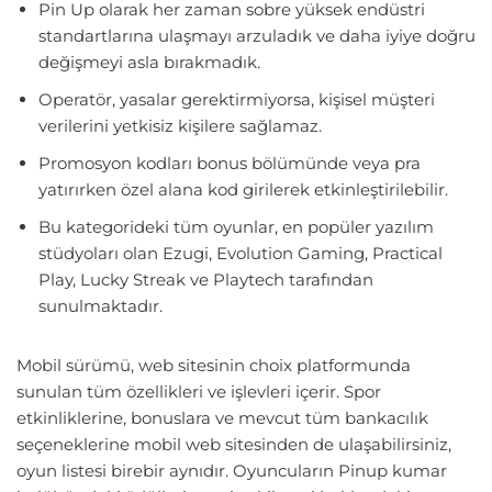
Pin Up olarak her zaman sobre yüksek endüstri
standartlarına ulaşmayı arzuladık ve daha iyiye doğru
değişmeyi asla bırakmadık.
Operatör, yasalar gerektirmiyorsa, kişisel müşteri
verilerini yetkisiz kişilere sağlamaz.
Promosyon kodları bonus bölümünde veya pra
yatırırken özel alana kod girilerek etkinleştirilebilir.
Bu kategorideki tüm oyunlar, en popüler yazılım
stüdyoları olan Ezugi, Evolution Gaming, Practical
Play, Lucky Streak ve Playtech tarafından
sunulmaktadır.
Mobil sürümü, web sitesinin choix platformunda
sunulan tüm özellikleri ve işlevleri içerir. Spor
etkinliklerine, bonuslara ve mevcut tüm bankacılık
seçeneklerine mobil web sitesinden de ulaşabilirsiniz,
oyun listesi birebir aynıdır. Oyuncuların Pinup kumar