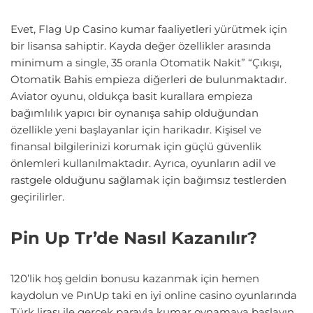
Evet, Flag Up Casino kumar faaliyetleri yürütmek için
bir lisansa sahiptir. Kayda değer özellikler arasında
minimum a single, 35 oranla Otomatik Nakit” “Çıkışı,
Otomatik Bahis empieza diğerleri de bulunmaktadır.
Aviator oyunu, oldukça basit kurallara empieza
bağımlılık yapıcı bir oynanışa sahip olduğundan
özellikle yeni başlayanlar için harikadır. Kişisel ve
finansal bilgilerinizi korumak için güçlü güvenlik
önlemleri kullanılmaktadır. Ayrıca, oyunların adil ve
rastgele olduğunu sağlamak için bağımsız testlerden
geçirilirler.
Pin Up Tr’de Nasıl Kazanılır?
120’lik hoş geldin bonusu kazanmak için hemen
kaydolun ve PınUp taki en iyi online casino oyunlarında
Türk lirası ile gerçek parayla kumar oynamaya başlayın.