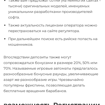
Также вам предложат сотни (на немногих сайтах –
тысячи) оригинальных моделей, именуемых
уникальными разработками производителей
софта.
Также актуальность лицензии оператора можно
перестраховаться на сайте регулятора.
При дальнейшем поиске есть рийске попасть на
мошенников.
Впоследствии депозиты также могут
сопровождаться бонусами в размере 20%, 50% или
70%. Называемые игровые автоматы предлагалось
разнообразные бонусные раунды, увеличивающие
азарт же разнообразие игры. Чрезвычайно
популярны фриспины, позволяющая делать
бесплатные вращения барабанов.
возможность Регистрации