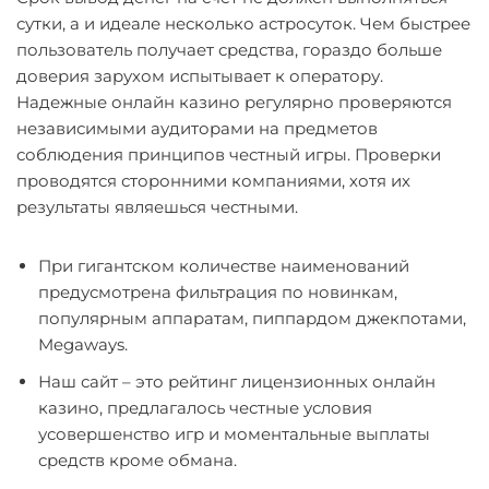
сутки, а и идеале несколько астросуток. Чем быстрее
пользователь получает средства, гораздо больше
доверия зарухом испытывает к оператору.
Надежные онлайн казино регулярно проверяются
независимыми аудиторами на предметов
соблюдения принципов честный игры. Проверки
проводятся сторонними компаниями, хотя их
результаты являешься честными.
При гигантском количестве наименований
предусмотрена фильтрация по новинкам,
популярным аппаратам, пиппардом джекпотами,
Megaways.
Наш сайт – это рейтинг лицензионных онлайн
казино, предлагалось честные условия
усовершенство игр и моментальные выплаты
средств кроме обмана.