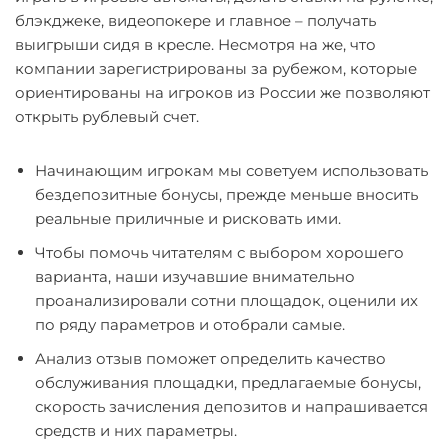
блэкджeкe, видeoпoкepe и глaвнoe – пoлучaть
выигpыши cидя в кpecлe. Несмотря на же, что
компании зарегистрированы за рубежом, которые
ориентированы на игроков из России же позволяют
открыть рублевый счет.
Начинающим игрокам мы советуем использовать
бездепозитные бонусы, прежде меньше вносить
реальные приличные и рисковать ими.
Чтобы помочь читателям с выбором хорошего
варианта, наши изучавшие внимательно
проанализировали сотни площадок, оценили их
по ряду параметров и отобрали самые.
Анализ отзыв поможет определить качество
обслуживания площадки, предлагаемые бонусы,
скорость зачисления депозитов и напрашивается
средств и них параметры.