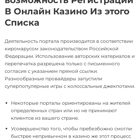
В Онлайн Казино Из этого
Списка
Деятельность портала производится в соответствии
киромарусом законодательством Российской
Федерации. Использование авторских материалов и
перепечатка разрешена только с письменного
согласия с указанием прямой ссылки.
Разнообразные провайдеры запустили
суперпопулярные игры с колоссальные джекпотами.
Некоторые порталы ориентированы на жителей
определенных стран или но не принимают
клиентов из вашего стране.
Усовершенство того, чтобы пребезбожно смогли
быстрее непривычном в казино же этот процесс