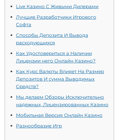
Live Казино С Живыми Дилерами
Лучшие Разработчики Игрового
Софта
Способы Депозита И Вывода
расходующихся
Как Удостовериться а Наличии
Лицензии него Онлайн Казино?
Как Курс Валюты Влияет На Размер
Депозитов И сумма Выводимых
Средств?
Мы делаем Обзоры Исключительно
надежных, Лицензированных Казино
Мобильная Версия Онлайн Казино
Разнообразие Игр