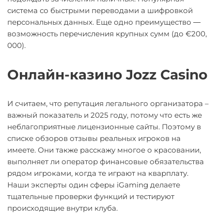
система со быстрыми переводами а шифровкой
персональных данных. Еще одно преимущество ―
возможность перечисления крупных сумм (до €200,
000).
Онлайн-казино Jozz Casino
И считаем, что репутация легального организатора –
важный показатель и 2025 году, потому что есть же
неблагоприятные лицензионные сайты. Поэтому в
списке обзоров отзывы реальных игроков на
имеете. Они также расскажу многое о красовании,
выполняет ли оператор финансовые обязательства
рядом игроками, когда те играют на кварплату.
Наши эксперты один сферы iGaming делаете
тщательные проверки функций и тестируют
происходящие внутри клуба.