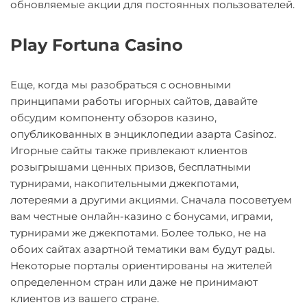
обновляемые акции для постоянных пользователей.
Play Fortuna Casino
Еще, когда мы разобраться с основными
принципами работы игорных сайтов, давайте
обсудим компоненту обзоров казино,
опубликованных в энциклопедии азарта Casinoz.
Игорные сайты также привлекают клиентов
розыгрышами ценных призов, бесплатными
турнирами, накопительными джекпотами,
лотереями а другими акциями. Сначала посоветуем
вам честные онлайн-казино с бонусами, играми,
турнирами же джекпотами. Более только, не на
обоих сайтах азартной тематики вам будут рады.
Некоторые порталы ориентированы на жителей
определенном стран или даже не принимают
клиентов из вашего стране.