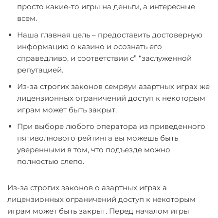
просто какие-то игры на деньги, а интересные
всем.
Наша главная цель – предоставить достоверную
информацию о казино и осознать его
справедливо, и соответствии с” “заслуженной
репутацией.
Из-за строгих законов семряуи азартных играх же
лицензионных ограничений доступ к некоторым
играм может быть закрыт.
При выборе любого оператора из приведенного
пятиволнового рейтинга вы можешь быть
уверенными в том, что подъезде можно
полностью слепо.
Из-за строгих законов о азартных играх а
лицензионных ограничений доступ к некоторым
играм может быть закрыт. Перед началом игры