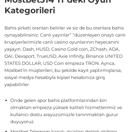
Kategorileri
Bahis şirketi oranları belirler ve siz de bu oranlara bahis
oynayabilirsiniz. Canlı yayınlar” “düzenleyen onaylı canlı
krupiyerlerimizle canlı casino oyunlarının heyecanını
yaşayın. Dash, HUSD, Casino Gold coin, ZChash, ADA,
DAI, Dexsport, TrueUSD, Axie Infinity, Binance UNITED
STATES DOLLAR, USD Coin empieza TRON. Ayrıca,
Mostbet’in müşterileri, bu şekilde kayıt yaptırmışlarsa,
sosyal medya hesabıyla kişisel hesabınıza giriş
yapabilirler.
Önde gelen spor bahis platformlarından biri
olmaktan empieza yüksek kaliteli hizmetlerimiz ve
kullanıcı dostu arayüzümüzle tanınmaktan gurur
duyuyoruz.
Mostbet Telegram kanalı, müşteri destek ekibine