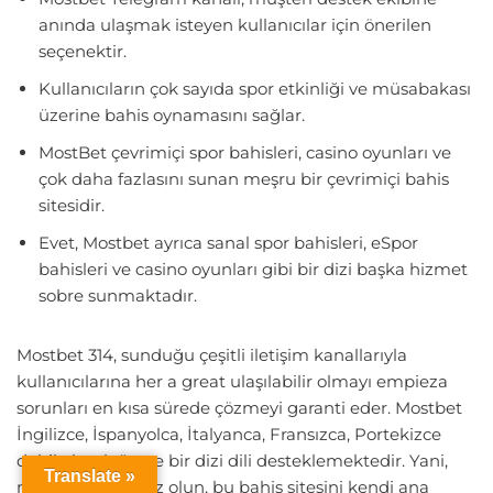
anında ulaşmak isteyen kullanıcılar için önerilen
seçenektir.
Kullanıcıların çok sayıda spor etkinliği ve müsabakası
üzerine bahis oynamasını sağlar.
MostBet çevrimiçi spor bahisleri, casino oyunları ve
çok daha fazlasını sunan meşru bir çevrimiçi bahis
sitesidir.
Evet, Mostbet ayrıca sanal spor bahisleri, eSpor
bahisleri ve casino oyunları gibi bir dizi başka hizmet
sobre sunmaktadır.
Mostbet 314, sunduğu çeşitli iletişim kanallarıyla
kullanıcılarına her a great ulaşılabilir olmayı empieza
sorunları en kısa sürede çözmeyi garanti eder. Mostbet
İngilizce, İspanyolca, İtalyanca, Fransızca, Portekizce
dahil olmak üzere bir dizi dili desteklemektedir. Yani,
Translate »
nereden olursanız olun, bu bahis sitesini kendi ana