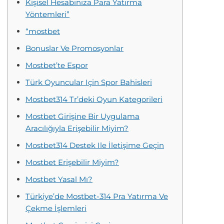
Kişisel Hesabınıza Para Yatırma
Yöntemleri”
“mostbet
Bonuslar Ve Promosyonlar
Mostbet’te Espor
Türk Oyuncular Için Spor Bahisleri
Mostbet314 Tr’deki Oyun Kategorileri
Mostbet Girişine Bir Uygulama
Aracılığıyla Erişebilir Miyim?
Mostbet314 Destek Ile İletişime Geçin
Mostbet Erişebilir Miyim?
Mostbet Yasal Mı?
Türkiye’de Mostbet-314 Pra Yatırma Ve
Çekme İşlemleri