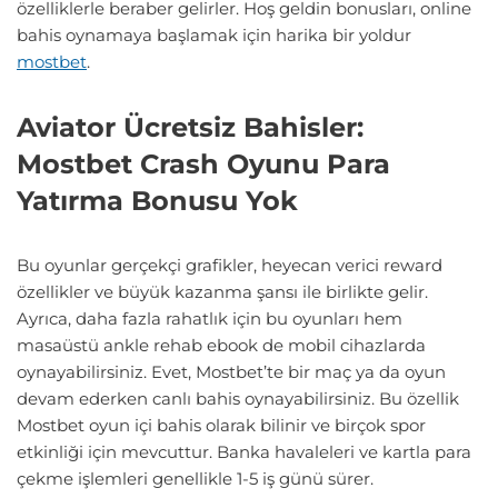
özelliklerle beraber gelirler. Hoş geldin bonusları, online
bahis oynamaya başlamak için harika bir yoldur
mostbet
.
Aviator Ücretsiz Bahisler:
Mostbet Crash Oyunu Para
Yatırma Bonusu Yok
Bu oyunlar gerçekçi grafikler, heyecan verici reward
özellikler ve büyük kazanma şansı ile birlikte gelir.
Ayrıca, daha fazla rahatlık için bu oyunları hem
masaüstü ankle rehab ebook de mobil cihazlarda
oynayabilirsiniz. Evet, Mostbet’te bir maç ya da oyun
devam ederken canlı bahis oynayabilirsiniz. Bu özellik
Mostbet oyun içi bahis olarak bilinir ve birçok spor
etkinliği için mevcuttur. Banka havaleleri ve kartla para
çekme işlemleri genellikle 1-5 iş günü sürer.