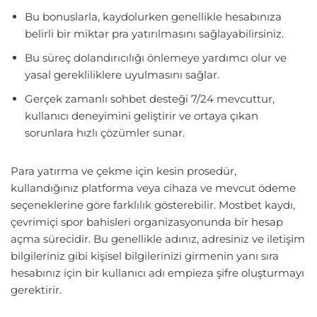
Bu bonuslarla, kaydolurken genellikle hesabınıza
belirli bir miktar pra yatırılmasını sağlayabilirsiniz.
Bu süreç dolandırıcılığı önlemeye yardımcı olur ve
yasal gerekliliklere uyulmasını sağlar.
Gerçek zamanlı sohbet desteği 7/24 mevcuttur,
kullanıcı deneyimini geliştirir ve ortaya çıkan
sorunlara hızlı çözümler sunar.
Para yatırma ve çekme için kesin prosedür,
kullandığınız platforma veya cihaza ve mevcut ödeme
seçeneklerine göre farklılık gösterebilir. Mostbet kaydı,
çevrimiçi spor bahisleri organizasyonunda bir hesap
açma sürecidir. Bu genellikle adınız, adresiniz ve iletişim
bilgileriniz gibi kişisel bilgilerinizi girmenin yanı sıra
hesabınız için bir kullanıcı adı empieza şifre oluşturmayı
gerektirir.