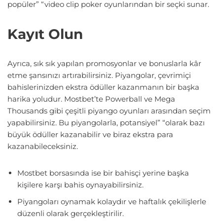
popüler” “video clip poker oyunlarından bir seçki sunar.
Kayıt Olun
Ayrıca, sık sık yapılan promosyonlar ve bonuslarla kâr
etme şansınızı artırabilirsiniz. Piyangolar, çevrimiçi
bahislerinizden ekstra ödüller kazanmanın bir başka
harika yoludur. Mostbet’te Powerball ve Mega
Thousands gibi çeşitli piyango oyunları arasından seçim
yapabilirsiniz. Bu piyangolarla, potansiyel” “olarak bazı
büyük ödüller kazanabilir ve biraz ekstra para
kazanabileceksiniz.
Mostbet borsasında ise bir bahisçi yerine başka
kişilere karşı bahis oynayabilirsiniz.
Piyangoları oynamak kolaydır ve haftalık çekilişlerle
düzenli olarak gerçekleştirilir.