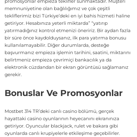
promosyonlar empieza teklifler sunmaktadır. Müşteri
memnuniyetine olan bağlılığımız ve çok çeşitli
tekliflerimiz bizi Türkiye’deki en iyi bahis hizmeti haline
getiriyor. Hesabınıza yeterli miktarda” “yatırıp
yatırmadığınız kontrol etmenizi öneririz. Bir aydan fazla
bir süre önce kaydolduysanız, ilk para yatırma bonusu
kullanılamayabilir. Diğer durumlarda, desteğe
başvurmanız empieza işlemin tarihini, saatini, miktarını
belirtmeniz empieza çevrimiçi bankacılık ya da
elektronik cüzdandan bir ekran görüntüsü sağlamanız
gerekir.
Bonuslar Ve Promosyonlar
Mostbet 314 TR’deki canlı casino bölümü, gerçek
hayattaki casino oyunlarının heyecanını ekranınıza
getiriyor. Oyuncular blackjack, rulet ve bakara gibi
oyunlarda canlı krupiyelerle etkileşime geçebilirler.