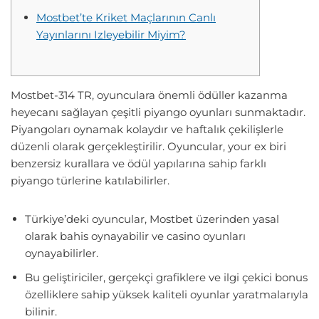
Mostbet’te Kriket Maçlarının Canlı
Yayınlarını Izleyebilir Miyim?
Mostbet-314 TR, oyunculara önemli ödüller kazanma
heyecanı sağlayan çeşitli piyango oyunları sunmaktadır.
Piyangoları oynamak kolaydır ve haftalık çekilişlerle
düzenli olarak gerçekleştirilir. Oyuncular, your ex biri
benzersiz kurallara ve ödül yapılarına sahip farklı
piyango türlerine katılabilirler.
Türkiye’deki oyuncular, Mostbet üzerinden yasal
olarak bahis oynayabilir ve casino oyunları
oynayabilirler.
Bu geliştiriciler, gerçekçi grafiklere ve ilgi çekici bonus
özelliklere sahip yüksek kaliteli oyunlar yaratmalarıyla
bilinir.