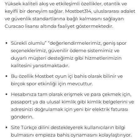
Yüksek kaliteli akış ve etkileşimli özellikler, otantik ve
keyifli bir deneyim sağlar. Mostbet314, uluslararası adalet
ve güvenlik standartlarına bağlı kalmasını sağlayan
Curacao lisansı altında faaliyet göstermektedir.
Sürekli olumlu” “değerlendirmelerimiz, geniş spor
seçeneklerimiz, güvenilir ödeme sistemimiz ve
duyarlı müşteri desteğimiz gibi hizmetlerimizin
kalitesini yansıtmaktadır.
Bu özellik Mostbet oyun içi bahis olarak bilinir ve
birçok spor etkinliği için mevcuttur.
Hesabınıza tam olarak erişmek ve para çekmek için,
pasaport ya da ulusal kimlik gibi kimlik belgelerini ve
adresinizi doğrulamak için yeni bir elektrik faturası
gönderin.
Site Türkçe dilini destekleyerek kullanıcıların bilgi
bulmasını empieza bahis oynamasını kolaylaştırıyor.