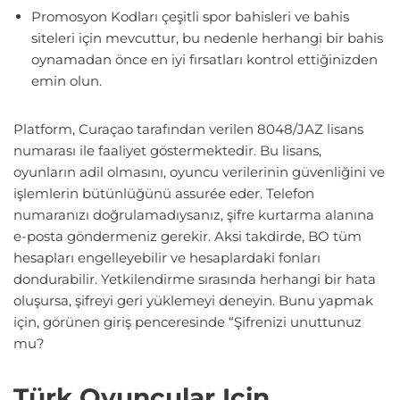
Promosyon Kodları çeşitli spor bahisleri ve bahis
siteleri için mevcuttur, bu nedenle herhangi bir bahis
oynamadan önce en iyi fırsatları kontrol ettiğinizden
emin olun.
Platform, Curaçao tarafından verilen 8048/JAZ lisans
numarası ile faaliyet göstermektedir. Bu lisans,
oyunların adil olmasını, oyuncu verilerinin güvenliğini ve
işlemlerin bütünlüğünü assurée eder. Telefon
numaranızı doğrulamadıysanız, şifre kurtarma alanına
e-posta göndermeniz gerekir. Aksi takdirde, BO tüm
hesapları engelleyebilir ve hesaplardaki fonları
dondurabilir. Yetkilendirme sırasında herhangi bir hata
oluşursa, şifreyi geri yüklemeyi deneyin. Bunu yapmak
için, görünen giriş penceresinde “Şifrenizi unuttunuz
mu?
Türk Oyuncular Için