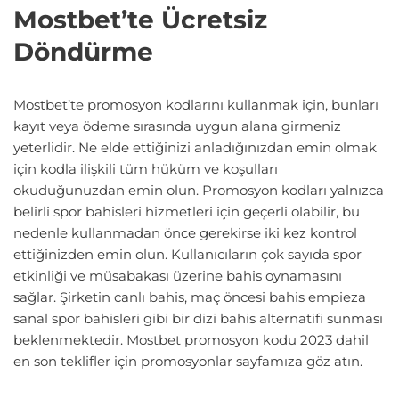
Mostbet’te Ücretsiz
Döndürme
Mostbet’te promosyon kodlarını kullanmak için, bunları
kayıt veya ödeme sırasında uygun alana girmeniz
yeterlidir. Ne elde ettiğinizi anladığınızdan emin olmak
için kodla ilişkili tüm hüküm ve koşulları
okuduğunuzdan emin olun. Promosyon kodları yalnızca
belirli spor bahisleri hizmetleri için geçerli olabilir, bu
nedenle kullanmadan önce gerekirse iki kez kontrol
ettiğinizden emin olun. Kullanıcıların çok sayıda spor
etkinliği ve müsabakası üzerine bahis oynamasını
sağlar. Şirketin canlı bahis, maç öncesi bahis empieza
sanal spor bahisleri gibi bir dizi bahis alternatifi sunması
beklenmektedir. Mostbet promosyon kodu 2023 dahil
en son teklifler için promosyonlar sayfamıza göz atın.