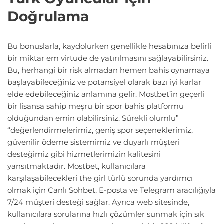
Doğrulama
Bu bonuslarla, kaydolurken genellikle hesabınıza belirli
bir miktar em virtude de yatırılmasını sağlayabilirsiniz.
Bu, herhangi bir risk almadan hemen bahis oynamaya
başlayabileceğiniz ve potansiyel olarak bazı iyi karlar
elde edebileceğiniz anlamına gelir. Mostbet’in geçerli
bir lisansa sahip meşru bir spor bahis platformu
olduğundan emin olabilirsiniz. Sürekli olumlu”
“değerlendirmelerimiz, geniş spor seçeneklerimiz,
güvenilir ödeme sistemimiz ve duyarlı müşteri
desteğimiz gibi hizmetlerimizin kalitesini
yansıtmaktadır. Mostbet, kullanıcılara
karşılaşabilecekleri the girl türlü sorunda yardımcı
olmak için Canlı Sohbet, E-posta ve Telegram aracılığıyla
7/24 müşteri desteği sağlar. Ayrıca web sitesinde,
kullanıcılara sorularına hızlı çözümler sunmak için sık