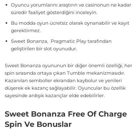
Oyuncu yorumlarını araştırın ve casinonun ne kadar
süredir faaliyet gösterdiğini inceleyin.
Bu modda oyun ücretsiz olarak oynanabilir ve kayıt
gerektirmez.
Sweet Bonanza, Pragmatic Play tarafından
geliştirilen bir slot oyunudur.
Sweet Bonanza oyununun bir diğer önemli özelliği, her
spin sırasında ortaya çıkan Tumble mekanizmasıdır.
Kazanılan semboller ekrandan kaybolur ve yenileri
düşerek ek kazanç sağlayabilir. Oyuncular bu özellik
sayesinde ardışık kazançlar elde edebilirler.
Sweet Bonanza Free Of Charge
Spin Ve Bonuslar