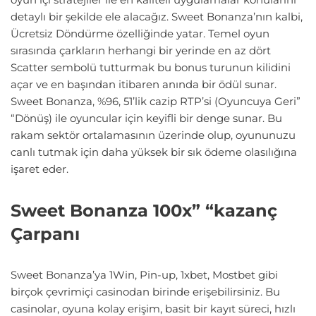
detaylı bir şekilde ele alacağız. Sweet Bonanza’nın kalbi,
Ücretsiz Döndürme özelliğinde yatar. Temel oyun
sırasında çarkların herhangi bir yerinde en az dört
Scatter sembolü tutturmak bu bonus turunun kilidini
açar ve en başından itibaren anında bir ödül sunar.
Sweet Bonanza, %96, 51’lik cazip RTP’si (Oyuncuya Geri”
“Dönüş) ile oyuncular için keyifli bir denge sunar. Bu
rakam sektör ortalamasının üzerinde olup, oyununuzu
canlı tutmak için daha yüksek bir sık ödeme olasılığına
işaret eder.
Sweet Bonanza 100x” “kazanç
Çarpanı
Sweet Bonanza’ya 1Win, Pin-up, 1xbet, Mostbet gibi
birçok çevrimiçi casinodan birinde erişebilirsiniz. Bu
casinolar, oyuna kolay erişim, basit bir kayıt süreci, hızlı