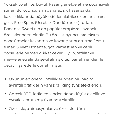
Yüksek volatilite, büyük kazançlar elde etme potansiyeli
sunar. Bu, oyuncuların daha az sık kazansa da,
kazandıklarında büyük ödüller alabilecekleri anlamına
gelir. Free Spins (Ücretsiz Döndürmeler) turları,
Bonanza Sweet’nın en popüler empieza kazançlı
özelliklerinden biridir. Bu özellik, oyunculara ekstra
döndürmeler kazanma ve kazançlarını artırma fırsatı
sunar. Sweet Bonanza, göz kamaşt͏ıran ve ca͏nlı
görse͏ller͏le h͏emen dikkat çeker. Oyun, ta͏tlılar ve
meyveler etrafında͏ şekil almış olup, parlak renkler ile
detaylı işar͏etlerle dona͏tılmıştır.
Oyunun en önemli özelliklerinden biri hacimli,
ayrıntılı grafiklerin yanı sıra ilginç syns efektleridir.
Gerçek RTP, iddia edilenden daha düşük olabilir ve
oynaklık ortalama üzerinde olabilir.
Özellikle, animasyonlar ve özellikler tüm