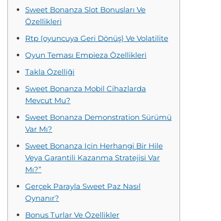
Sweet Bonanza Slot Bonusları Ve
Özellikleri
Rtp (oyuncuya Geri Dönüş) Ve Volatilite
Oyun Teması Empieza Özellikleri
Takla Özelliği
Sweet Bonanza Mobil Cihazlarda
Mevcut Mu?
Sweet Bonanza Demonstration Sürümü
Var Mı?
Sweet Bonanza Için Herhangi Bir Hile
Veya Garantili Kazanma Stratejisi Var
Mı?”
Gerçek Parayla Sweet Paz Nasıl
Oynanır?
Bonus Turlar Ve Özellikler