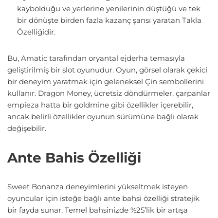
kaybolduğu ve yerlerine yenilerinin düştüğü ve tek
bir dönüşte birden fazla kazanç şansı yaratan Takla
Özelliğidir.
Bu, Amatic tarafından oryantal ejderha temasıyla
geliştirilmiş bir slot oyunudur. Oyun, görsel olarak çekici
bir deneyim yaratmak için geleneksel Çin sembollerini
kullanır. Dragon Money, ücretsiz döndürmeler, çarpanlar
empieza hatta bir goldmine gibi özellikler içerebilir,
ancak belirli özellikler oyunun sürümüne bağlı olarak
değişebilir.
Ante Bahis Özelliği
Sweet Bonanza deneyimlerini yükseltmek isteyen
oyuncular için isteğe bağlı ante bahsi özelliği stratejik
bir fayda sunar. Temel bahsinizde %25’lik bir artışa