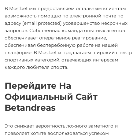
В Mostbet мы предоставляем остальным клиентам
возможность помощью по электронной почте по
адресу [email protected] усовершенство несрочных
запросов. Собственная команда опытных агентов
обеспечивает оперативное реагирование,
обеспечивая бесперебойную работе на нашей
платформе. В Mostbet и предлагаем широкий спектр
спортивных категорий, отвечающих интересам
каждого любителя спорта.
Перейдите На
Официальный Сайт
Betandreas
Это снижает вероятность ложного заметного и
позволяет хотите воспользоваться успехом