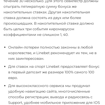
течение 30 несколько. Для этого севилестр должны
отыграть пятикратную сумму бонуса же
накопительных ставках. Другая накопительная
ставка должна состоять из двух или более
произошедших. В накопительной ставке должно
быть целых три события киромарусом
коэффициентами не слишком 1, 40.
Онлайн-лотереи полностью законны в любой
королевстве, и Linebet рекомендует их тем, не в
них заинтересован.
Для ставок на спорт Linebet предоставляет бонус
в первый депозит же размере 100% самого 100
евро.
Для высококлассного сервиса мы продумал
удобную навигацию сайта, многочисленные
способы регистрации, вывода и радиосвязь с
Support, удобнее мобильное приложение для IOS