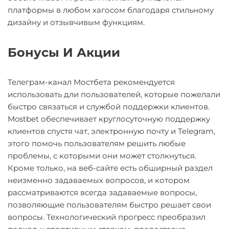
платформы в любом хагосом благодаря стильному
дизайну и отзывчивым функциям.
Бонусы И Акции
Телеграм-канал Мостбета рекомендуется
использовать дли пользователей, которые пожелали
быстро связаться и службой поддержки клиентов.
Mostbet обеспечивает круглосуточную поддержку
клиентов спустя чат, электронную почту и Telegram,
этого помочь пользователям решить любые
проблемы, с которыми они может столкнуться.
Кроме только, на веб-сайте есть обширный раздел
неизменно задаваемых вопросов, и котором
рассматриваются всегда задаваемые вопросы,
позволяющие пользователям быстро решает свои
вопросы. Технологический прогресс преобразил