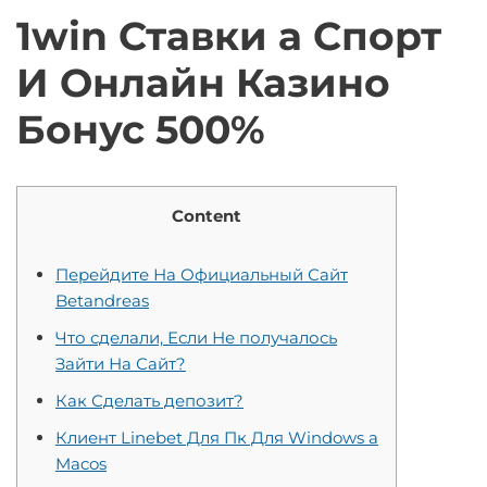
1win Ставки а Спорт
И Онлайн Казино
Бонус 500%
Content
Перейдите На Официальный Сайт
Betandreas
Что сделали, Если Не получалось
Зайти На Сайт?
Как Сделать депозит?
Клиент Linebet Для Пк Для Windows а
Macos