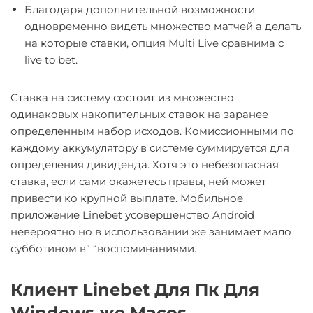
Благодаря дополнительной возможности
одновременно видеть множество матчей а делать
на которые ставки, опция Multi Live сравнима с
live to bet.
Ставка на систему состоит из множество
одинаковых накопительных ставок на заранее
определенным набор исходов. Комиссионными по
каждому аккумулятору в системе суммируется для
определения дивиденда. Хотя это небезопасная
ставка, если сами окажетесь правы, ней может
привести ко крупной выплате. Мобильное
приложение Linebet усовершенство Android
невероятно но в использовании же занимает мало
субботином в” “воспоминаниями.
Клиент Linebet Для Пк Для
Windows же Macos