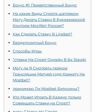
Бонус #1: Приветственный Бонус
На какие Виды Спорта шатляром
Могу Делать Ставки В Букмекерской
Конторе Мостбет Россия?
Как Сделать Ставку В Linebet?
Бездепозитный Бонус
Способы Игры
“ставки На Спорт Онлайн В Бк Stawki
Могу ли Я Смотреть прямое
Трансляции Матчей судя Крикету На
Mostbet?
принимаю Ли Mostbet Биткоины?
Кто Может Играть В Казино только
Совершать Ставки на Спорт?
виды Ставок На Спорт