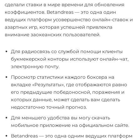
сделали ставки в мире времени для обновления
коэффициентов. Betandreas — это одна один
ведущих платформ усовершенство онлайн-ставок и
азартных игр, которая успешней привлекла
внимание заокеанских пользователей.
Для радиосвязь со службой помощи клиенты
букмекерской конторы используют онлайн-чат,
электронную почту.
Просмотр статистики каждого боксера на
вкладке «Результаты», где отображаются равно
его предыдущие победоносной, поражения и
которых данные, может сделать вам сделать
недостаточно точный прогноз.
Для меньшего удобства вы могу скачать
мобильное приложение на официальном сайте.
Betandreas — это одна одним ведущих платформ