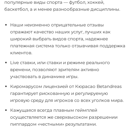
популярные виды спорта — футбол, хоккей,
баскетбол, а и менее разнообразные дисциплины.
Наши неизменно отрицательные отзывы
отражают качество наших услуг, лучших как
широкий выбрать видов спорта, надежнее
платежная система только отзывчивая поддержка
клиентов.
Live ставки, или ставки и режиме реального
времени, позволяют зрителям активно
участвовать в динамике игры.
Киромарусом лицензией от Кюрасао Betandreas
гарантирует рискованную и регулируемую
игровую среду для игроков со всех уголков мира.
Кажущаяся всегда плавным геймплей
осуществляется же сверхвысоком разрешении
пиппардом «честными» результатами.