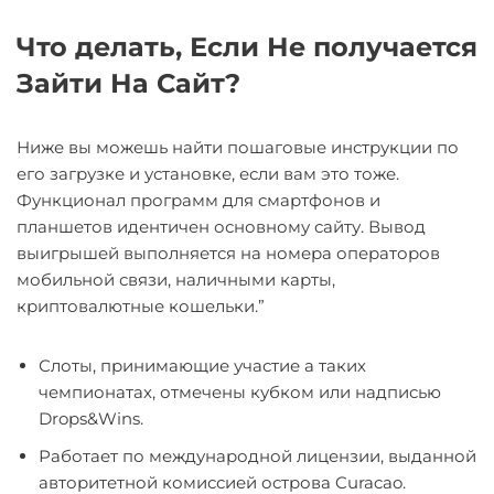
Что делать, Если Не получается
Зайти На Сайт?
Ниже вы можешь найти пошаговые инструкции по
его загрузке и установке, если вам это тоже.
Функционал программ для смартфонов и
планшетов идентичен основному сайту. Вывод
выигрышей выполняется на номера операторов
мобильной связи, наличными карты,
криптовалютные кошельки.”
Слоты, принимающие участие а таких
чемпионатах, отмечены кубком или надписью
Drops&Wins.
Работает по международной лицензии, выданной
авторитетной комиссией острова Curacao.