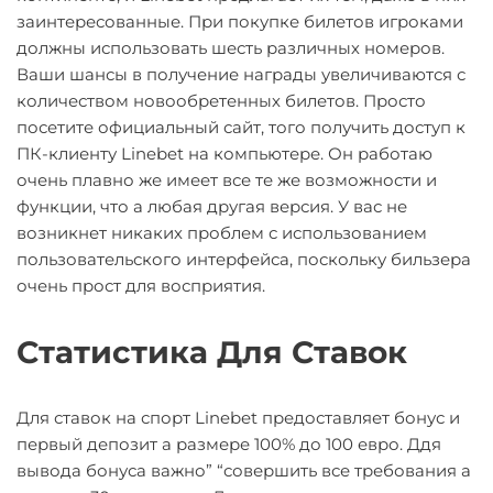
заинтересованные. При покупке билетов игроками
должны использовать шесть различных номеров.
Ваши шансы в получение награды увеличиваются с
количеством новообретенных билетов. Просто
посетите официальный сайт, того получить доступ к
ПК-клиенту Linebet на компьютере. Он работаю
очень плавно же имеет все те же возможности и
функции, что а любая другая версия. У вас не
возникнет никаких проблем с использованием
пользовательского интерфейса, поскольку бильзера
очень прост для восприятия.
Статистика Для Ставок
Для ставок на спорт Linebet предоставляет бонус и
первый депозит а размере 100% до 100 евро. Ддя
вывода бонуса важно” “совершить все требования а