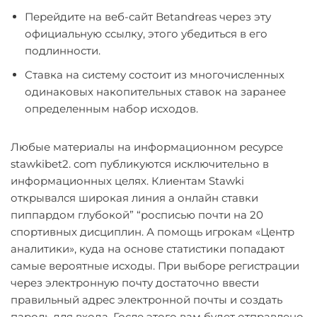
Перейдите на веб-сайт Betandreas через эту
официальную ссылку, этого убедиться в его
подлинности.
Ставка на систему состоит из многочисленных
одинаковых накопительных ставок на заранее
определенным набор исходов.
Любые материалы на информационном ресурсе
stawkibet2. com публикуютcя исключительно в
информационных целях. Клиентам Stawki
открывался широкая линия а онлайн ставки
пиппардом глубокой” “росписью почти на 20
спортивных дисциплин. А помощь игрокам «Центр
аналитики», куда на основе статистики попадают
самые вероятные исходы. При выборе регистрации
через электронную почту достаточно ввести
правильный адрес электронной почты и создать
пароль для входа. Госле этого вам будет отправлено