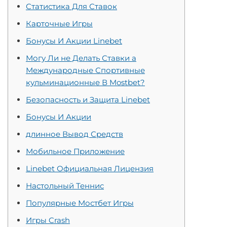
Статистика Для Ставок
Карточные Игры
Бонусы И Акции Linebet
Могу Ли не Делать Ставки а
Международные Спортивные
кульминационные В Mostbet?
Безопасность и Защита Linebet
Бонусы И Акции
длинное Вывод Средств
Мобильное Приложение
Linebet Официальная Лицензия
Настольный Теннис
Популярные Мостбет Игры
Игры Crash