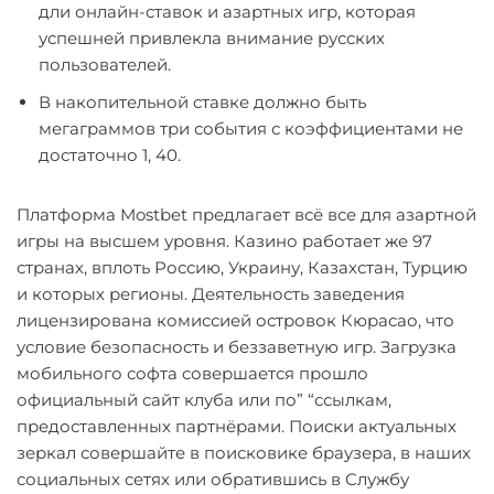
дли онлайн-ставок и азартных игр, которая
успешней привлекла внимание русских
пользователей.
В накопительной ставке должно быть
мегаграммов три события с коэффициентами не
достаточно 1, 40.
Платформа Mostbet предлагает всё все для азартной
игры на высшем уровня. Казино работает же 97
странах, вплоть Россию, Украину, Казахстан, Турцию
и которых регионы. Деятельность заведения
лицензирована комиссией островок Кюрасао, что
условие безопасность и беззаветную игр. Загрузка
мобильного софта совершается прошло
официальный сайт клуба или по” “ссылкам,
предоставленных партнёрами. Поиски актуальных
зеркал совершайте в поисковике браузера, в наших
социальных сетях или обратившись в Службу