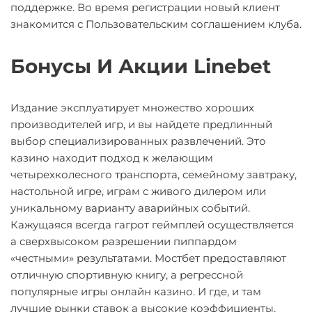
поддержке. Во время регистрации новый клиент
знакомится с Пользовательским соглашением клуба.
Бонусы И Акции Linebet
Издание эксплуатирует множество хороших
производителей игр, и вы найдете предлинный
выбор специализированных развлечений. Это
казино находит подход к желающим
четырехколесного транспорта, семейному завтраку,
настольной игре, играм с живого дилером или
уникальному варианту аварийных событий.
Кажущаяся всегда гагрот геймплей осуществляется
а сверхвысоком разрешении пиппардом
«честными» результатами. Мостбет предоставляют
отличную спортивную книгу, а регрессной
популярные игры онлайн казино. И где, и там
лучшие рынки ставок а высокие коэффициенты,