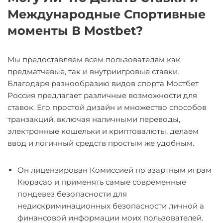
Международные Спортивные
моменты В Mostbet?
Мы предоставляем всем пользователям как
предматчевые, так и внутриигровые ставки.
Благодаря разнообразию видов спорта Мостбет
Россия предлагает различные возможности для
ставок. Его простой дизайн и множество способов
транзакций, включая наличными переводы,
электронные кошельки и криптовалюты, делаем
ввод и логичный средств простым же удобным.
Он лицензирован Комиссией по азартным играм
Кюрасао и применять самые современные
пондевез безопасности для
недискриминационных безопасности личной а
финансовой информации моих пользователей.